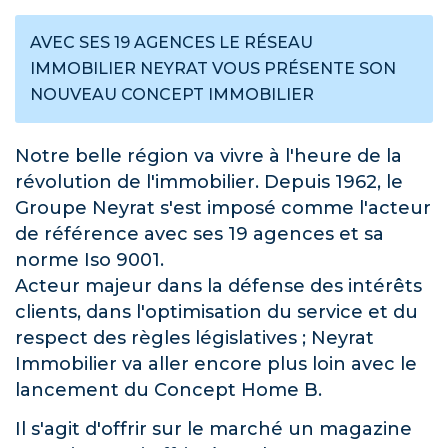
AVEC SES 19 AGENCES LE RÉSEAU
IMMOBILIER NEYRAT VOUS PRÉSENTE SON
NOUVEAU CONCEPT IMMOBILIER
Notre belle région va vivre à l'heure de la
révolution de l'immobilier. Depuis 1962, le
Groupe Neyrat s'est imposé comme l'acteur
de référence avec ses 19 agences et sa
norme Iso 9001.
Acteur majeur dans la défense des intérêts
clients, dans l'optimisation du service et du
respect des règles législatives ; Neyrat
Immobilier va aller encore plus loin avec le
lancement du Concept Home B.
Il s'agit d'offrir sur le marché un magazine