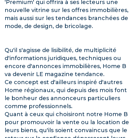
'Premium' qui offrira à ses lecteurs une
nouvelle vitrine sur les offres immobilières,
mais aussi sur les tendances branchées de
mode, de design, de bricolage.
Qu'il s'agisse de lisibilité, de multiplicité
d'informations juridiques, techniques ou
encore d'annonces immobilières, Home B
va devenir LE magazine tendance.
Ce concept est d'ailleurs inspiré d'autres
Home régionaux, qui depuis des mois font
le bonheur des annonceurs particuliers
comme professionnels.
Quant à ceux qui choisiront notre Home B
pour promouvoir la vente ou la location de
leurs biens, qu'ils soient convaincus que le