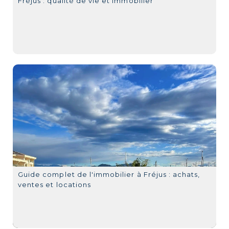
Fréjus : qualité de vie et immobilier
Guide complet de l'immobilier à Fréjus : achats,
ventes et locations