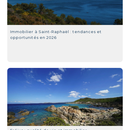
Immobilier à Saint-Raphaël : tendances et
opportunités en 2026