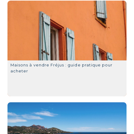
Maisons à vendre Fréjus : guide pratique pour
acheter