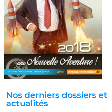
Nos derniers dossiers et
actualités