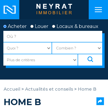
Acheter
Louer
Locaux & bureaux
Accueil
>
Actualités et conseils
>
Home B
HOME B