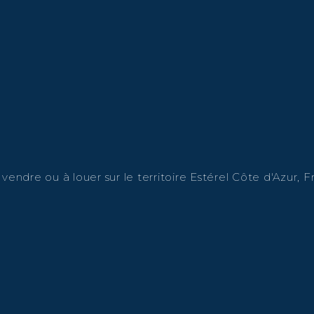
endre ou à louer sur le territoire Estérel Côte d'Azur, Fr