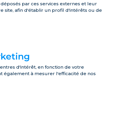
e déposés par ces services externes et leur
ite, afin d'établir un profil d'intérêts ou de
rketing
ntres d'intérêt, en fonction de votre
ent également à mesurer l'efficacité de nos