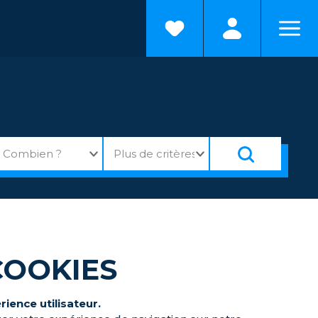
COOKIES
ience utilisateur.