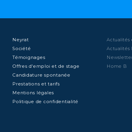
Neyrat
Actualités 
Société
Actualités
Témoignages
Newslette
Offres d'emploi et de stage
Home B
Candidature spontanée
Prestations et tarifs
Mentions légales
Politique de confidentialité