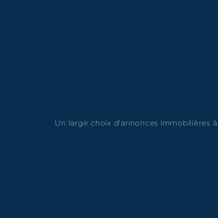
Un large choix d'annonces immobilières à v