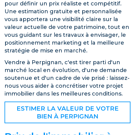
pour définir un prix réaliste et compétitif.
Une estimation gratuite et personnalisée
vous apportera une visibilité claire sur la
valeur actuelle de votre patrimoine, tout en
vous guidant sur les travaux à envisager, le
positionnement marketing et la meilleure
stratégie de mise en marché.
Vendre à Perpignan, c'est tirer parti d'un
marché local en évolution, d'une demande
soutenue et d'un cadre de vie prisé : laissez-
nous vous aider à concrétiser votre projet
immobilier dans les meilleures conditions.
ESTIMER LA VALEUR DE VOTRE
BIEN À PERPIGNAN