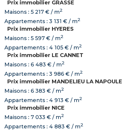
Prix immobilier GRASSE
2
Maisons : 5 217 € / m
2
Appartements : 3 131 € / m
Prix immobilier HYERES
2
Maisons : 5 597 € / m
2
Appartements : 4 105 € / m
Prix immobilier LE CANNET
2
Maisons : 6 483 € / m
2
Appartements : 3 986 € / m
Prix immobilier MANDELIEU LA NAPOULE
2
Maisons : 6 383 € / m
2
Appartements : 4 913 € / m
Prix immobilier NICE
2
Maisons : 7 033 € / m
2
Appartements : 4 883 € / m