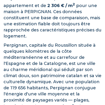
2
appartement et de
2 306 € / m
pour une
maison à PERPIGNAN. Ces données
constituent une base de comparaison, mais
une estimation fiable doit toujours être
rapprochée des caractéristiques précises du
logement.
Perpignan, capitale du Roussillon située à
quelques kilomètres de la côte
méditerranéenne et au carrefour de
l'Espagne et de la Catalogne, est une ville
au charme méridional qui séduit par son
climat doux, son patrimoine catalan et sa vie
culturelle dynamique. Avec une population
de 119 656 habitants, Perpignan conjugue
l'énergie d'une ville moyenne et la
proximité de paysages variés — plages,