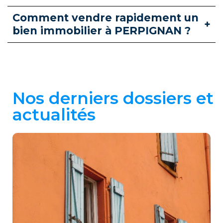
Comment vendre rapidement un
bien immobilier à PERPIGNAN ?
Nos derniers dossiers et
actualités