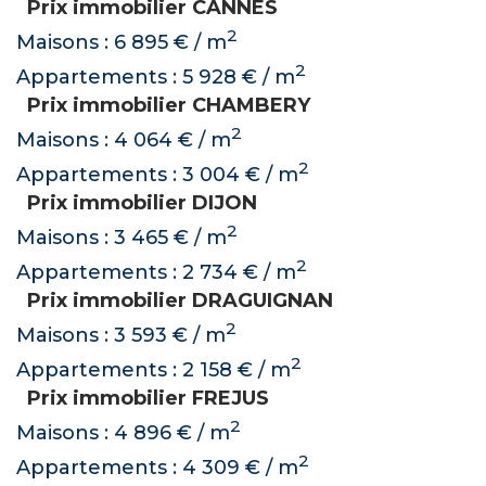
Prix immobilier CANNES
2
Maisons : 6 895 € / m
2
Appartements : 5 928 € / m
Prix immobilier CHAMBERY
2
Maisons : 4 064 € / m
2
Appartements : 3 004 € / m
Prix immobilier DIJON
2
Maisons : 3 465 € / m
2
Appartements : 2 734 € / m
Prix immobilier DRAGUIGNAN
2
Maisons : 3 593 € / m
2
Appartements : 2 158 € / m
Prix immobilier FREJUS
2
Maisons : 4 896 € / m
2
Appartements : 4 309 € / m