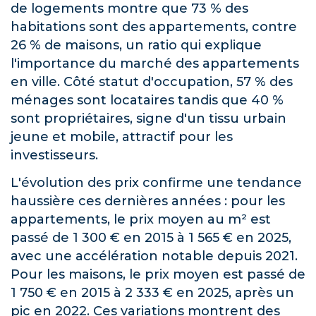
de logements montre que 73 % des
habitations sont des appartements, contre
26 % de maisons, un ratio qui explique
l'importance du marché des appartements
en ville. Côté statut d'occupation, 57 % des
ménages sont locataires tandis que 40 %
sont propriétaires, signe d'un tissu urbain
jeune et mobile, attractif pour les
investisseurs.
L'évolution des prix confirme une tendance
haussière ces dernières années : pour les
appartements, le prix moyen au m² est
passé de 1 300 € en 2015 à 1 565 € en 2025,
avec une accélération notable depuis 2021.
Pour les maisons, le prix moyen est passé de
1 750 € en 2015 à 2 333 € en 2025, après un
pic en 2022. Ces variations montrent des