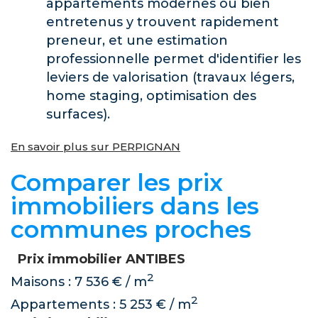
appartements modernes ou bien
entretenus y trouvent rapidement
preneur, et une estimation
professionnelle permet d'identifier les
leviers de valorisation (travaux légers,
home staging, optimisation des
surfaces).
En savoir plus sur PERPIGNAN
Comparer les prix
immobiliers dans les
communes proches
Prix immobilier ANTIBES
2
Maisons : 7 536 € / m
2
Appartements : 5 253 € / m