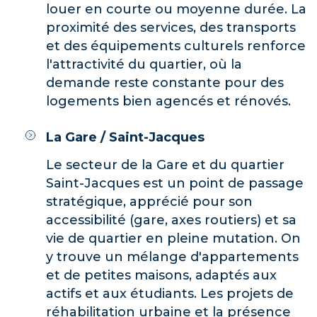
louer en courte ou moyenne durée. La
proximité des services, des transports
et des équipements culturels renforce
l'attractivité du quartier, où la
demande reste constante pour des
logements bien agencés et rénovés.
La Gare / Saint-Jacques
Le secteur de la Gare et du quartier
Saint-Jacques est un point de passage
stratégique, apprécié pour son
accessibilité (gare, axes routiers) et sa
vie de quartier en pleine mutation. On
y trouve un mélange d'appartements
et de petites maisons, adaptés aux
actifs et aux étudiants. Les projets de
réhabilitation urbaine et la présence