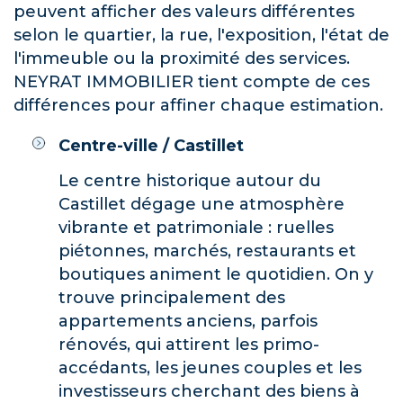
peuvent afficher des valeurs différentes
selon le quartier, la rue, l'exposition, l'état de
l'immeuble ou la proximité des services.
NEYRAT IMMOBILIER tient compte de ces
différences pour affiner chaque estimation.
Centre-ville / Castillet
Le centre historique autour du
Castillet dégage une atmosphère
vibrante et patrimoniale : ruelles
piétonnes, marchés, restaurants et
boutiques animent le quotidien. On y
trouve principalement des
appartements anciens, parfois
rénovés, qui attirent les primo-
accédants, les jeunes couples et les
investisseurs cherchant des biens à