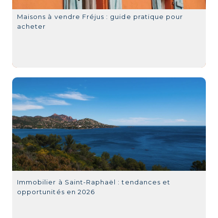
Maisons à vendre Fréjus : guide pratique pour
acheter
Immobilier à Saint-Raphaël : tendances et
opportunités en 2026