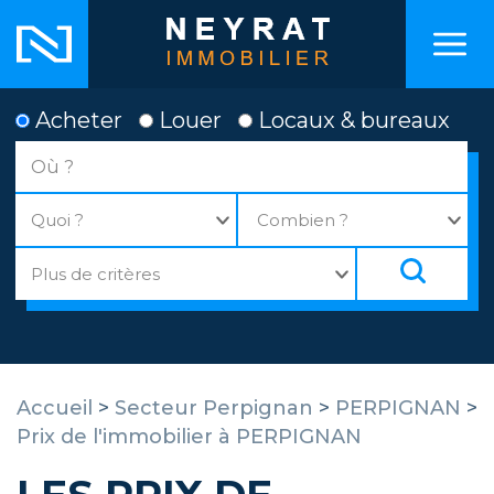
Acheter
Louer
Locaux & bureaux
Accueil
>
Secteur Perpignan
>
PERPIGNAN
>
Prix de l'immobilier à PERPIGNAN