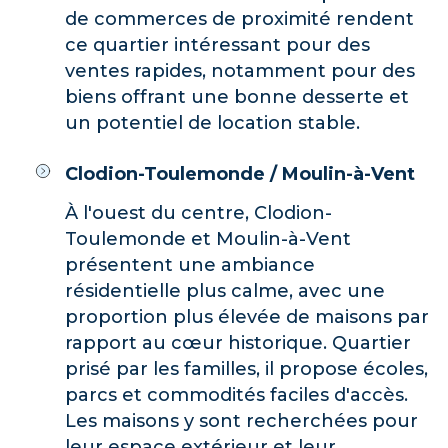
de commerces de proximité rendent
ce quartier intéressant pour des
ventes rapides, notamment pour des
biens offrant une bonne desserte et
un potentiel de location stable.
Clodion-Toulemonde / Moulin-à-Vent
À l'ouest du centre, Clodion-
Toulemonde et Moulin-à-Vent
présentent une ambiance
résidentielle plus calme, avec une
proportion plus élevée de maisons par
rapport au cœur historique. Quartier
prisé par les familles, il propose écoles,
parcs et commodités faciles d'accès.
Les maisons y sont recherchées pour
leur espace extérieur et leur