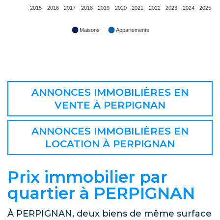
2015
2016
2017
2018
2019
2020
2021
2022
2023
2024
2025
Maisons
Appartements
ANNONCES IMMOBILIÈRES EN
VENTE À PERPIGNAN
ANNONCES IMMOBILIÈRES EN
LOCATION À PERPIGNAN
Prix immobilier par
quartier à PERPIGNAN
À PERPIGNAN, deux biens de même surface