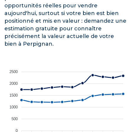
opportunités réelles pour vendre
aujourd'hui, surtout si votre bien est bien
positionné et mis en valeur : demandez une
estimation gratuite pour connaître
précisément la valeur actuelle de votre
bien à Perpignan.
2500
2000
1500
1000
500
0