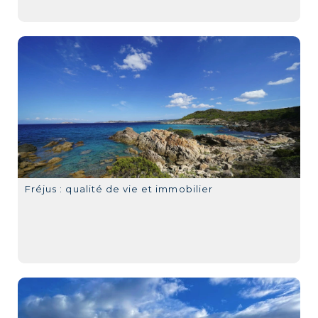
Fréjus : qualité de vie et immobilier