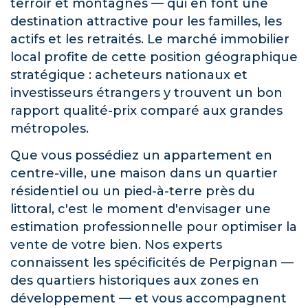
terroir et montagnes — qui en font une
destination attractive pour les familles, les
actifs et les retraités. Le marché immobilier
local profite de cette position géographique
stratégique : acheteurs nationaux et
investisseurs étrangers y trouvent un bon
rapport qualité-prix comparé aux grandes
métropoles.
Que vous possédiez un appartement en
centre-ville, une maison dans un quartier
résidentiel ou un pied-à-terre près du
littoral, c'est le moment d'envisager une
estimation professionnelle pour optimiser la
vente de votre bien. Nos experts
connaissent les spécificités de Perpignan —
des quartiers historiques aux zones en
développement — et vous accompagnent