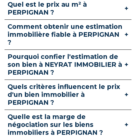
Quel est le prix au m² à
PERPIGNAN ?
Comment obtenir une estimation
immobilière fiable à PERPIGNAN
?
Pourquoi confier l'estimation de
son bien à NEYRAT IMMOBILIER à
PERPIGNAN ?
Quels critères influencent le prix
d'un bien immobilier à
PERPIGNAN ?
Quelle est la marge de
négociation sur les biens
immobiliers à PERPIGNAN ?