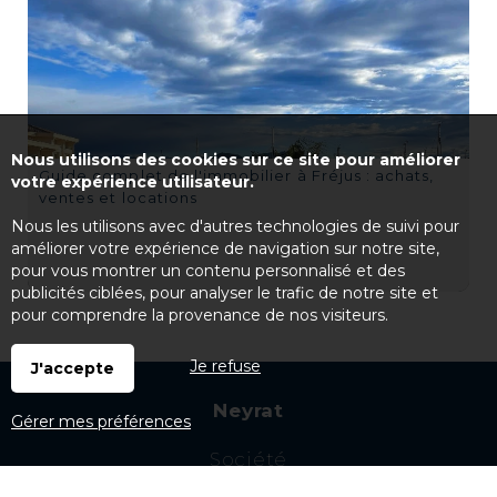
Nous utilisons des cookies sur ce site pour améliorer
Guide complet de l'immobilier à Fréjus : achats,
votre expérience utilisateur.
ventes et locations
Nous les utilisons avec d'autres technologies de suivi pour
améliorer votre expérience de navigation sur notre site,
pour vous montrer un contenu personnalisé et des
publicités ciblées, pour analyser le trafic de notre site et
pour comprendre la provenance de nos visiteurs.
Je refuse
J'accepte
Neyrat
Gérer mes préférences
Société