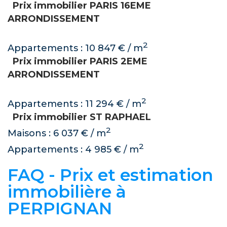
Prix immobilier PARIS 16EME
ARRONDISSEMENT
2
Appartements : 10 847 € / m
Prix immobilier PARIS 2EME
ARRONDISSEMENT
2
Appartements : 11 294 € / m
Prix immobilier ST RAPHAEL
2
Maisons : 6 037 € / m
2
Appartements : 4 985 € / m
FAQ - Prix et estimation
immobilière à
PERPIGNAN