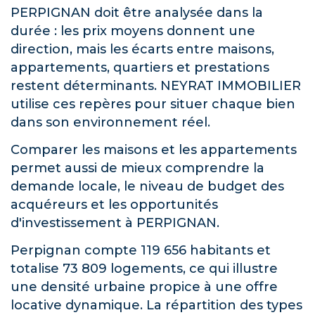
PERPIGNAN doit être analysée dans la
durée : les prix moyens donnent une
direction, mais les écarts entre maisons,
appartements, quartiers et prestations
restent déterminants. NEYRAT IMMOBILIER
utilise ces repères pour situer chaque bien
dans son environnement réel.
Comparer les maisons et les appartements
permet aussi de mieux comprendre la
demande locale, le niveau de budget des
acquéreurs et les opportunités
d'investissement à PERPIGNAN.
Perpignan compte 119 656 habitants et
totalise 73 809 logements, ce qui illustre
une densité urbaine propice à une offre
locative dynamique. La répartition des types