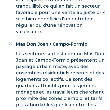
tranquillité, ce qui en fait un secteur
favorable pour une vente au juste prix
si le bien bénéficie d'un entretien
régulier ou d'une rénovation
valorisante.
Mas Don Joan / Campo-Formio
Les secteurs sud-est comme Mas Don
Joan et Campo-Formio présentent un
paysage urbain mixte, avec des
ensembles résidentiels récents et des
logements collectifs. Ce sont des
quartiers attractifs pour les jeunes
ménages et les travailleurs cherchant
proximité des zones d'emploi et tarifs
plus abordables que le centre. Les