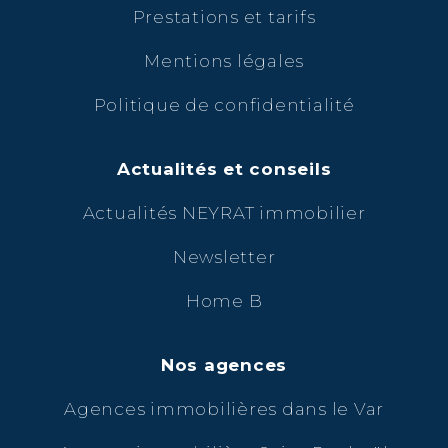
Prestations et tarifs
Mentions légales
Politique de confidentialité
Actualités et conseils
Actualités NEYRAT immobilier
Newsletter
Home B
Nos agences
Agences immobilières dans le Var