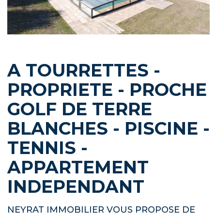
A TOURRETTES -
PROPRIETE - PROCHE
GOLF DE TERRE
BLANCHES - PISCINE -
TENNIS -
APPARTEMENT
INDEPENDANT
NEYRAT IMMOBILIER VOUS PROPOSE DE