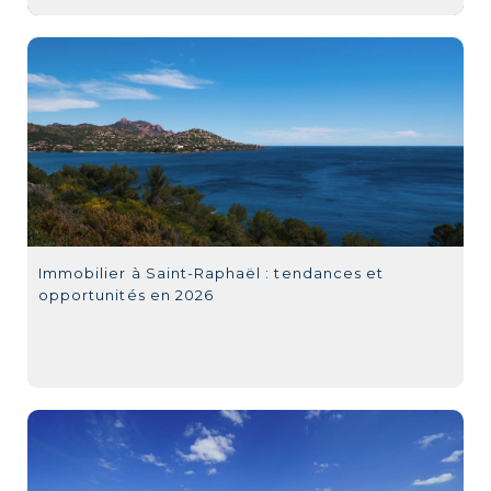
Immobilier à Saint-Raphaël : tendances et
opportunités en 2026