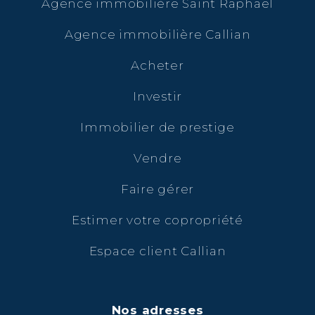
Agence immobilière Saint Raphaël
Agence immobilière Callian
Acheter
Investir
Immobilier de prestige
Vendre
Faire gérer
Estimer votre copropriété
Espace client Callian
Nos adresses