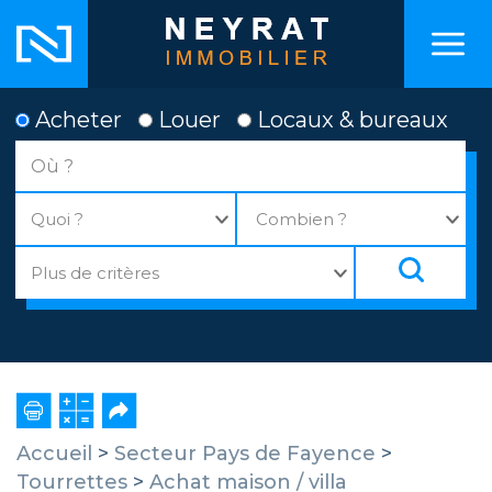
Acheter
Louer
Locaux & bureaux
Accueil
>
Secteur Pays de Fayence
>
Tourrettes
>
Achat maison / villa