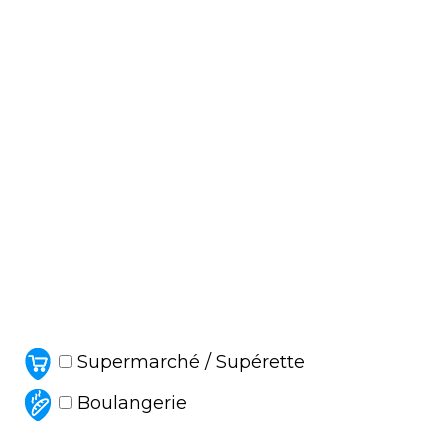
Supermarché / Supérette
Boulangerie