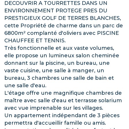
DECOUVRIR A TOURRETTES DANS UN
ENVIRONNEMENT PROTEGE PRES DU
PRESTIGIEUX GOLF DE TERRES BLANCHES,
cette Propriété de charme dans un parc de
6800m² complanté d'oliviers avec PISCINE
CHAUFFEE ET TENNIS.
Très fonctionnelle et aux vaste volumes,
elle propose un lumineux salon cheminée
donnant sur la piscine, un bureau, une
vaste cuisine, une salle à manger, un
bureau, 3 chambres une salle de bain et
une salle d'eau.
L'étage offre une magnifique chambres de
maître avec salle d'eau et terrasse solarium
avec vue imprenable sur les villages.
Un appartement indépendant de 3 pièces
permettra d'accueillir famille ou amis.