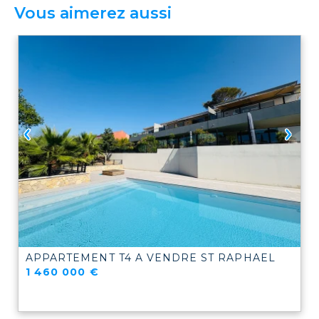
Vous aimerez aussi
APPARTEMENT T4 A VENDRE
ST RAPHAEL
1 460 000 €