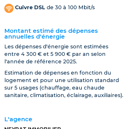
Cuivre DSL
de 30 à 100 Mbit/s
Montant estimé des dépenses
annuelles d'énergie
Les dépenses d'énergie sont estimées
entre 4 300 € et 5 900 € par an selon
l'année de référence 2025.
Estimation de dépenses en fonction du
logement et pour une utilisation standard
sur 5 usages (chauffage, eau chaude
sanitaire, climatisation, éclairage, auxiliaires).
L'agence