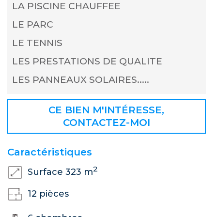
LA PISCINE CHAUFFEE
LE PARC
LE TENNIS
LES PRESTATIONS DE QUALITE
LES PANNEAUX SOLAIRES.....
CE BIEN M'INTÉRESSE,
CONTACTEZ-MOI
Caractéristiques
2
Surface 323 m
12 pièces