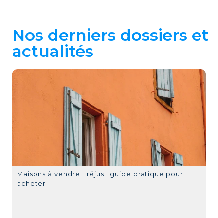
Nos derniers dossiers et
actualités
Maisons à vendre Fréjus : guide pratique pour
acheter