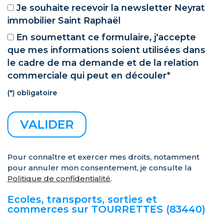
Je souhaite recevoir la newsletter Neyrat
immobilier Saint Raphaël
En soumettant ce formulaire, j'accepte
que mes informations soient utilisées dans
le cadre de ma demande et de la relation
commerciale qui peut en découler*
(*) obligatoire
Pour connaître et exercer mes droits, notamment
pour annuler mon consentement, je consulte la
Politique de confidentialité
.
Ecoles, transports, sorties et
commerces sur TOURRETTES (83440)