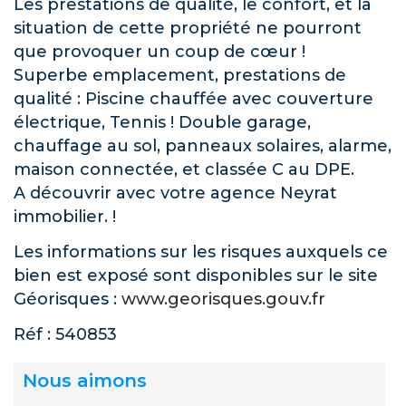
Les prestations de qualité, le confort, et la
situation de cette propriété ne pourront
que provoquer un coup de cœur !
Superbe emplacement, prestations de
qualité : Piscine chauffée avec couverture
électrique, Tennis ! Double garage,
chauffage au sol, panneaux solaires, alarme,
maison connectée, et classée C au DPE.
A découvrir avec votre agence Neyrat
immobilier. !
Les informations sur les risques auxquels ce
bien est exposé sont disponibles sur le site
Géorisques :
www.georisques.gouv.fr
Réf : 540853
Nous aimons