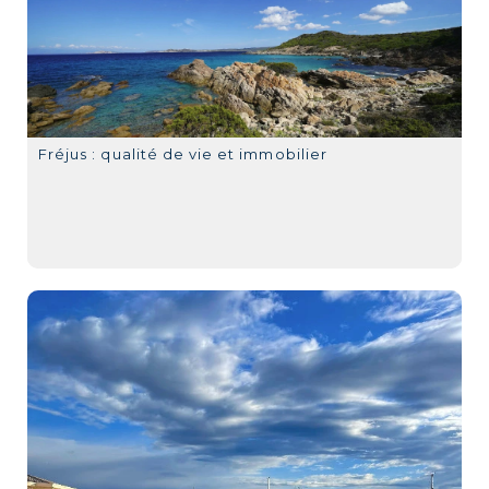
Fréjus : qualité de vie et immobilier