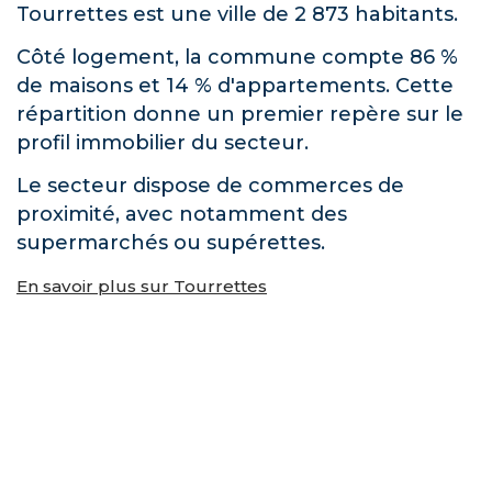
Tourrettes est une ville de 2 873 habitants.
Côté logement, la commune compte 86 %
de maisons et 14 % d'appartements. Cette
répartition donne un premier repère sur le
profil immobilier du secteur.
Le secteur dispose de commerces de
proximité, avec notamment des
supermarchés ou supérettes.
En savoir plus sur Tourrettes