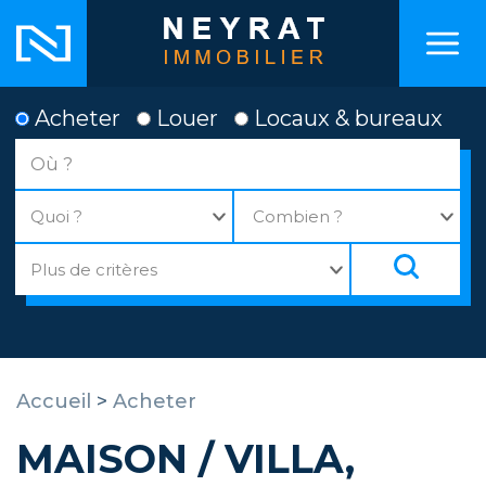
Acheter
Louer
Locaux & bureaux
Accueil
>
Acheter
MAISON / VILLA,