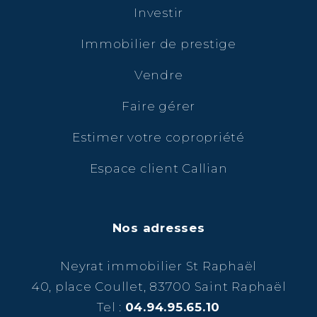
Investir
Immobilier de prestige
Vendre
Faire gérer
Estimer votre copropriété
Espace client Callian
Nos adresses
Neyrat immobilier St Raphaël
40, place Coullet, 83700 Saint Raphaël
Tel :
04.94.95.65.10