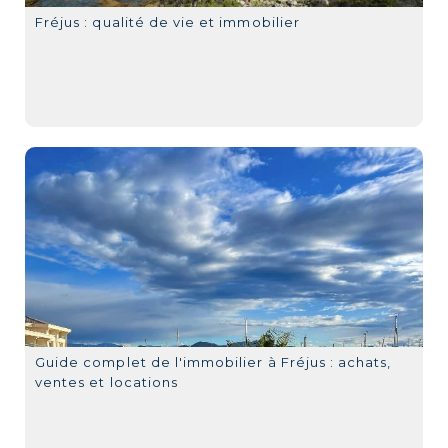
Fréjus : qualité de vie et immobilier
Guide complet de l'immobilier à Fréjus : achats,
ventes et locations