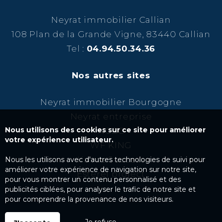
Neyrat immobilier Callian
108 Plan de la Grande Vigne, 83440 Callian
Tel :
04.94.50.34.36
Nos autres sites
Neyrat immobilier Bourgogne
Neyrat entreprise
Nous utilisons des cookies sur ce site pour améliorer
NCBC
votre expérience utilisateur.
WF KING
Kairos Success
Nous les utilisons avec d'autres technologies de suivi pour
améliorer votre expérience de navigation sur notre site,
Esterel project
pour vous montrer un contenu personnalisé et des
publicités ciblées, pour analyser le trafic de notre site et
pour comprendre la provenance de nos visiteurs.