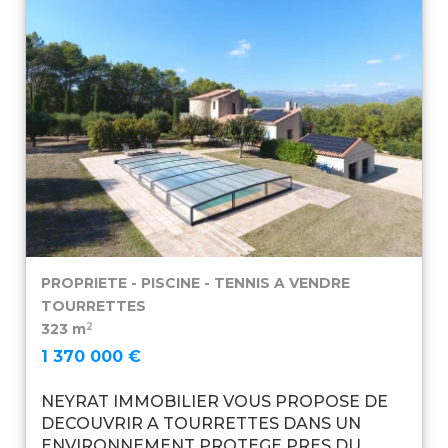
PROPRIETE - PISCINE - TENNIS A VENDRE
TOURRETTES
2
323 m
1 370 000 €
NEYRAT IMMOBILIER VOUS PROPOSE DE
DECOUVRIR A TOURRETTES DANS UN
ENVIRONNEMENT PROTEGE PRES DU