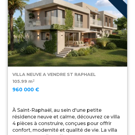
VILLA NEUVE A VENDRE
ST RAPHAEL
2
105.99 m
960 000 €
À Saint-Raphaël, au sein d'une petite
résidence neuve et calme, découvrez ce villa
4 pièces à construire, conçues pour offrir
confort, modernité et qualité de vie. La villa