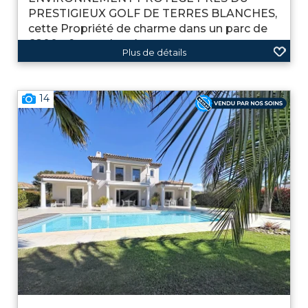
PRESTIGIEUX GOLF DE TERRES BLANCHES,
cette Propriété de charme dans un parc de
6800m² complanté ...
Plus de détails
14