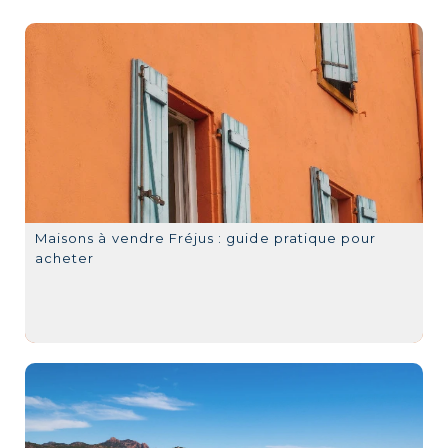
Maisons à vendre Fréjus : guide pratique pour
acheter