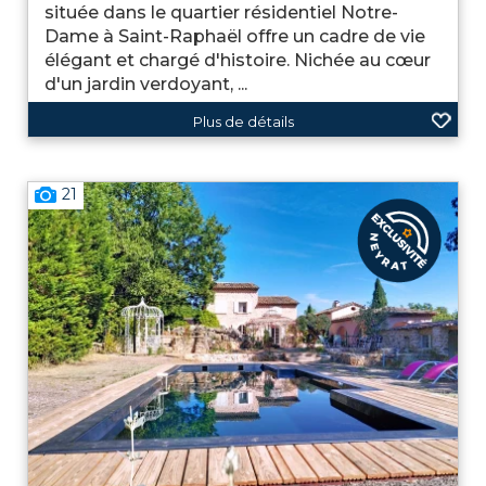
située dans le quartier résidentiel Notre-
Dame à Saint-Raphaël offre un cadre de vie
élégant et chargé d'histoire. Nichée au cœur
d'un jardin verdoyant, ...
Plus de détails
21