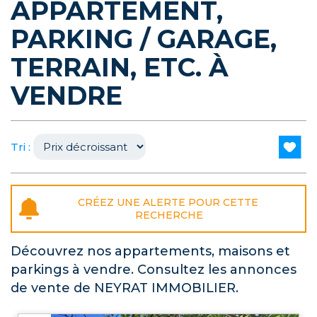
APPARTEMENT,
PARKING / GARAGE,
TERRAIN, ETC. À
VENDRE
Tri :
Découvrez nos appartements, maisons et
parkings à vendre. Consultez les annonces
de vente de NEYRAT IMMOBILIER.