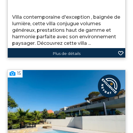
Villa contemporaine d'exception , baignée de
lumière, cette villa conjugue volumes
généreux, prestations haut de gamme et
harmonie parfaite avec son environnement
paysager. Découvrez cette villa ...
Plus de détails
15