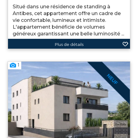
Situé dans une résidence de standing à
Antibes, cet appartement offre un cadre de
vie confortable, lumineux et intimiste.
L'appartement bénéficie de volumes
généreux garantissant une belle luminosité ...
Plus de détails
1