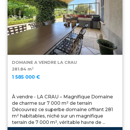
DOMAINE A VENDRE
LA CRAU
2
281.84 m
1 585 000 €
À vendre - LA CRAU – Magnifique Domaine
de charme sur 7 000 m² de terrain
Découvrez ce superbe domaine offrant 281
m² habitables, niché sur un magnifique
terrain de 7 000 m², véritable havre de ...