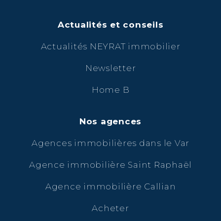
Actualités et conseils
Actualités NEYRAT immobilier
Newsletter
Home B
Nos agences
Agences immobilières dans le Var
Agence immobilière Saint Raphaël
Agence immobilière Callian
Acheter