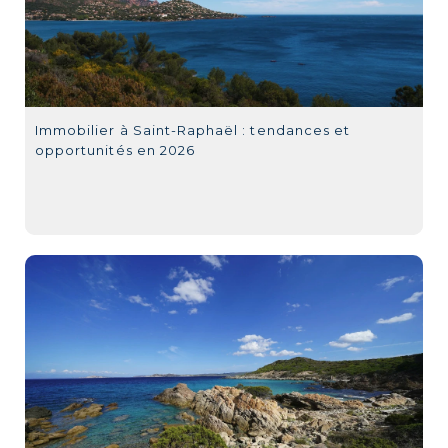
Immobilier à Saint-Raphaël : tendances et
opportunités en 2026