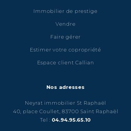
Immobilier de prestige
Vendre
Faire gérer
Estimer votre copropriété
Espace client Callian
Nos adresses
Neyrat immobilier St Raphaël
40, place Coullet, 83700 Saint Raphaël
Tel :
04.94.95.65.10