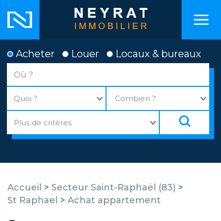
Acheter
Louer
Locaux & bureaux
Accueil
>
Secteur Saint-Raphaël (83)
>
St Raphael
>
Achat appartement