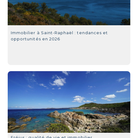
Immobilier à Saint-Raphaël : tendances et
opportunités en 2026
Fréjus : qualité de vie et immobilier