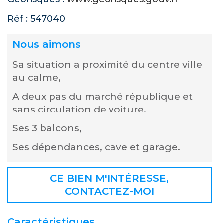
Réf : 547040
Nous aimons
Sa situation a proximité du centre ville
au calme,
A deux pas du marché république et
sans circulation de voiture.
Ses 3 balcons,
Ses dépendances, cave et garage.
CE BIEN M'INTÉRESSE,
CONTACTEZ-MOI
Caractéristiques