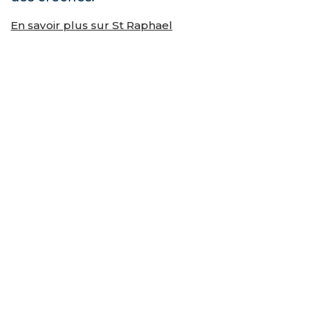
En savoir plus sur St Raphael