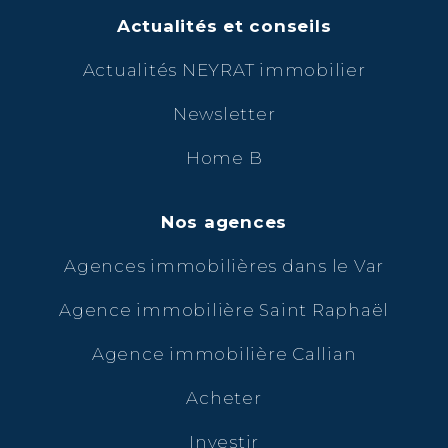
Actualités et conseils
Actualités NEYRAT immobilier
Newsletter
Home B
Nos agences
Agences immobilières dans le Var
Agence immobilière Saint Raphaël
Agence immobilière Callian
Acheter
Investir