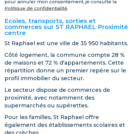
pour annuler mon consentement, je consulte la
Politique de confidentialité
.
Ecoles, transports, sorties et
commerces sur ST RAPHAEL Proximité
centre
St Raphael est une ville de 35 950 habitants.
Côté logement, la commune compte 28 %
de maisons et 72 % d'appartements. Cette
répartition donne un premier repère sur le
profil immobilier du secteur.
Le secteur dispose de commerces de
proximité, avec notamment des
supermarchés ou supérettes.
Pour les familles, St Raphael offre
également des établissements scolaires et
des crèches.