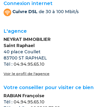
Connexion internet
Cuivre DSL
de 30 à 100 Mbit/s
L'agence
NEYRAT IMMOBILIER
Saint Raphael
40 place Coullet
83700 ST RAPHAEL
Tél :
04.94.95.65.10
Voir le profil de l'agence
Votre conseiller pour visiter ce bien
RABIAN Françoise
Tél :
04.94.95.65.10