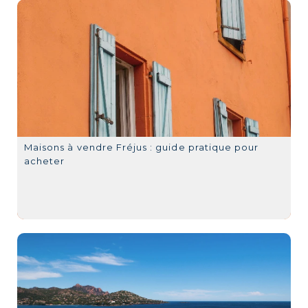
Maisons à vendre Fréjus : guide pratique pour
acheter