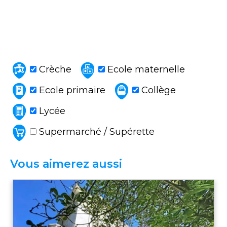
Crèche
Ecole maternelle
Ecole primaire
Collège
Lycée
Supermarché / Supérette
Vous aimerez aussi