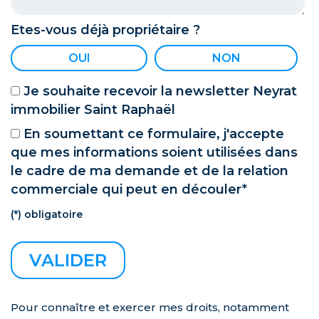
Etes-vous déjà propriétaire ?
OUI
NON
Je souhaite recevoir la newsletter Neyrat
immobilier Saint Raphaël
En soumettant ce formulaire, j'accepte
que mes informations soient utilisées dans
le cadre de ma demande et de la relation
commerciale qui peut en découler*
(*) obligatoire
Pour connaître et exercer mes droits, notamment