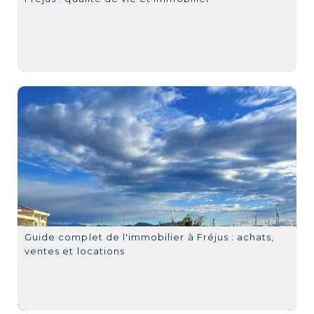
Guide complet de l'immobilier à Fréjus : achats,
ventes et locations