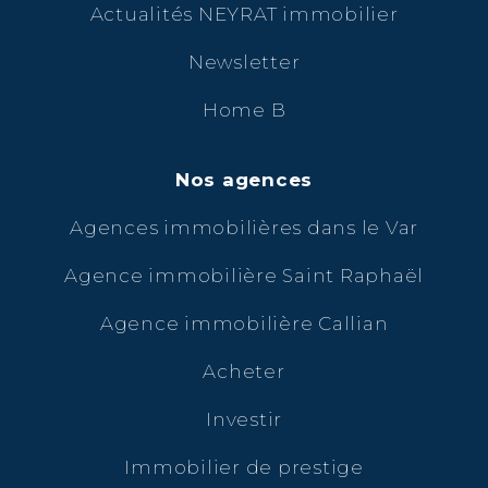
Actualités NEYRAT immobilier
Newsletter
Home B
Nos agences
Agences immobilières dans le Var
Agence immobilière Saint Raphaël
Agence immobilière Callian
Acheter
Investir
Immobilier de prestige