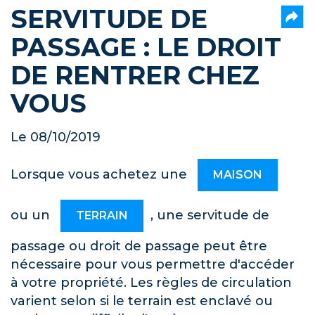
SERVITUDE DE
PASSAGE : LE DROIT
DE RENTRER CHEZ
VOUS
Le 08/10/2019
Lorsque vous achetez une
MAISON
ou un
,
une servitude de
TERRAIN
passage ou droit de passage peut être
nécessaire pour vous permettre d'accéder
à votre propriété. Les règles de circulation
varient selon si le terrain est enclavé ou