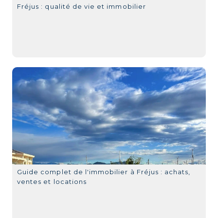
Fréjus : qualité de vie et immobilier
Guide complet de l'immobilier à Fréjus : achats,
ventes et locations