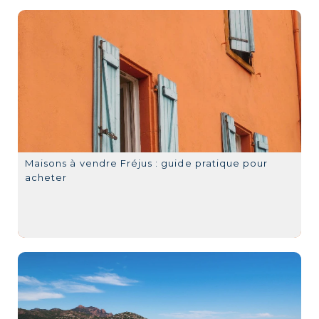
Maisons à vendre Fréjus : guide pratique pour
acheter