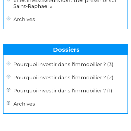
« Les investisseurs sont très présents sur
Saint-Raphaël »
Archives
Dossiers
Pourquoi investir dans l'immobilier ? (3)
Pourquoi investir dans l'immobilier ? (2)
Pourquoi investir dans l'immobilier ? (1)
Archives