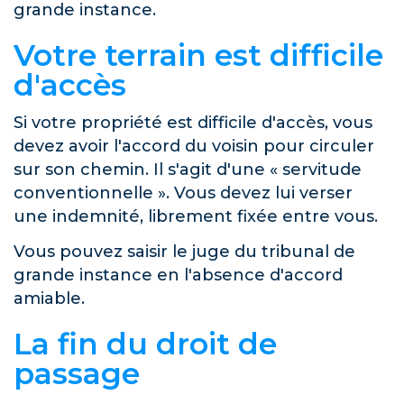
grande instance.
Votre terrain est difficile
d'accès
Si votre propriété est difficile d'accès, vous
devez avoir l'accord du voisin pour circuler
sur son chemin. Il s'agit d'une « servitude
conventionnelle ». Vous devez lui verser
une indemnité, librement fixée entre vous.
Vous pouvez saisir le juge du tribunal de
grande instance en l'absence d'accord
amiable.
La fin du droit de
passage