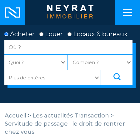
Acheter
Louer
Locaux & bureaux
Accueil
>
Les actualités Transaction
>
Servitude de passage : le droit de rentrer
chez vous