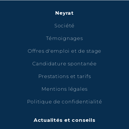
Neyrat
Société
Témoignages
Offres d'emploi et de stage
Candidature spontanée
Prestations et tarifs
Mentions légales
Politique de confidentialité
Actualités et conseils