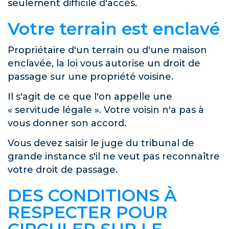
seulement difficile d'accès.
Votre terrain est enclavé
Propriétaire d'un terrain ou d'une maison
enclavée, la loi vous autorise un droit de
passage sur une propriété voisine.
Il s'agit de ce que l'on appelle une
« servitude légale ». Votre voisin n'a pas à
vous donner son accord.
Vous devez saisir le juge du tribunal de
grande instance s'il ne veut pas reconnaître
votre droit de passage.
DES CONDITIONS À
RESPECTER POUR