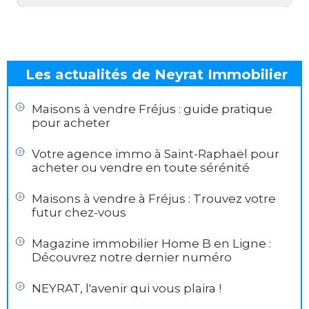
Les actualités de Neyrat Immobilier
Maisons à vendre Fréjus : guide pratique
pour acheter
Votre agence immo à Saint-Raphaël pour
acheter ou vendre en toute sérénité
Maisons à vendre à Fréjus : Trouvez votre
futur chez-vous
Magazine immobilier Home B en Ligne :
Découvrez notre dernier numéro
NEYRAT, l'avenir qui vous plaira !