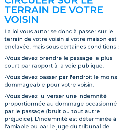
CIRCULER SUR LE
TERRAIN DE VOTRE
VOISIN
La loi vous autorise donc à passer sur le
terrain de votre voisin si votre maison est
enclavée, mais sous certaines conditions :
-Vous devez prendre le passage le plus
court par rapport à la voie publique.
-Vous devez passer par l'endroit le moins
dommageable pour votre voisin.
-Vous devez lui verser une indemnité
proportionnée au dommage occasionné
par le passage (bruit ou tout autre
préjudice). L'indemnité est déterminée à
l'amiable ou par le juge du tribunal de