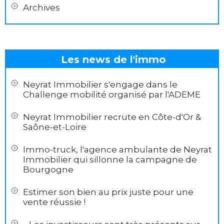
Archives
Les news de l'immo
Neyrat Immobilier s'engage dans le
Challenge mobilité organisé par l'ADEME
Neyrat Immobilier recrute en Côte-d'Or &
Saône-et-Loire
Immo-truck, l'agence ambulante de Neyrat
Immobilier qui sillonne la campagne de
Bourgogne
Estimer son bien au prix juste pour une
vente réussie !