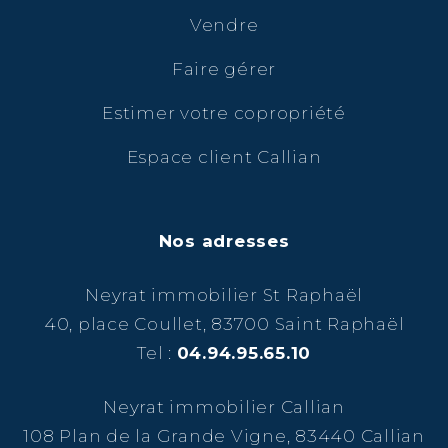
Vendre
Faire gérer
Estimer votre copropriété
Espace client Callian
Nos adresses
Neyrat immobilier St Raphaël
40, place Coullet, 83700 Saint Raphaël
Tel :
04.94.95.65.10
Neyrat immobilier Callian
108 Plan de la Grande Vigne, 83440 Callian