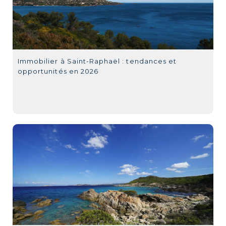
Immobilier à Saint-Raphaël : tendances et
opportunités en 2026