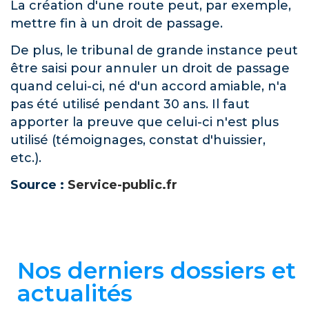
La création d'une route peut, par exemple,
mettre fin à un droit de passage.
De plus, le tribunal de grande instance peut
être saisi pour annuler un droit de passage
quand celui-ci, né d'un accord amiable, n'a
pas été utilisé pendant 30 ans. Il faut
apporter la preuve que celui-ci n'est plus
utilisé (témoignages, constat d'huissier,
etc.).
Source :
Service-public.fr
Nos derniers dossiers et
actualités