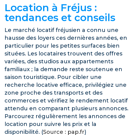
Location à Fréjus :
tendances et conseils
Le marché locatif fréjusien a connu une
hausse des loyers ces dernières années, en
particulier pour les petites surfaces bien
situées. Les locataires trouvent des offres
variées, des studios aux appartements
familiaux ; la demande reste soutenue en
saison touristique. Pour cibler une
recherche locative efficace, privilégiez une
zone proche des transports et des
commerces et vérifiez le rendement locatif
attendu en comparant plusieurs annonces.
Parcourez régulièrement les annonces de
location pour suivre les prix et la
disponibilité. (
Source : pap.fr
)