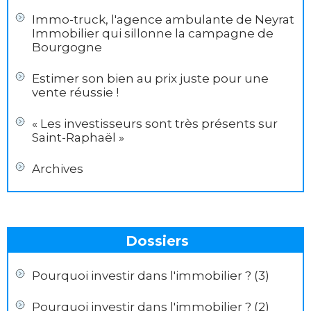
Immo-truck, l'agence ambulante de Neyrat
Immobilier qui sillonne la campagne de
Bourgogne
Estimer son bien au prix juste pour une
vente réussie !
« Les investisseurs sont très présents sur
Saint-Raphaël »
Archives
Dossiers
Pourquoi investir dans l'immobilier ? (3)
Pourquoi investir dans l'immobilier ? (2)