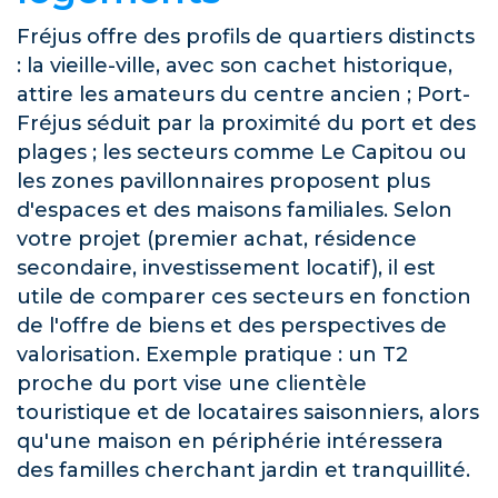
Fréjus offre des profils de quartiers distincts
: la vieille-ville, avec son cachet historique,
attire les amateurs du centre ancien ; Port-
Fréjus séduit par la proximité du port et des
plages ; les secteurs comme Le Capitou ou
les zones pavillonnaires proposent plus
d'espaces et des maisons familiales. Selon
votre projet (premier achat, résidence
secondaire, investissement locatif), il est
utile de comparer ces secteurs en fonction
de l'offre de biens et des perspectives de
valorisation. Exemple pratique : un T2
proche du port vise une clientèle
touristique et de locataires saisonniers, alors
qu'une maison en périphérie intéressera
des familles cherchant jardin et tranquillité.