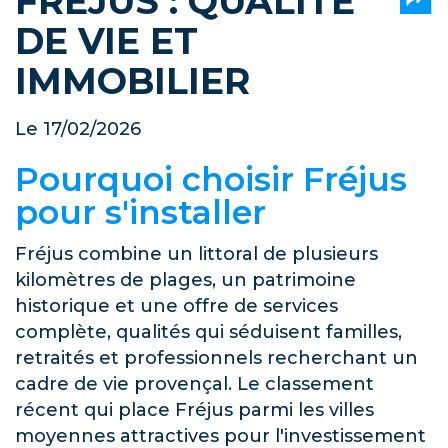
FRÉJUS : QUALITÉ
DE VIE ET
IMMOBILIER
Le 17/02/2026
Pourquoi choisir Fréjus
pour s'installer
Fréjus combine un littoral de plusieurs
kilomètres de plages, un patrimoine
historique et une offre de services
complète, qualités qui séduisent familles,
retraités et professionnels recherchant un
cadre de vie provençal. Le classement
récent qui place Fréjus parmi les villes
moyennes attractives pour l'investissement