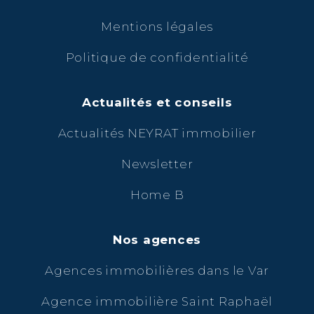
Mentions légales
Politique de confidentialité
Actualités et conseils
Actualités NEYRAT immobilier
Newsletter
Home B
Nos agences
Agences immobilières dans le Var
Agence immobilière Saint Raphaël