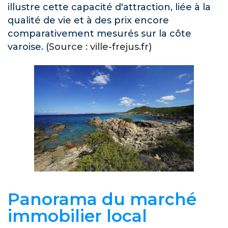
illustre cette capacité d'attraction, liée à la
qualité de vie et à des prix encore
comparativement mesurés sur la côte
varoise. (
Source : ville-frejus.fr
)
Panorama du marché
immobilier local