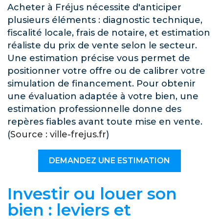
Acheter à Fréjus nécessite d'anticiper
plusieurs éléments : diagnostic technique,
fiscalité locale, frais de notaire, et estimation
réaliste du prix de vente selon le secteur.
Une estimation précise vous permet de
positionner votre offre ou de calibrer votre
simulation de financement. Pour obtenir
une évaluation adaptée à votre bien, une
estimation professionnelle donne des
repères fiables avant toute mise en vente.
(
Source : ville-frejus.fr
)
DEMANDEZ UNE ESTIMATION
Investir ou louer son
bien : leviers et