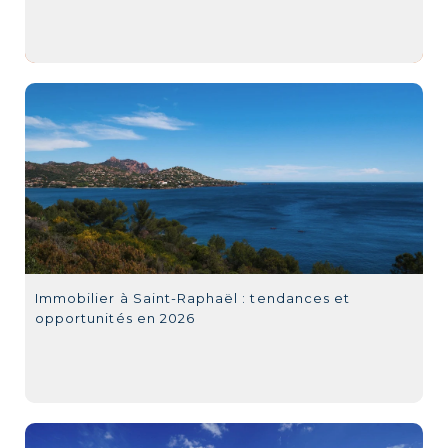
Immobilier à Saint-Raphaël : tendances et
opportunités en 2026