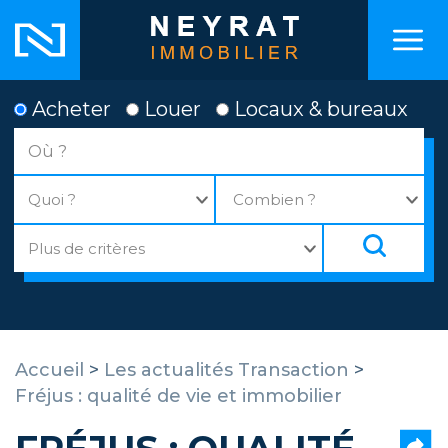
Acheter
Louer
Locaux & bureaux
Accueil
>
Les actualités Transaction
>
Fréjus : qualité de vie et immobilier