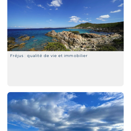
Fréjus : qualité de vie et immobilier