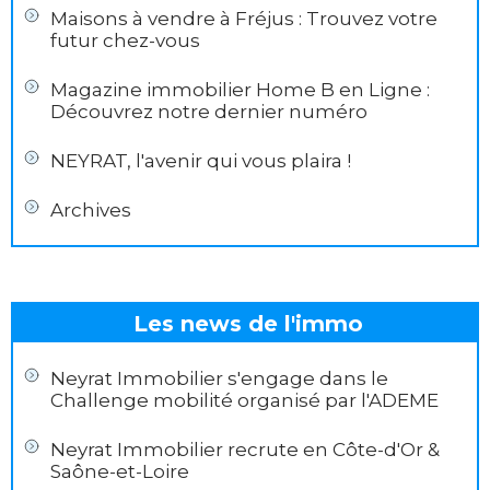
Maisons à vendre à Fréjus : Trouvez votre
futur chez-vous
Magazine immobilier Home B en Ligne :
Découvrez notre dernier numéro
NEYRAT, l'avenir qui vous plaira !
Archives
Les news de l'immo
Neyrat Immobilier s'engage dans le
Challenge mobilité organisé par l'ADEME
Neyrat Immobilier recrute en Côte-d'Or &
Saône-et-Loire