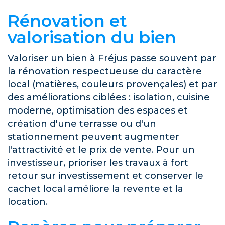
Rénovation et
valorisation du bien
Valoriser un bien à Fréjus passe souvent par
la rénovation respectueuse du caractère
local (matières, couleurs provençales) et par
des améliorations ciblées : isolation, cuisine
moderne, optimisation des espaces et
création d'une terrasse ou d'un
stationnement peuvent augmenter
l'attractivité et le prix de vente. Pour un
investisseur, prioriser les travaux à fort
retour sur investissement et conserver le
cachet local améliore la revente et la
location.