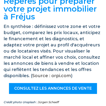
Repères pour préparer
votre projet immobilier
à Fréjus
En synthèse : définissez votre zone et votre
budget, comparez les prix locaux, anticipez
le financement et les diagnostics, et
adaptez votre projet au profil d'acquéreurs
ou de locataires visés. Pour visualiser le
marché local et affiner vos choix, consultez
les annonces de biens à vendre et location
qui reflètent les tendances et les offres
disponibles. (
Source : orpi.com
)
CONSULTEZ LES ANNONCES DE VENTE
Crédit photo Unsplash :
Jürgen Scheeff