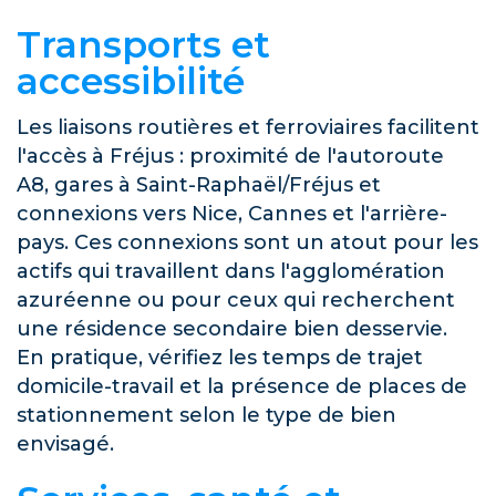
Transports et
accessibilité
Les liaisons routières et ferroviaires facilitent
l'accès à Fréjus : proximité de l'autoroute
A8, gares à Saint-Raphaël/Fréjus et
connexions vers Nice, Cannes et l'arrière-
pays. Ces connexions sont un atout pour les
actifs qui travaillent dans l'agglomération
azuréenne ou pour ceux qui recherchent
une résidence secondaire bien desservie.
En pratique, vérifiez les temps de trajet
domicile-travail et la présence de places de
stationnement selon le type de bien
envisagé.