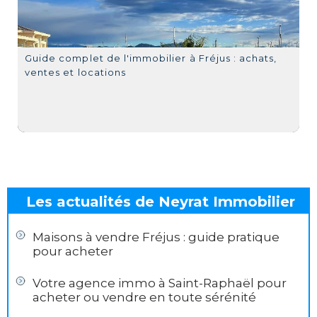
Guide complet de l'immobilier à Fréjus : achats,
ventes et locations
Les actualités de Neyrat Immobilier
Maisons à vendre Fréjus : guide pratique
pour acheter
Votre agence immo à Saint-Raphaël pour
acheter ou vendre en toute sérénité