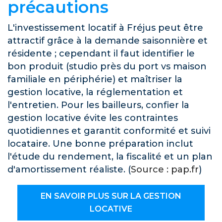
précautions
L'investissement locatif à Fréjus peut être
attractif grâce à la demande saisonnière et
résidente ; cependant il faut identifier le
bon produit (studio près du port vs maison
familiale en périphérie) et maîtriser la
gestion locative, la réglementation et
l'entretien. Pour les bailleurs, confier la
gestion locative évite les contraintes
quotidiennes et garantit conformité et suivi
locataire. Une bonne préparation inclut
l'étude du rendement, la fiscalité et un plan
d'amortissement réaliste. (
Source : pap.fr
)
EN SAVOIR PLUS SUR LA GESTION
LOCATIVE