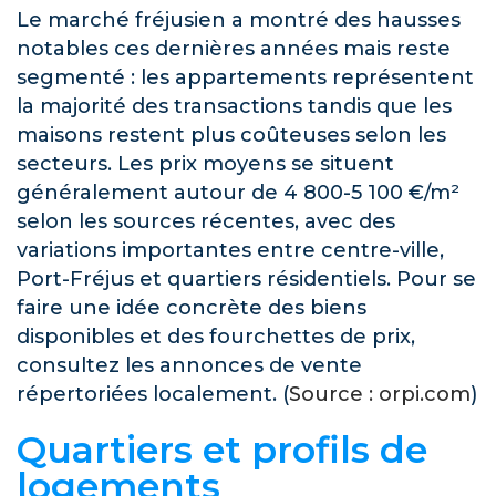
Le marché fréjusien a montré des hausses
notables ces dernières années mais reste
segmenté : les appartements représentent
la majorité des transactions tandis que les
maisons restent plus coûteuses selon les
secteurs. Les prix moyens se situent
généralement autour de 4 800-5 100 €/m²
selon les sources récentes, avec des
variations importantes entre centre-ville,
Port-Fréjus et quartiers résidentiels. Pour se
faire une idée concrète des biens
disponibles et des fourchettes de prix,
consultez les annonces de vente
répertoriées localement. (
Source : orpi.com
)
Quartiers et profils de
logements