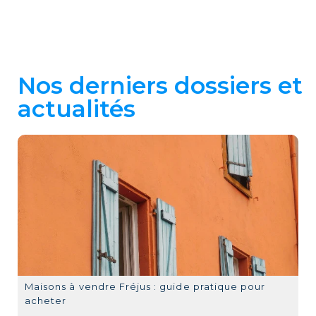
Nos derniers dossiers et
actualités
Maisons à vendre Fréjus : guide pratique pour
acheter