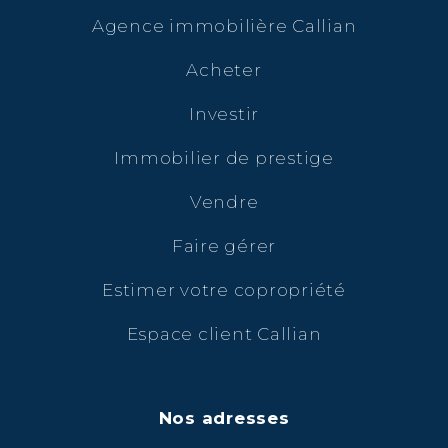
Agence immobilière Callian
Acheter
Investir
Immobilier de prestige
Vendre
Faire gérer
Estimer votre copropriété
Espace client Callian
Nos adresses