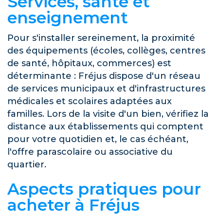
Services, santé et
enseignement
Pour s'installer sereinement, la proximité
des équipements (écoles, collèges, centres
de santé, hôpitaux, commerces) est
déterminante : Fréjus dispose d'un réseau
de services municipaux et d'infrastructures
médicales et scolaires adaptées aux
familles. Lors de la visite d'un bien, vérifiez la
distance aux établissements qui comptent
pour votre quotidien et, le cas échéant,
l'offre parascolaire ou associative du
quartier.
Aspects pratiques pour
acheter à Fréjus