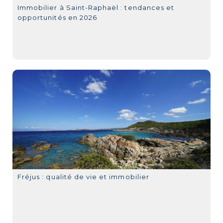
Immobilier à Saint-Raphaël : tendances et
opportunités en 2026
Fréjus : qualité de vie et immobilier