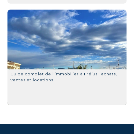
Guide complet de l'immobilier à Fréjus : achats,
ventes et locations