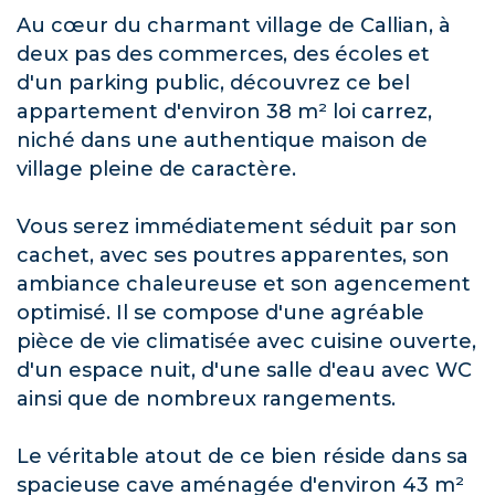
Au cœur du charmant village de Callian, à
deux pas des commerces, des écoles et
d'un parking public, découvrez ce bel
appartement d'environ 38 m² loi carrez,
niché dans une authentique maison de
village pleine de caractère.
Vous serez immédiatement séduit par son
cachet, avec ses poutres apparentes, son
ambiance chaleureuse et son agencement
optimisé. Il se compose d'une agréable
pièce de vie climatisée avec cuisine ouverte,
d'un espace nuit, d'une salle d'eau avec WC
ainsi que de nombreux rangements.
Le véritable atout de ce bien réside dans sa
spacieuse cave aménagée d'environ 43 m²