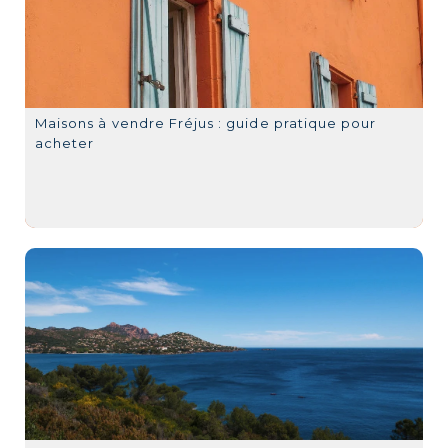
Maisons à vendre Fréjus : guide pratique pour
acheter