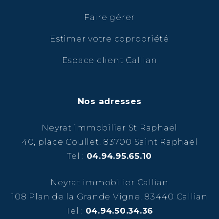
Faire gérer
Estimer votre copropriété
Espace client Callian
Nos adresses
Neyrat immobilier St Raphaël
40, place Coullet, 83700 Saint Raphaël
Tel :
04.94.95.65.10
Neyrat immobilier Callian
108 Plan de la Grande Vigne, 83440 Callian
Tel :
04.94.50.34.36