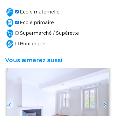
Ecole maternelle
Ecole primaire
Supermarché / Supérette
Boulangerie
Vous aimerez aussi