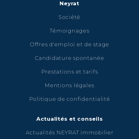
Neyrat
Société
Témoignages
Offres d'emploi et de stage
Candidature spontanée
Prestations et tarifs
Mentions légales
Politique de confidentialité
Actualités et conseils
Actualités NEYRAT immobilier