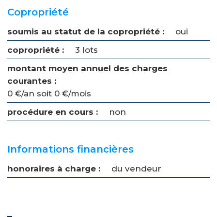
Copropriété
soumis au statut de la copropriété :
oui
copropriété :
3 lots
montant moyen annuel des charges
courantes :
0 €/an soit 0 €/mois
procédure en cours :
non
Informations financières
honoraires à charge :
du vendeur