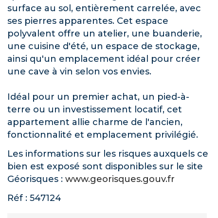
surface au sol, entièrement carrelée, avec
ses pierres apparentes. Cet espace
polyvalent offre un atelier, une buanderie,
une cuisine d'été, un espace de stockage,
ainsi qu'un emplacement idéal pour créer
une cave à vin selon vos envies.
Idéal pour un premier achat, un pied-à-
terre ou un investissement locatif, cet
appartement allie charme de l'ancien,
fonctionnalité et emplacement privilégié.
Les informations sur les risques auxquels ce
bien est exposé sont disponibles sur le site
Géorisques :
www.georisques.gouv.fr
Réf : 547124