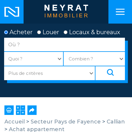
Acheter
Louer
Locaux & bureaux
Accueil
>
Secteur Pays de Fayence
>
Callian
>
Achat appartement