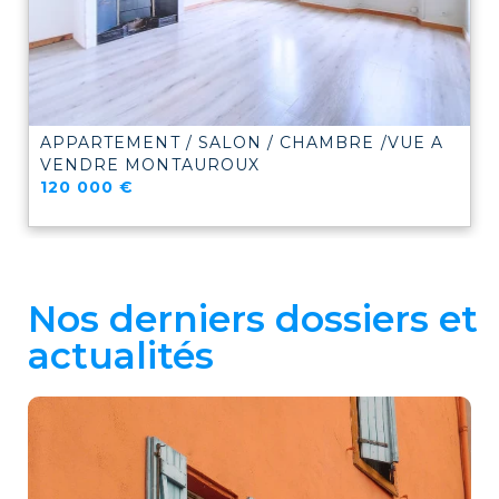
APPARTEMENT / SALON / CHAMBRE /VUE A
VENDRE
MONTAUROUX
120 000 €
Nos derniers dossiers et
actualités