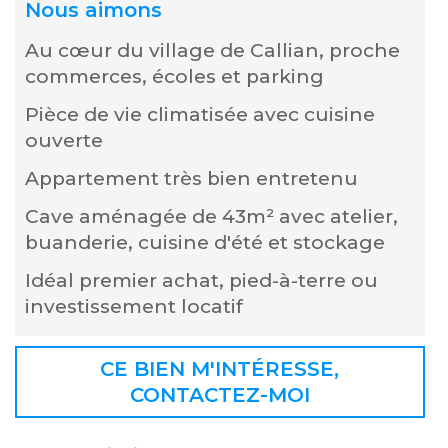
Nous aimons
Au cœur du village de Callian, proche
commerces, écoles et parking
Pièce de vie climatisée avec cuisine
ouverte
Appartement très bien entretenu
Cave aménagée de 43m² avec atelier,
buanderie, cuisine d'été et stockage
Idéal premier achat, pied-à-terre ou
investissement locatif
CE BIEN M'INTÉRESSE,
CONTACTEZ-MOI