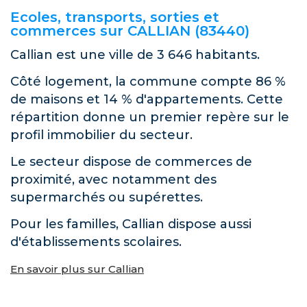
Ecoles, transports, sorties et
commerces sur CALLIAN (83440)
Callian est une ville de 3 646 habitants.
Côté logement, la commune compte 86 %
de maisons et 14 % d'appartements. Cette
répartition donne un premier repère sur le
profil immobilier du secteur.
Le secteur dispose de commerces de
proximité, avec notamment des
supermarchés ou supérettes.
Pour les familles, Callian dispose aussi
d'établissements scolaires.
En savoir plus sur Callian