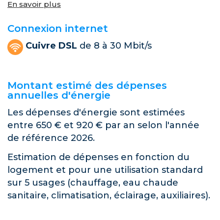
En savoir plus
Connexion internet
Cuivre DSL
de 8 à 30 Mbit/s
Montant estimé des dépenses
annuelles d'énergie
Les dépenses d'énergie sont estimées
entre 650 € et 920 € par an selon l'année
de référence 2026.
Estimation de dépenses en fonction du
logement et pour une utilisation standard
sur 5 usages (chauffage, eau chaude
sanitaire, climatisation, éclairage, auxiliaires).