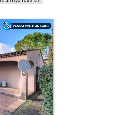
ans un rayon de 5 km