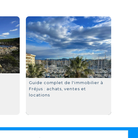
Guide complet de l'immobilier à
Fréjus : achats, ventes et
locations