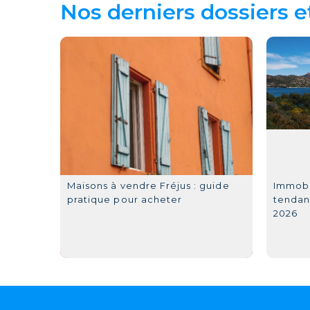
Nos derniers dossiers e
Maisons à vendre Fréjus : guide
Immobil
pratique pour acheter
tendan
2026