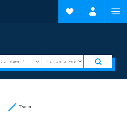
Tracer