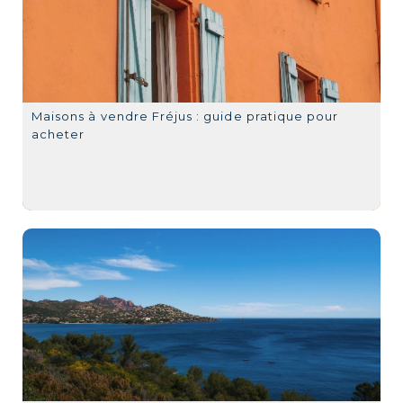
Maisons à vendre Fréjus : guide pratique pour
acheter