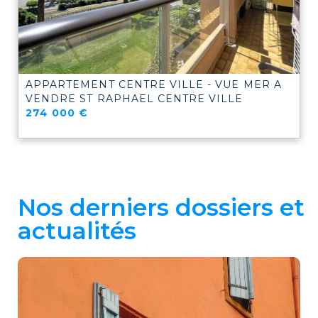
APPARTEMENT CENTRE VILLE - VUE MER A
VENDRE
ST RAPHAEL CENTRE VILLE
274 000 €
Nos derniers dossiers et
actualités