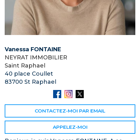
Vanessa FONTAINE
NEYRAT IMMOBILIER
Saint Raphael
40 place Coullet
83700 St Raphael
CONTACTEZ-MOI PAR EMAIL
APPELEZ-MOI