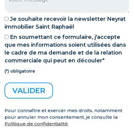
Je souhaite recevoir la newsletter Neyrat
immobilier Saint Raphaël
En soumettant ce formulaire, j'accepte
que mes informations soient utilisées dans
le cadre de ma demande et de la relation
commerciale qui peut en découler*
(*) obligatoire
Pour connaître et exercer mes droits, notamment
pour annuler mon consentement, je consulte la
Politique de confidentialité
.