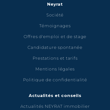
Neyrat
Société
Témoignages
Offres d'emploi et de stage
Candidature spontanée
Prestations et tarifs
Mentions légales
Politique de confidentialité
Actualités et conseils
Actualités NEYRAT immobilier