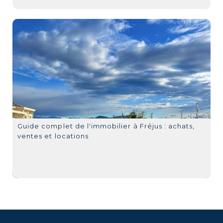
Guide complet de l'immobilier à Fréjus : achats,
ventes et locations