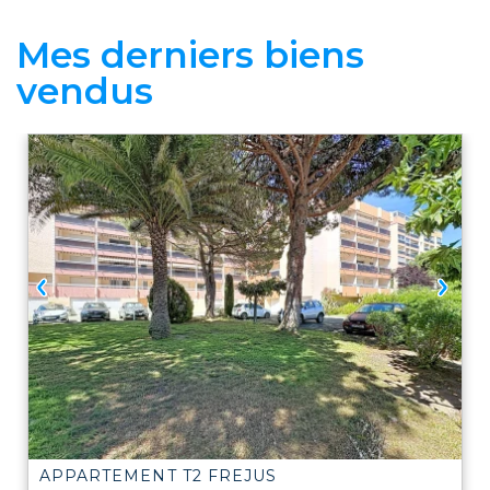
Mes derniers biens
vendus
APPARTEMENT T2
FREJUS