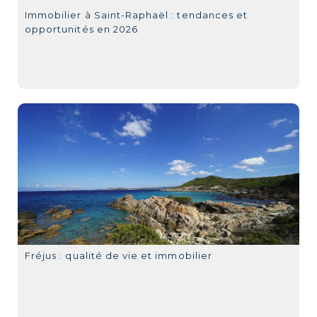
Immobilier à Saint-Raphaël : tendances et
opportunités en 2026
Fréjus : qualité de vie et immobilier