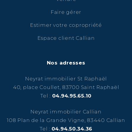
Faire gérer
Estimer votre copropriété
Espace client Callian
Nos adresses
Neyrat immobilier St Raphaël
40, place Coullet, 83700 Saint Raphaël
Tel :
04.94.95.65.10
Neyrat immobilier Callian
108 Plan de la Grande Vigne, 83440 Callian
Tel :
04.94.50.34.36