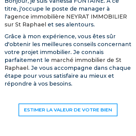
Bonjour, je suis Vanessa FONTAINE. A ce
titre, j'occupe le poste de manager à
l'
agence immobilière NEYRAT IMMOBILIER
sur St Raphael
et ses alentours.
Grâce à mon expérience, vous êtes sûr
d'obtenir les meilleures conseils concernant
votre projet immobilier. Je connais
parfaitement le
marché immobilier de St
Raphael
. Je vous accompagne dans chaque
étape pour vous satisfaire au mieux et
répondre à vos besoins.
ESTIMER LA VALEUR DE VOTRE BIEN