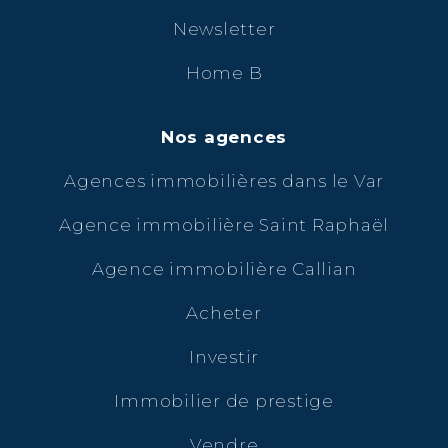
Newsletter
Home B
Nos agences
Agences immobilières dans le Var
Agence immobilière Saint Raphaël
Agence immobilière Callian
Acheter
Investir
Immobilier de prestige
Vendre