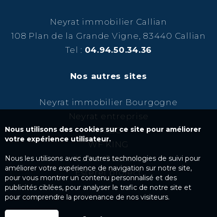
Neyrat immobilier Callian
108 Plan de la Grande Vigne, 83440 Callian
Tel :
04.94.50.34.36
Nos autres sites
Neyrat immobilier Bourgogne
Neyrat entreprise
Nous utilisons des cookies sur ce site pour améliorer
NCBC
votre expérience utilisateur.
WF KING
Kairos Success
Nous les utilisons avec d'autres technologies de suivi pour
améliorer votre expérience de navigation sur notre site,
Esterel project
pour vous montrer un contenu personnalisé et des
publicités ciblées, pour analyser le trafic de notre site et
pour comprendre la provenance de nos visiteurs.