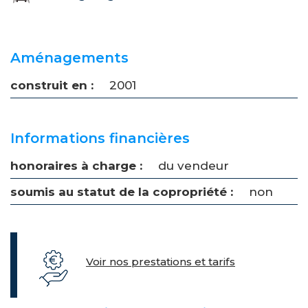
Aménagements
construit en :
2001
Informations financières
honoraires à charge :
du vendeur
soumis au statut de la copropriété :
non
Voir nos prestations et tarifs