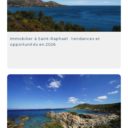
Immobilier à Saint-Raphaël : tendances et
opportunités en 2026