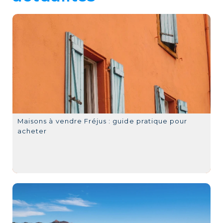
Maisons à vendre Fréjus : guide pratique pour
acheter