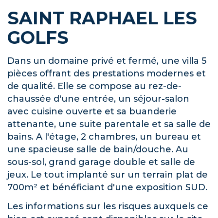
SAINT RAPHAEL LES
GOLFS
Dans un domaine privé et fermé, une villa 5
pièces offrant des prestations modernes et
de qualité. Elle se compose au rez-de-
chaussée d'une entrée, un séjour-salon
avec cuisine ouverte et sa buanderie
attenante, une suite parentale et sa salle de
bains. A l'étage, 2 chambres, un bureau et
une spacieuse salle de bain/douche. Au
sous-sol, grand garage double et salle de
jeux. Le tout implanté sur un terrain plat de
700m² et bénéficiant d'une exposition SUD.
Les informations sur les risques auxquels ce