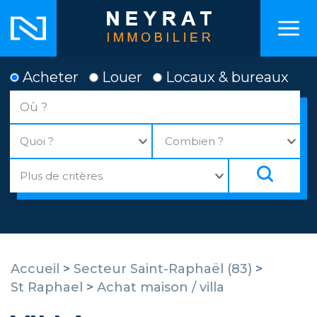
Acheter
Louer
Locaux & bureaux
Accueil
>
Secteur Saint-Raphaël (83)
>
St Raphael
>
Achat maison / villa