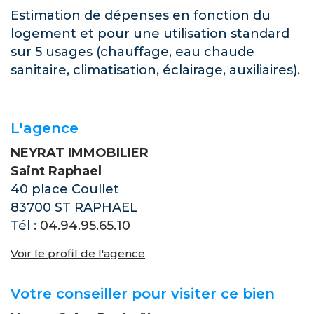
Estimation de dépenses en fonction du
logement et pour une utilisation standard
sur 5 usages (chauffage, eau chaude
sanitaire, climatisation, éclairage, auxiliaires).
L'agence
NEYRAT IMMOBILIER
Saint Raphael
40 place Coullet
83700 ST RAPHAEL
Tél :
04.94.95.65.10
Voir le profil de l'agence
Votre conseiller pour visiter ce bien