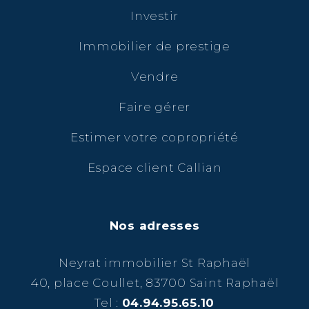
Investir
Immobilier de prestige
Vendre
Faire gérer
Estimer votre copropriété
Espace client Callian
Nos adresses
Neyrat immobilier St Raphaël
40, place Coullet, 83700 Saint Raphaël
Tel :
04.94.95.65.10