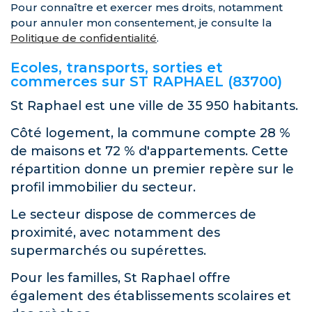
Pour connaître et exercer mes droits, notamment
pour annuler mon consentement, je consulte la
Politique de confidentialité
.
Ecoles, transports, sorties et
commerces sur ST RAPHAEL (83700)
St Raphael est une ville de 35 950 habitants.
Côté logement, la commune compte 28 %
de maisons et 72 % d'appartements. Cette
répartition donne un premier repère sur le
profil immobilier du secteur.
Le secteur dispose de commerces de
proximité, avec notamment des
supermarchés ou supérettes.
Pour les familles, St Raphael offre
également des établissements scolaires et