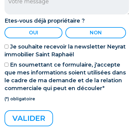
Etes-vous déjà propriétaire ?
OUI
NON
Je souhaite recevoir la newsletter Neyrat
immobilier Saint Raphaël
En soumettant ce formulaire, j'accepte
que mes informations soient utilisées dans
le cadre de ma demande et de la relation
commerciale qui peut en découler*
(*) obligatoire