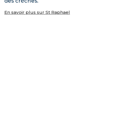
des crèches.
En savoir plus sur St Raphael