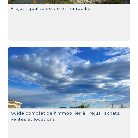
Fréjus : qualité de vie et immobilier
Guide complet de l'immobilier à Fréjus : achats,
ventes et locations