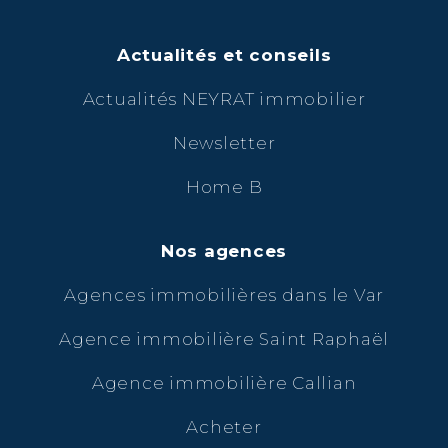
Actualités et conseils
Actualités NEYRAT immobilier
Newsletter
Home B
Nos agences
Agences immobilières dans le Var
Agence immobilière Saint Raphaël
Agence immobilière Callian
Acheter