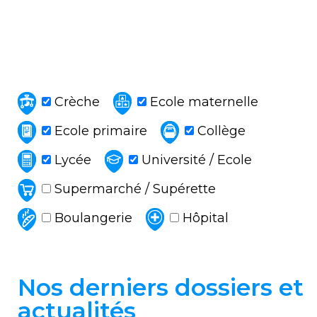
Crèche
Ecole maternelle
Ecole primaire
Collège
Lycée
Université / Ecole
Supermarché / Supérette
Boulangerie
Hôpital
Nos derniers dossiers et
actualités