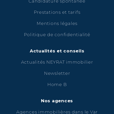
Candidature spontanée
Prestations et tarifs
Mentions légales
Politique de confidentialité
Actualités et conseils
Actualités NEYRAT immobilier
Newsletter
Home B
Nos agences
Agences immobilières dans le Var