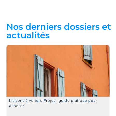
Nos derniers dossiers et
actualités
Maisons à vendre Fréjus : guide pratique pour
acheter