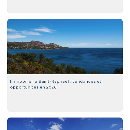
Immobilier à Saint-Raphaël : tendances et
opportunités en 2026