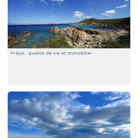
Fréjus : qualité de vie et immobilier