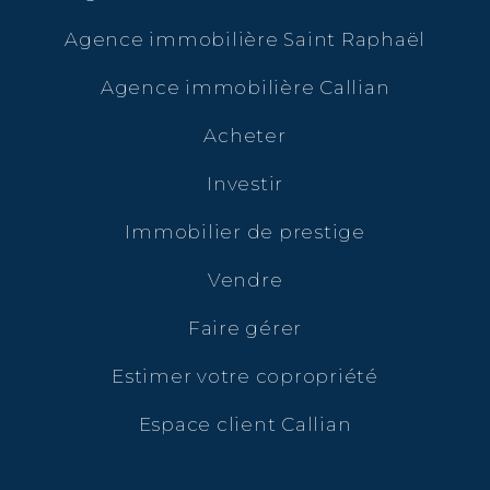
Agence immobilière Saint Raphaël
Agence immobilière Callian
Acheter
Investir
Immobilier de prestige
Vendre
Faire gérer
Estimer votre copropriété
Espace client Callian