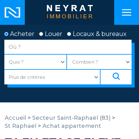
Acheter
Louer
Locaux & bureaux
Accueil
>
Secteur Saint-Raphaël (83)
>
St Raphael
>
Achat appartement