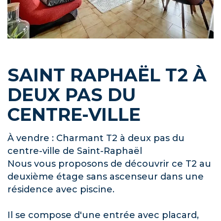
SAINT RAPHAËL T2 À
DEUX PAS DU
CENTRE-VILLE
À vendre : Charmant T2 à deux pas du
centre-ville de Saint-Raphaël
Nous vous proposons de découvrir ce T2 au
deuxième étage sans ascenseur dans une
résidence avec piscine.
Il se compose d'une entrée avec placard,