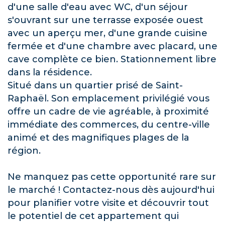
d'une salle d'eau avec WC, d'un séjour
s'ouvrant sur une terrasse exposée ouest
avec un aperçu mer, d'une grande cuisine
fermée et d'une chambre avec placard, une
cave complète ce bien. Stationnement libre
dans la résidence.
Situé dans un quartier prisé de Saint-
Raphaël. Son emplacement privilégié vous
offre un cadre de vie agréable, à proximité
immédiate des commerces, du centre-ville
animé et des magnifiques plages de la
région.
Ne manquez pas cette opportunité rare sur
le marché ! Contactez-nous dès aujourd'hui
pour planifier votre visite et découvrir tout
le potentiel de cet appartement qui