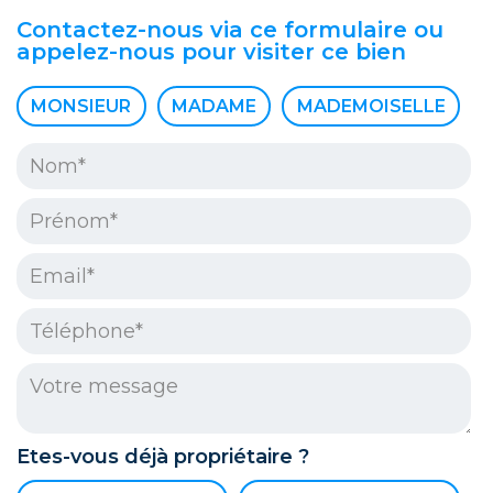
Contactez-nous via ce formulaire ou
appelez-nous pour visiter ce bien
Civilité :
MONSIEUR
MADAME
MADEMOISELLE
Nom* :
Prénom* :
Email* :
Téléphone* :
Votre message :
Etes-vous déjà propriétaire ?