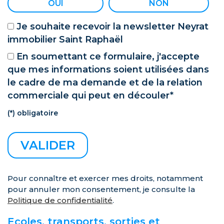
OUI
NON
Je souhaite recevoir la newsletter Neyrat
immobilier Saint Raphaël
En soumettant ce formulaire, j'accepte
que mes informations soient utilisées dans
le cadre de ma demande et de la relation
commerciale qui peut en découler*
(*) obligatoire
Pour connaître et exercer mes droits, notamment
pour annuler mon consentement, je consulte la
Politique de confidentialité
.
Ecoles, transports, sorties et