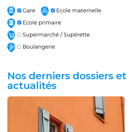
Gare
Ecole maternelle
Ecole primaire
Supermarché / Supérette
Boulangerie
Nos derniers dossiers et
actualités