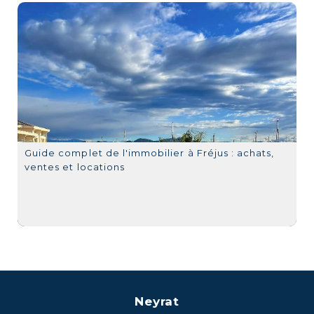
Guide complet de l'immobilier à Fréjus : achats,
ventes et locations
Neyrat