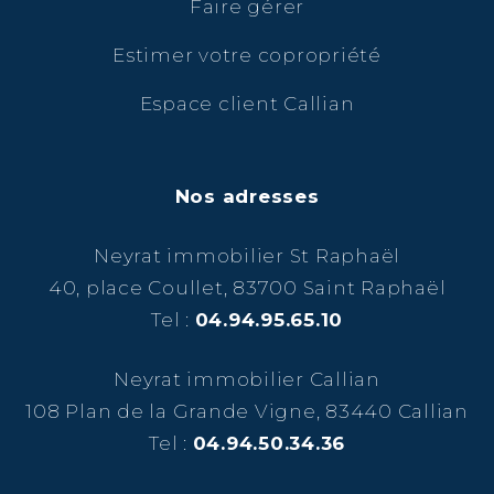
Faire gérer
Estimer votre copropriété
Espace client Callian
Nos adresses
Neyrat immobilier St Raphaël
40, place Coullet, 83700 Saint Raphaël
Tel :
04.94.95.65.10
Neyrat immobilier Callian
108 Plan de la Grande Vigne, 83440 Callian
Tel :
04.94.50.34.36