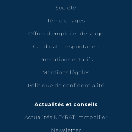
Société
Témoignages
Offres d'emploi et de stage
Candidature spontanée
Prestations et tarifs
Mentions légales
Politique de confidentialité
Actualités et conseils
Actualités NEYRAT immobilier
Newsletter