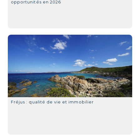
opportunités en 2026
Fréjus : qualité de vie et immobilier