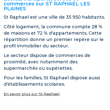
commerces sur ST RAPHAEL LES
PLAINES
St Raphael est une ville de 35 950 habitants.
Côté logement, la commune compte 28 %
de maisons et 72 % d'appartements. Cette
répartition donne un premier repère sur le
profil immobilier du secteur.
Le secteur dispose de commerces de
proximité, avec notamment des
supermarchés ou supérettes.
Pour les familles, St Raphael dispose aussi
d'établissements scolaires.
En savoir plus sur St Raphael