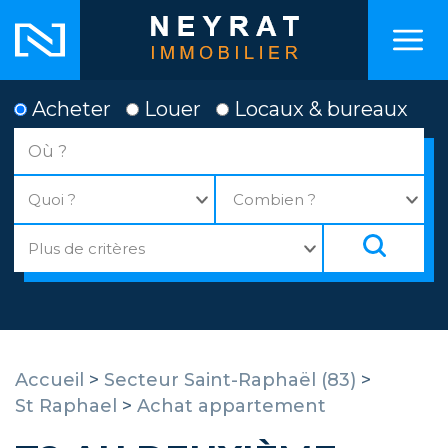
Acheter
Louer
Locaux & bureaux
Accueil
>
Secteur Saint-Raphaël (83)
>
St Raphael
>
Achat appartement