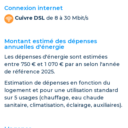
Connexion internet
Cuivre DSL
de 8 à 30 Mbit/s
Montant estimé des dépenses
annuelles d'énergie
Les dépenses d'énergie sont estimées
entre 750 € et 1 070 € par an selon l'année
de référence 2025.
Estimation de dépenses en fonction du
logement et pour une utilisation standard
sur 5 usages (chauffage, eau chaude
sanitaire, climatisation, éclairage, auxiliaires).