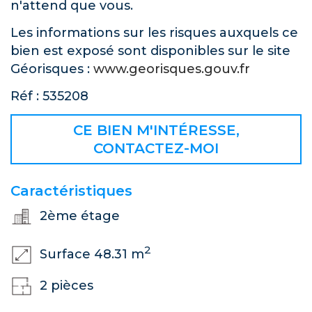
n'attend que vous.
Les informations sur les risques auxquels ce
bien est exposé sont disponibles sur le site
Géorisques :
www.georisques.gouv.fr
Réf : 535208
CE BIEN M'INTÉRESSE,
CONTACTEZ-MOI
Caractéristiques
2ème étage
2
Surface 48.31 m
2 pièces