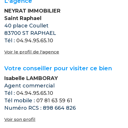
L'agence
NEYRAT IMMOBILIER
Saint Raphael
40 place Coullet
83700 ST RAPHAEL
Tél :
04.94.95.65.10
Voir le profil de l'agence
Votre conseiller pour visiter ce bien
Isabelle LAMBORAY
Agent commercial
Tél :
04.94.95.65.10
Tél mobile :
07 81 63 59 61
Numéro RCS : 898 664 826
Voir son profil