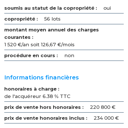
soumis au statut de la copropriété :
oui
copropriété :
56 lots
montant moyen annuel des charges
courantes :
1 520 €/an soit 126,67 €/mois
procédure en cours :
non
Informations financières
honoraires à charge :
de l'acquéreur 6.38 % TTC
prix de vente hors honoraires :
220 800 €
prix de vente honoraires inclus :
234 000 €