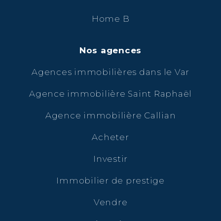
Home B
Nos agences
Agences immobilières dans le Var
Agence immobilière Saint Raphaël
Agence immobilière Callian
Acheter
Investir
Immobilier de prestige
Vendre