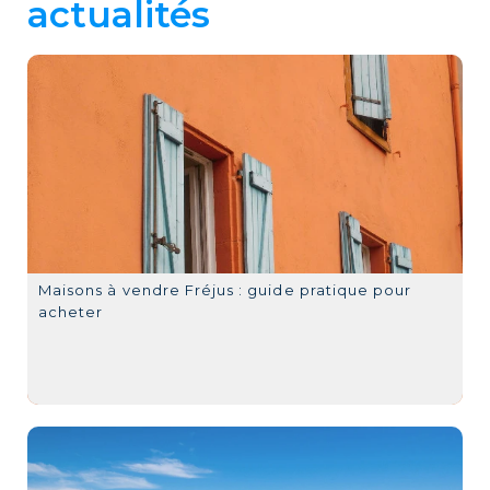
actualités
Maisons à vendre Fréjus : guide pratique pour
acheter