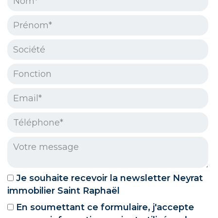
Prénom* :
Société :
Fonction :
Email* :
Téléphone* :
Votre message :
Je souhaite recevoir la newsletter Neyrat
immobilier Saint Raphaël
En soumettant ce formulaire, j'accepte