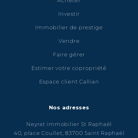
Acheter
Investir
Immobilier de prestige
Vendre
Faire gérer
Estimer votre copropriété
Espace client Callian
Nos adresses
Neyrat immobilier St Raphaël
40, place Coullet, 83700 Saint Raphaël