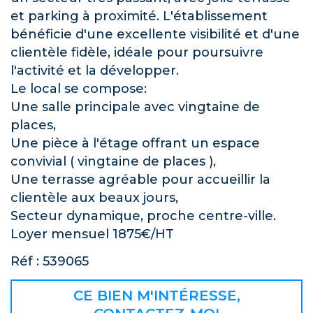
et parking à proximité. L'établissement
bénéficie d'une excellente visibilité et d'une
clientèle fidèle, idéale pour poursuivre
l'activité et la développer.
Le local se compose:
Une salle principale avec vingtaine de
places,
Une pièce à l'étage offrant un espace
convivial ( vingtaine de places ),
Une terrasse agréable pour accueillir la
clientèle aux beaux jours,
Secteur dynamique, proche centre-ville.
Loyer mensuel 1875€/HT
Réf : 539065
CE BIEN M'INTÉRESSE,