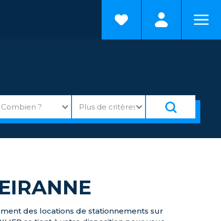
UEIRANNE
ment des locations de stationnements sur