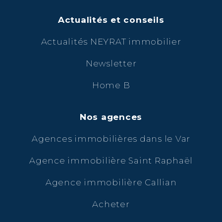
Actualités et conseils
Actualités NEYRAT immobilier
Newsletter
Home B
Nos agences
Agences immobilières dans le Var
Agence immobilière Saint Raphaël
Agence immobilière Callian
Acheter