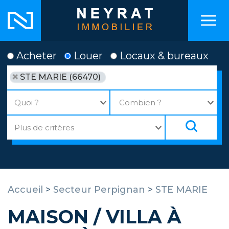
Acheter
Louer
Locaux & bureaux
STE MARIE (66470)
Accueil
>
Secteur Perpignan
>
STE MARIE
MAISON / VILLA À