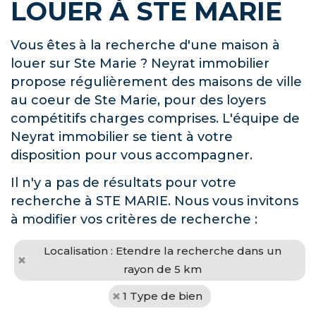
LOUER À STE MARIE
Vous êtes à la recherche d'une maison à
louer sur Ste Marie ? Neyrat immobilier
propose régulièrement des maisons de ville
au coeur de Ste Marie, pour des loyers
compétitifs charges comprises. L'équipe de
Neyrat immobilier se tient à votre
disposition pour vous accompagner.
Il n'y a pas de résultats pour votre
recherche à STE MARIE. Nous vous invitons
à modifier vos critères de recherche :
Localisation : Etendre la recherche dans un
rayon de 5 km
1 Type de bien