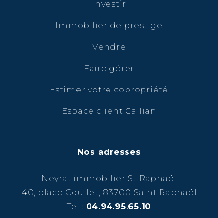
Investir
Immobilier de prestige
Vendre
Faire gérer
Estimer votre copropriété
Espace client Callian
Nos adresses
Neyrat immobilier St Raphaël
40, place Coullet, 83700 Saint Raphaël
Tel :
04.94.95.65.10