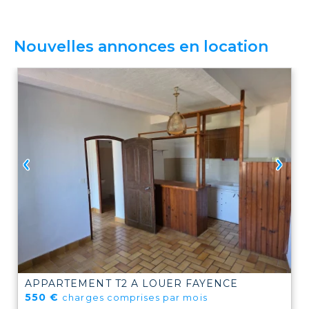
Nouvelles annonces en location
APPARTEMENT T2 A LOUER
FAYENCE
550 €
charges comprises par mois