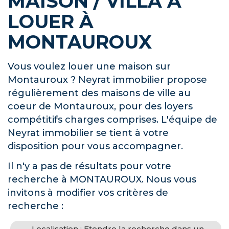
MAISON / VILLA À
LOUER À
MONTAUROUX
Vous voulez louer une maison sur
Montauroux ? Neyrat immobilier propose
régulièrement des maisons de ville au
coeur de Montauroux, pour des loyers
compétitifs charges comprises. L'équipe de
Neyrat immobilier se tient à votre
disposition pour vous accompagner.
Il n'y a pas de résultats pour votre
recherche à MONTAUROUX. Nous vous
invitons à modifier vos critères de
recherche :
Localisation : Etendre la recherche dans un