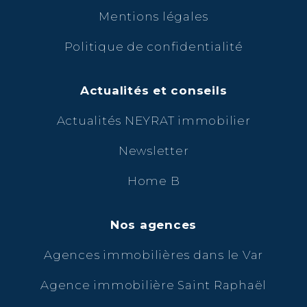
Mentions légales
Politique de confidentialité
Actualités et conseils
Actualités NEYRAT immobilier
Newsletter
Home B
Nos agences
Agences immobilières dans le Var
Agence immobilière Saint Raphaël