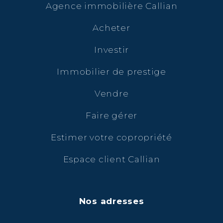
Agence immobilière Callian
Acheter
Investir
Immobilier de prestige
Vendre
Faire gérer
Estimer votre copropriété
Espace client Callian
Nos adresses