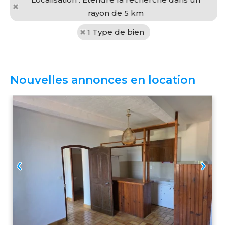
rayon de 5 km
1 Type de bien
Nouvelles annonces en location