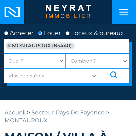
Acheter
Louer
Locaux & bureaux
MONTAUROUX (83440)
Accueil
>
Secteur Pays De Fayence
>
MONTAUROUX