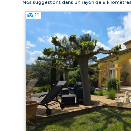
Nos suggestions dans un rayon de 8 kilomètres
10