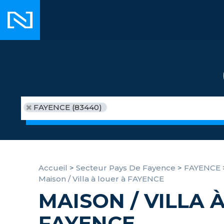
FAYENCE (83440)
Accueil
>
Secteur Pays De Fayence
>
FAYENCE
Maison / Villa à louer à FAYENCE
MAISON / VILLA 
FAYENCE