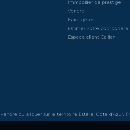
Immobilier de prestige
Vendre
Faire gérer
Estimer votre copropriété
Espace client Callian
endre ou à louer sur le territoire Estérel Côte d'Azur, Fr