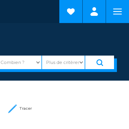
Tracer