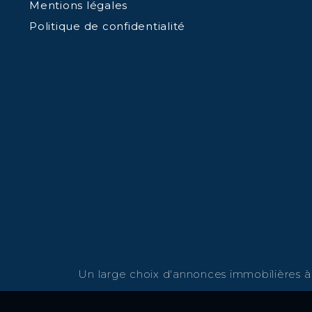
Mentions légales
Politique de confidentialité
Un large choix d'annonces immobilières à v