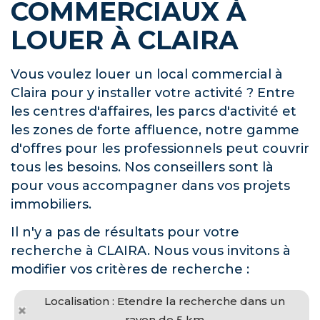
COMMERCIAUX À
LOUER À CLAIRA
Vous voulez louer un local commercial à
Claira pour y installer votre activité ? Entre
les centres d'affaires, les parcs d'activité et
les zones de forte affluence, notre gamme
d'offres pour les professionnels peut couvrir
tous les besoins. Nos conseillers sont là
pour vous accompagner dans vos projets
immobiliers.
Il n'y a pas de résultats pour votre
recherche à CLAIRA. Nous vous invitons à
modifier vos critères de recherche :
Localisation : Etendre la recherche dans un
rayon de 5 km