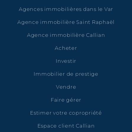
Agences immobilières dans le Var
Agence immobilière Saint Raphaël
Agence immobilière Callian
Acheter
Investir
Immobilier de prestige
Vendre
Faire gérer
Estimer votre copropriété
Espace client Callian