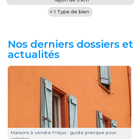
1 Type de bien
Nos derniers dossiers et
actualités
Maisons à vendre Fréjus : guide pratique pour
acheter