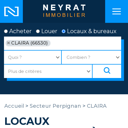
Acheter
Louer
Locaux & bureaux
CLAIRA (66530)
Accueil
>
Secteur Perpignan
>
CLAIRA
LOCAUX