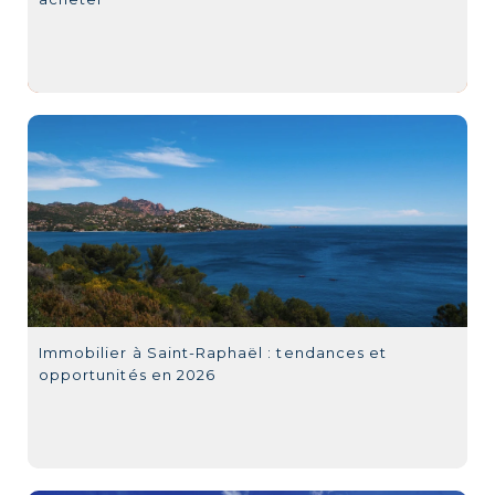
Immobilier à Saint-Raphaël : tendances et
opportunités en 2026