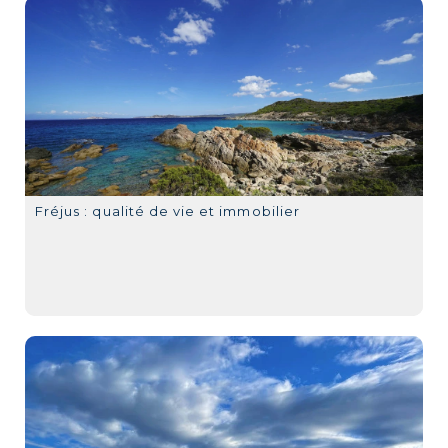
Fréjus : qualité de vie et immobilier