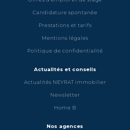
Candidature spontanée
Prestations et tarifs
Mentions légales
Politique de confidentialité
Actualités et conseils
Actualités NEYRAT immobilier
Newsletter
Home B
Nos agences