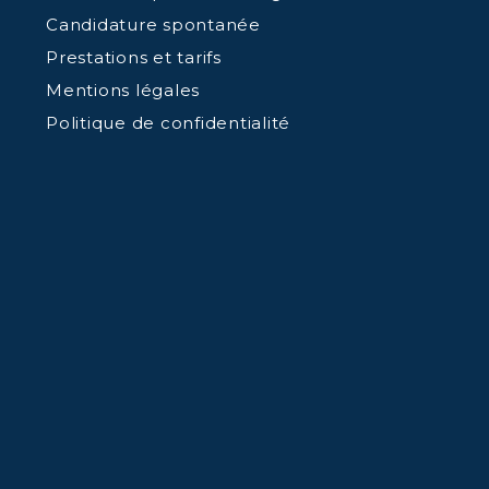
Candidature spontanée
Prestations et tarifs
Mentions légales
Politique de confidentialité