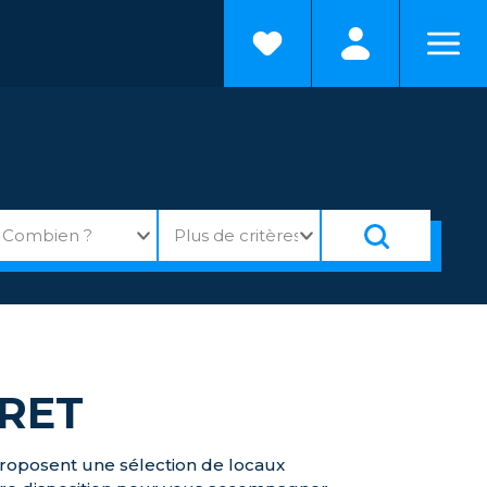
RET
proposent une sélection de locaux