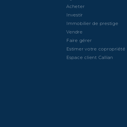
Acheter
Investir
Immobilier de prestige
Vendre
Faire gérer
Estimer votre copropriété
Espace client Callian