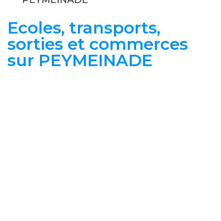
Ecoles, transports,
sorties et commerces
sur PEYMEINADE