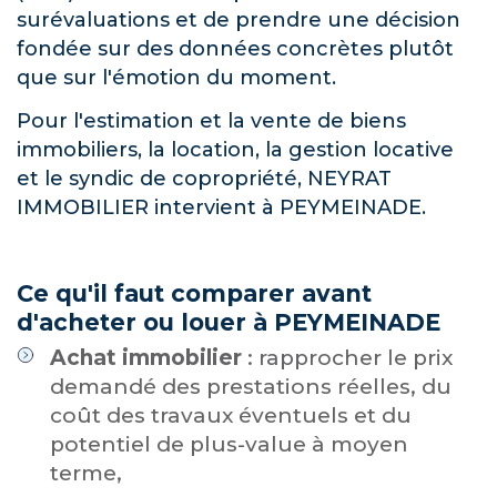
surévaluations et de prendre une décision
fondée sur des données concrètes plutôt
que sur l'émotion du moment.
Pour l'estimation et la vente de biens
immobiliers, la location, la gestion locative
et le syndic de copropriété, NEYRAT
IMMOBILIER intervient à PEYMEINADE.
Ce qu'il faut comparer avant
d'acheter ou louer à PEYMEINADE
Achat immobilier
: rapprocher le prix
demandé des prestations réelles, du
coût des travaux éventuels et du
potentiel de plus-value à moyen
terme,