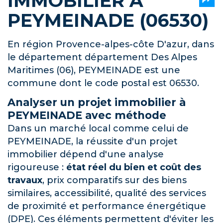
IMMOBILIER À
PEYMEINADE (06530)
En région Provence-alpes-côte D'azur, dans
le département département Des Alpes
Maritimes (06), PEYMEINADE est une
commune dont le code postal est 06530.
Analyser un projet immobilier à
PEYMEINADE avec méthode
Dans un marché local comme celui de
PEYMEINADE, la réussite d'un projet
immobilier dépend d'une analyse
rigoureuse :
état réel du bien et coût des
travaux
, prix comparatifs sur des biens
similaires, accessibilité, qualité des services
de proximité et performance énergétique
(DPE). Ces éléments permettent d'éviter les