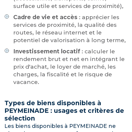
surface utile et services de proximité),
Cadre de vie et accès
: apprécier les
services de proximité, la qualité des
routes, le réseau internet et le
potentiel de valorisation à long terme,
Investissement locatif
: calculer le
rendement brut et net en intégrant le
prix d'achat, le loyer de marché, les
charges, la fiscalité et le risque de
vacance.
Types de biens disponibles à
PEYMEINADE : usages et critères de
sélection
Les biens disponibles à PEYMEINADE ne