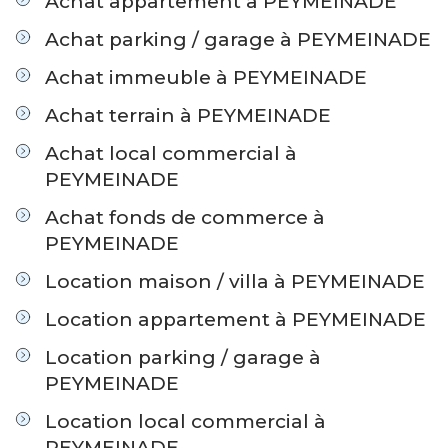
Achat appartement à PEYMEINADE
Achat parking / garage à PEYMEINADE
Achat immeuble à PEYMEINADE
Achat terrain à PEYMEINADE
Achat local commercial à
PEYMEINADE
Achat fonds de commerce à
PEYMEINADE
Location maison / villa à PEYMEINADE
Location appartement à PEYMEINADE
Location parking / garage à
PEYMEINADE
Location local commercial à
PEYMEINADE