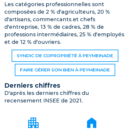
Les catégories professionnelles sont
composées de 2 % d'agriculteurs, 20 %
d'artisans, commercants et chefs
d'entreprise, 13 % de cadres, 28 % de
professions intermédiaires, 25 % d'employés
et de 12 % d'ouvriers.
SYNDIC DE COPROPRIÉTÉ À PEYMEINADE
FAIRE GÉRER SON BIEN À PEYMEINADE
Derniers chiffres
D'après les derniers chiffres du
recensement INSEE de 2021.