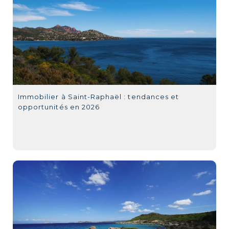
Immobilier à Saint-Raphaël : tendances et
opportunités en 2026