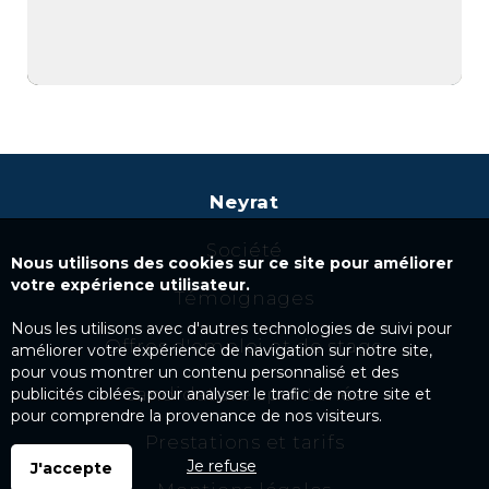
Neyrat
Société
Nous utilisons des cookies sur ce site pour améliorer
votre expérience utilisateur.
Témoignages
Nous les utilisons avec d'autres technologies de suivi pour
Offres d'emploi et de stage
améliorer votre expérience de navigation sur notre site,
pour vous montrer un contenu personnalisé et des
Candidature spontanée
publicités ciblées, pour analyser le trafic de notre site et
pour comprendre la provenance de nos visiteurs.
Prestations et tarifs
Je refuse
J'accepte