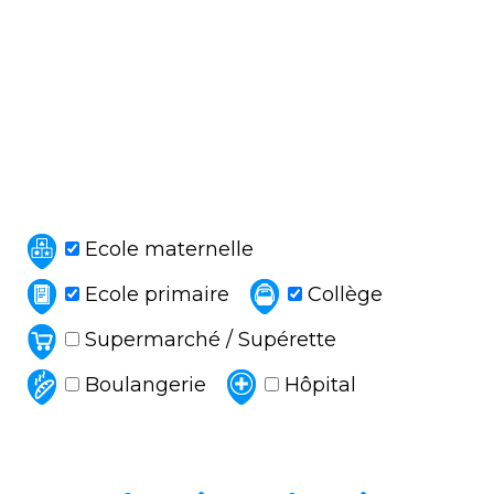
Ecole maternelle
Ecole primaire
Collège
Supermarché / Supérette
Boulangerie
Hôpital