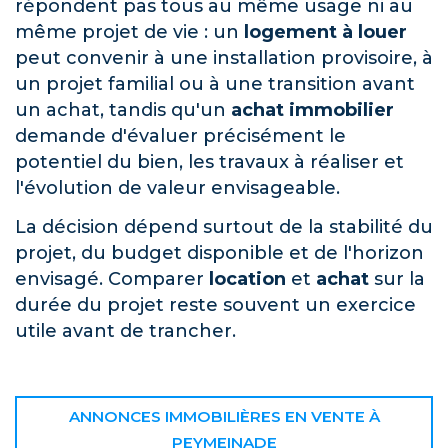
répondent pas tous au même usage ni au
même projet de vie : un
logement à louer
peut convenir à une installation provisoire, à
un projet familial ou à une transition avant
un achat, tandis qu'un
achat immobilier
demande d'évaluer précisément le
potentiel du bien, les travaux à réaliser et
l'évolution de valeur envisageable.
La décision dépend surtout de la stabilité du
projet, du budget disponible et de l'horizon
envisagé. Comparer
location
et
achat
sur la
durée du projet reste souvent un exercice
utile avant de trancher.
ANNONCES IMMOBILIÈRES EN VENTE À
PEYMEINADE