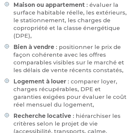
Maison ou appartement
: évaluer la
surface habitable réelle, les extérieurs,
le stationnement, les charges de
copropriété et la classe énergétique
(DPE),
Bien à vendre
: positionner le prix de
façon cohérente avec les offres
comparables visibles sur le marché et
les délais de vente récents constatés,
Logement à louer
: comparer loyer,
charges récupérables, DPE et
garanties exigées pour évaluer le coût
réel mensuel du logement,
Recherche locative
: hiérarchiser les
critères selon le projet de vie
(accessibilité, transports, calme,