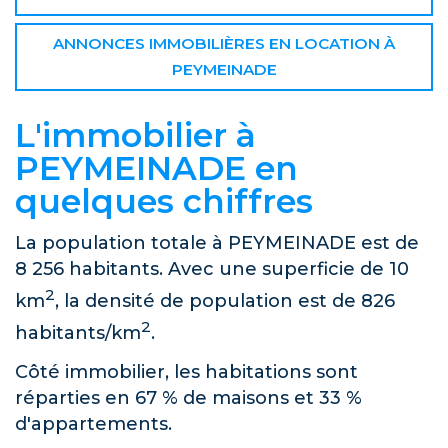
ANNONCES IMMOBILIÈRES EN LOCATION À
PEYMEINADE
L'immobilier à
PEYMEINADE en
quelques chiffres
La population totale à PEYMEINADE est de
8 256 habitants. Avec une superficie de 10
2
km
, la densité de population est de 826
2
habitants/km
.
Côté immobilier, les habitations sont
réparties en 67 % de maisons et 33 %
d'appartements.