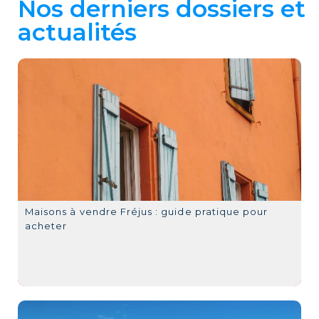
Nos derniers dossiers et
actualités
Maisons à vendre Fréjus : guide pratique pour
acheter