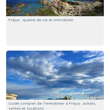
Fréjus : qualité de vie et immobilier
Guide complet de l'immobilier à Fréjus : achats,
ventes et locations