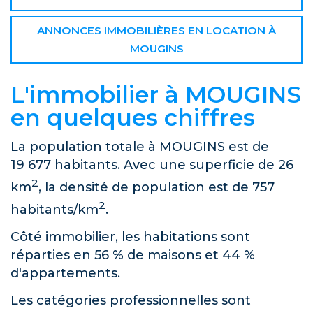
ANNONCES IMMOBILIÈRES EN LOCATION À
MOUGINS
L'immobilier à MOUGINS
en quelques chiffres
La population totale à MOUGINS est de
19 677 habitants. Avec une superficie de 26
2
km
, la densité de population est de 757
2
habitants/km
.
Côté immobilier, les habitations sont
réparties en 56 % de maisons et 44 %
d'appartements.
Les catégories professionnelles sont