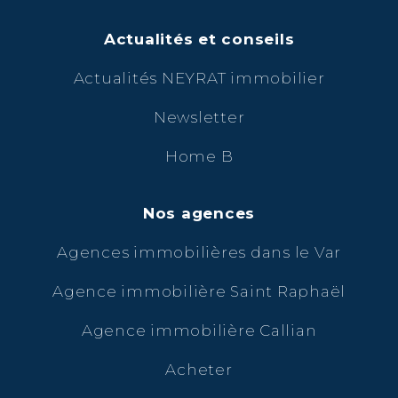
Actualités et conseils
Actualités NEYRAT immobilier
Newsletter
Home B
Nos agences
Agences immobilières dans le Var
Agence immobilière Saint Raphaël
Agence immobilière Callian
Acheter