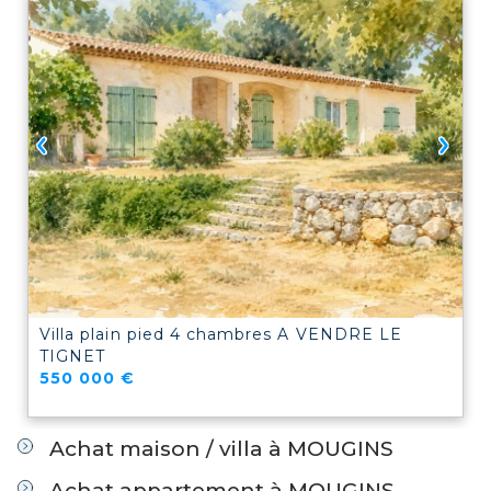
Villa plain pied 4 chambres A VENDRE
LE
TIGNET
550 000 €
Achat maison / villa à MOUGINS
Achat appartement à MOUGINS