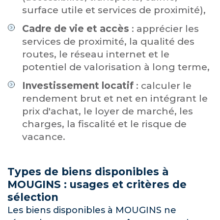
surface utile et services de proximité),
Cadre de vie et accès
: apprécier les
services de proximité, la qualité des
routes, le réseau internet et le
potentiel de valorisation à long terme,
Investissement locatif
: calculer le
rendement brut et net en intégrant le
prix d'achat, le loyer de marché, les
charges, la fiscalité et le risque de
vacance.
Types de biens disponibles à
MOUGINS : usages et critères de
sélection
Les biens disponibles à MOUGINS ne