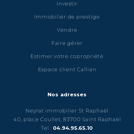
Investir
Immobilier de prestige
Vendre
Faire gérer
Estimer votre copropriété
Espace client Callian
Nos adresses
Neyrat immobilier St Raphaël
40, place Coullet, 83700 Saint Raphaël
Tel :
04.94.95.65.10