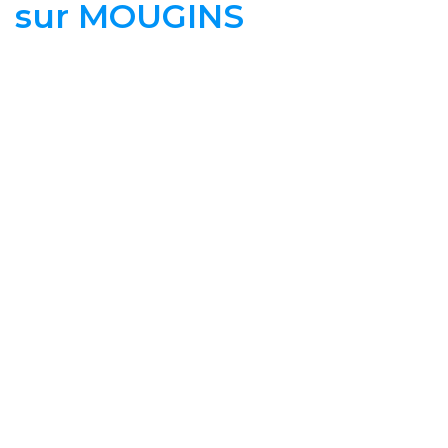
sur MOUGINS