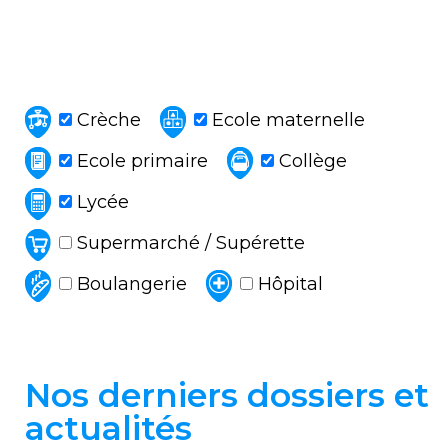
Crèche
Ecole maternelle
Ecole primaire
Collège
Lycée
Supermarché / Supérette
Boulangerie
Hôpital
Nos derniers dossiers et
actualités