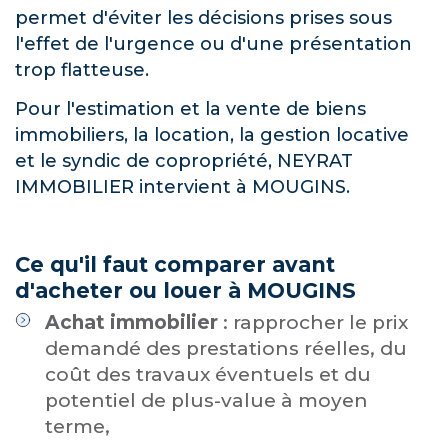
permet d'éviter les décisions prises sous
l'effet de l'urgence ou d'une présentation
trop flatteuse.
Pour l'estimation et la vente de biens
immobiliers, la location, la gestion locative
et le syndic de copropriété, NEYRAT
IMMOBILIER intervient à MOUGINS.
Ce qu'il faut comparer avant
d'acheter ou louer à MOUGINS
Achat immobilier
: rapprocher le prix
demandé des prestations réelles, du
coût des travaux éventuels et du
potentiel de plus-value à moyen
terme,