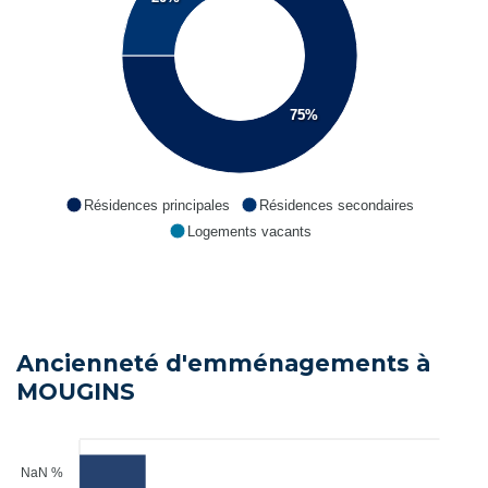
75%
Résidences principales
Résidences secondaires
Logements vacants
Ancienneté d'emménagements à
MOUGINS
NaN %