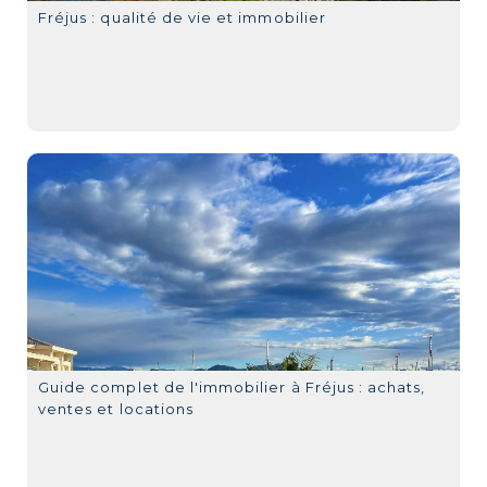
Fréjus : qualité de vie et immobilier
Guide complet de l'immobilier à Fréjus : achats,
ventes et locations