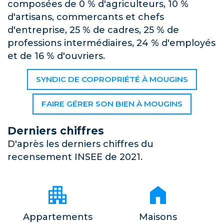
composées de 0 % d'agriculteurs, 10 %
d'artisans, commercants et chefs
d'entreprise, 25 % de cadres, 25 % de
professions intermédiaires, 24 % d'employés
et de 16 % d'ouvriers.
SYNDIC DE COPROPRIÉTÉ À MOUGINS
FAIRE GÉRER SON BIEN À MOUGINS
Derniers chiffres
D'après les derniers chiffres du
recensement INSEE de 2021.
Appartements
Maisons