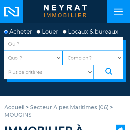
Acheter
Louer
Locaux & bureaux
Accueil
>
Secteur Alpes Maritimes (06)
>
MOUGINS