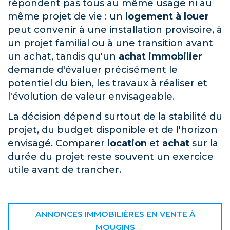
répondent pas tous au même usage ni au
même projet de vie : un
logement à louer
peut convenir à une installation provisoire, à
un projet familial ou à une transition avant
un achat, tandis qu'un
achat immobilier
demande d'évaluer précisément le
potentiel du bien, les travaux à réaliser et
l'évolution de valeur envisageable.
La décision dépend surtout de la stabilité du
projet, du budget disponible et de l'horizon
envisagé. Comparer
location
et
achat
sur la
durée du projet reste souvent un exercice
utile avant de trancher.
ANNONCES IMMOBILIÈRES EN VENTE À
MOUGINS