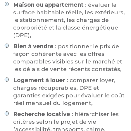
Maison ou appartement
: évaluer la
surface habitable réelle, les extérieurs,
le stationnement, les charges de
copropriété et la classe énergétique
(DPE),
Bien à vendre
: positionner le prix de
façon cohérente avec les offres
comparables visibles sur le marché et
les délais de vente récents constatés,
Logement à louer
: comparer loyer,
charges récupérables, DPE et
garanties exigées pour évaluer le coût
réel mensuel du logement,
Recherche locative
: hiérarchiser les
critères selon le projet de vie
(accessibilité, transports, calme,