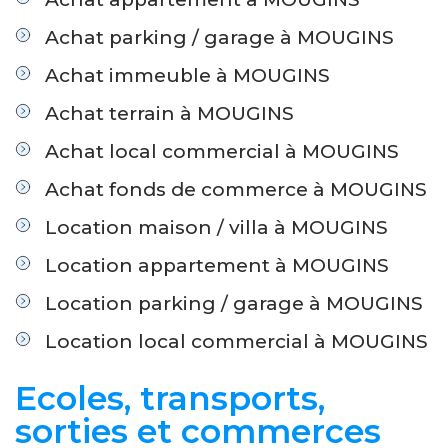
Achat parking / garage à MOUGINS
Achat immeuble à MOUGINS
Achat terrain à MOUGINS
Achat local commercial à MOUGINS
Achat fonds de commerce à MOUGINS
Location maison / villa à MOUGINS
Location appartement à MOUGINS
Location parking / garage à MOUGINS
Location local commercial à MOUGINS
Ecoles, transports,
sorties et commerces