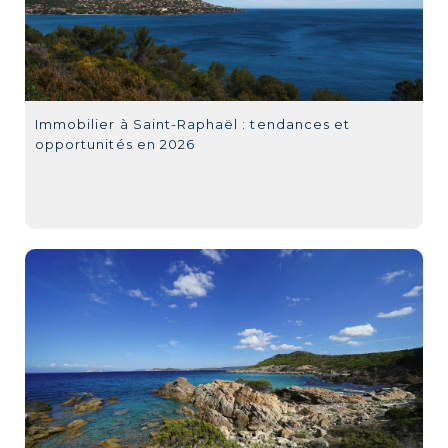
Immobilier à Saint-Raphaël : tendances et
opportunités en 2026