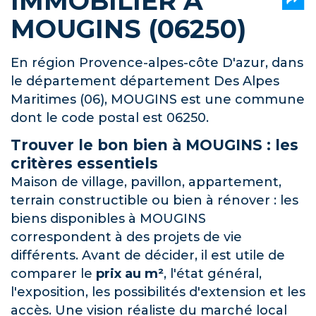
IMMOBILIER À
MOUGINS (06250)
En région Provence-alpes-côte D'azur, dans
le département département Des Alpes
Maritimes (06), MOUGINS est une commune
dont le code postal est 06250.
Trouver le bon bien à MOUGINS : les
critères essentiels
Maison de village, pavillon, appartement,
terrain constructible ou bien à rénover : les
biens disponibles à MOUGINS
correspondent à des projets de vie
différents. Avant de décider, il est utile de
comparer le
prix au m²
, l'état général,
l'exposition, les possibilités d'extension et les
accès. Une vision réaliste du marché local