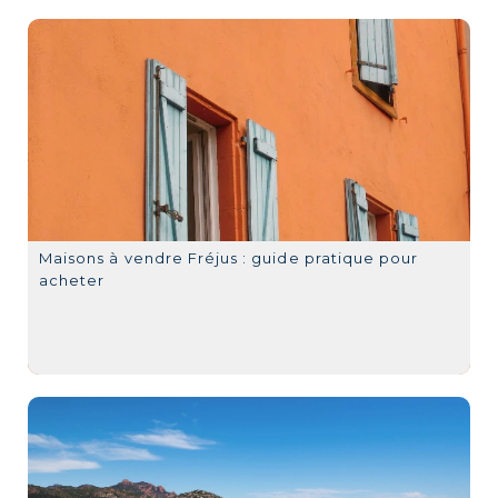
Maisons à vendre Fréjus : guide pratique pour
acheter