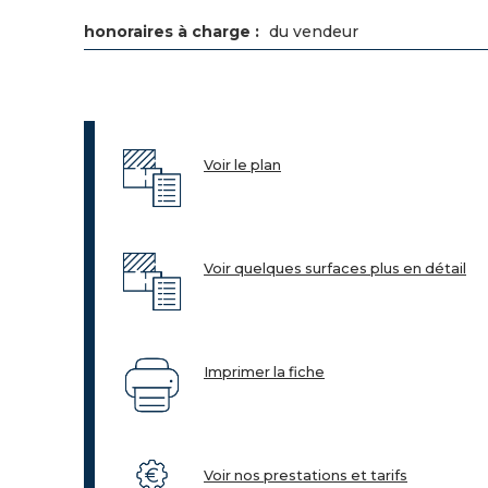
honoraires à charge :
du vendeur
Voir le plan
Voir quelques surfaces plus en détail
Imprimer la fiche
Voir nos prestations et tarifs