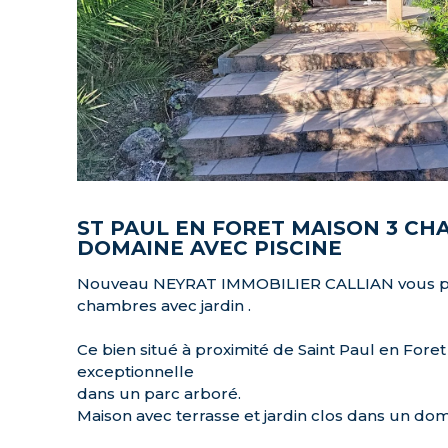
ST PAUL EN FORET MAISON 3 C
DOMAINE AVEC PISCINE
Nouveau NEYRAT IMMOBILIER CALLIAN vous pr
chambres avec jardin .
Ce bien situé à proximité de Saint Paul en Foret
exceptionnelle
dans un parc arboré.
Maison avec terrasse et jardin clos dans un dom