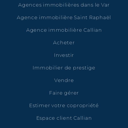
Agences immobilières dans le Var
Agence immobilière Saint Raphaël
Agence immobilière Callian
Acheter
Investir
Immobilier de prestige
Vendre
Faire gérer
Estimer votre copropriété
Espace client Callian