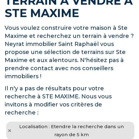
TERRAIN À VENDRE À
STE MAXIME
Vous voulez construire votre maison à Ste
Maxime et recherchez un terrain à vendre ?
Neyrat immobilier Saint Raphaël vous
propose une sélection de terrains sur Ste
Maxime et aux alentours. N'hésitez pas à
prendre contact avec nos conseillers
immobiliers !
Il n'y a pas de résultats pour votre
recherche à STE MAXIME. Nous vous
invitons à modifier vos critères de
recherche :
Localisation : Etendre la recherche dans un
rayon de 5 km