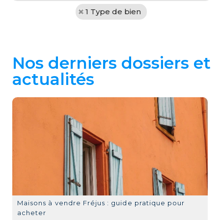
1 Type de bien
Nos derniers dossiers et
actualités
Maisons à vendre Fréjus : guide pratique pour
acheter