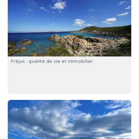
Fréjus : qualité de vie et immobilier