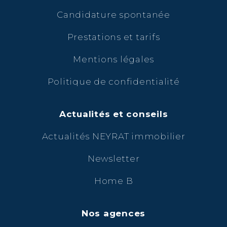
Candidature spontanée
Prestations et tarifs
Mentions légales
Politique de confidentialité
Actualités et conseils
Actualités NEYRAT immobilier
Newsletter
Home B
Nos agences