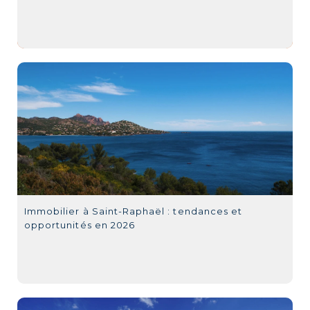
Immobilier à Saint-Raphaël : tendances et
opportunités en 2026