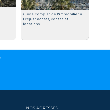
Guide complet de l'immobilier à
Fréjus : achats, ventes et
locations
s
NOS ADRESSES