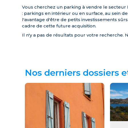
Vous cherchez un parking à vendre le secteur P
: parkings en intérieur ou en surface, au sein 
l'avantage d'être de petits investissements sûr
cadre de cette future acquisition.
Il n'y a pas de résultats pour votre recherche. 
Nos derniers dossiers e