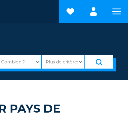
R PAYS DE