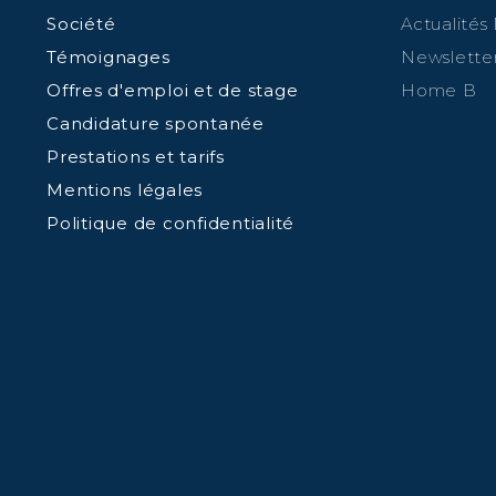
Société
Actualités
Témoignages
Newslette
Offres d'emploi et de stage
Home B
Candidature spontanée
Prestations et tarifs
Mentions légales
Politique de confidentialité