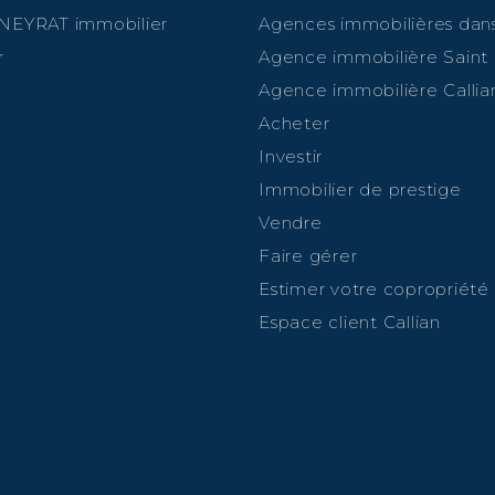
 NEYRAT immobilier
Agences immobilières dans
r
Agence immobilière Saint
Agence immobilière Callia
Acheter
Investir
Immobilier de prestige
Vendre
Faire gérer
Estimer votre copropriété
Espace client Callian