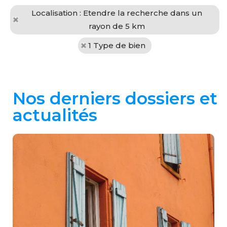
Localisation : Etendre la recherche dans un
rayon de 5 km
1 Type de bien
Nos derniers dossiers et
actualités