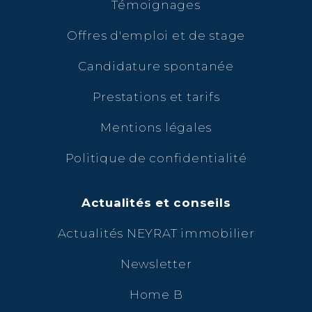
Témoignages
Offres d'emploi et de stage
Candidature spontanée
Prestations et tarifs
Mentions légales
Politique de confidentialité
Actualités et conseils
Actualités NEYRAT immobilier
Newsletter
Home B