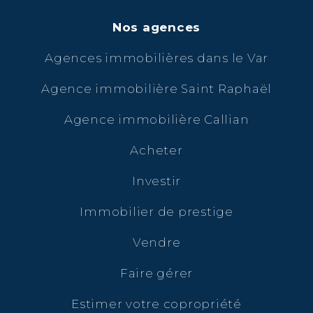
Nos agences
Agences immobilières dans le Var
Agence immobilière Saint Raphaël
Agence immobilière Callian
Acheter
Investir
Immobilier de prestige
Vendre
Faire gérer
Estimer votre copropriété