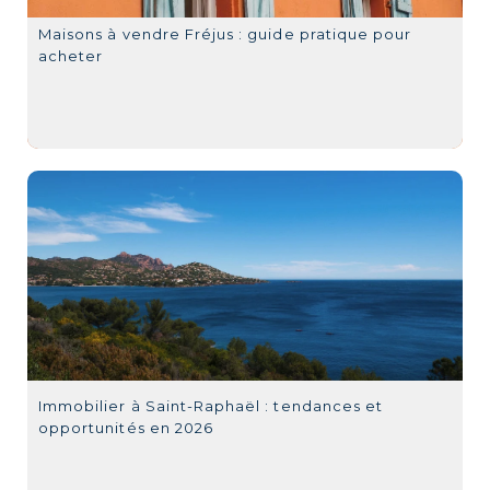
Maisons à vendre Fréjus : guide pratique pour
acheter
Immobilier à Saint-Raphaël : tendances et
opportunités en 2026