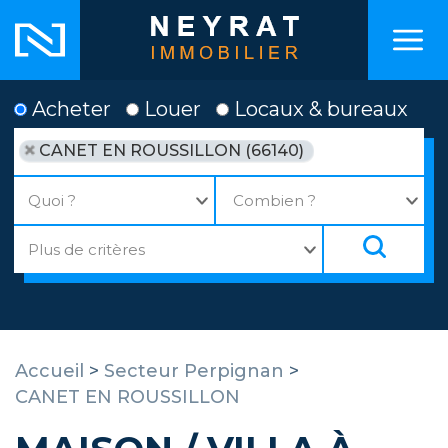
Acheter
Louer
Locaux & bureaux
CANET EN ROUSSILLON (66140)
Accueil
>
Secteur Perpignan
>
CANET EN ROUSSILLON