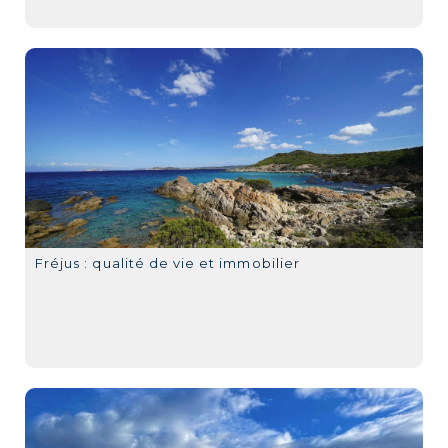
Fréjus : qualité de vie et immobilier