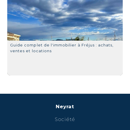
Guide complet de l'immobilier à Fréjus : achats,
ventes et locations
Neyrat
Société