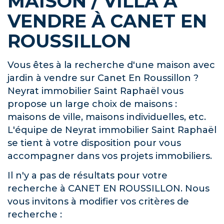
MAISON / VILLA À
VENDRE À CANET EN
ROUSSILLON
Vous êtes à la recherche d'une maison avec
jardin à vendre sur Canet En Roussillon ?
Neyrat immobilier Saint Raphaël vous
propose un large choix de maisons :
maisons de ville, maisons individuelles, etc.
L'équipe de Neyrat immobilier Saint Raphaël
se tient à votre disposition pour vous
accompagner dans vos projets immobiliers.
Il n'y a pas de résultats pour votre
recherche à CANET EN ROUSSILLON. Nous
vous invitons à modifier vos critères de
recherche :