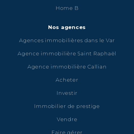
Home B
Nos agences
Agences immobilières dans le Var
Agence immobilière Saint Raphaël
Agence immobilière Callian
Acheter
Investir
Immobilier de prestige
Vendre
Faire gérer