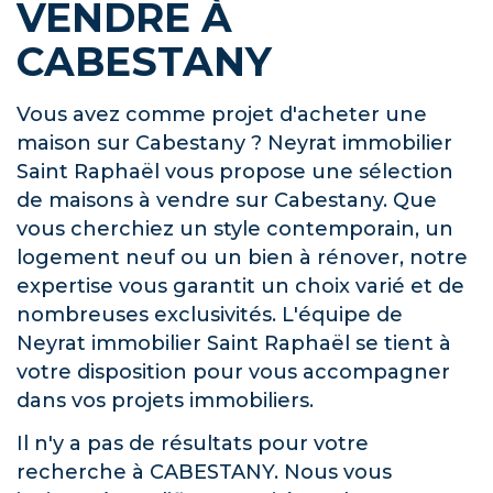
VENDRE À
CABESTANY
Vous avez comme projet d'acheter une
maison sur Cabestany ? Neyrat immobilier
Saint Raphaël vous propose une sélection
de maisons à vendre sur Cabestany. Que
vous cherchiez un style contemporain, un
logement neuf ou un bien à rénover, notre
expertise vous garantit un choix varié et de
nombreuses exclusivités. L'équipe de
Neyrat immobilier Saint Raphaël se tient à
votre disposition pour vous accompagner
dans vos projets immobiliers.
Il n'y a pas de résultats pour votre
recherche à CABESTANY. Nous vous