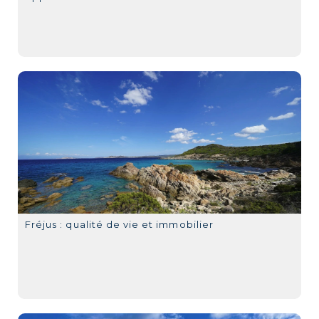
Fréjus : qualité de vie et immobilier