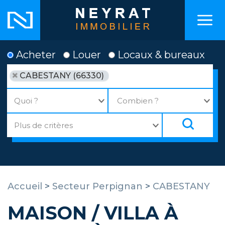
Acheter
Louer
Locaux & bureaux
CABESTANY (66330)
Accueil
>
Secteur Perpignan
>
CABESTANY
MAISON / VILLA À