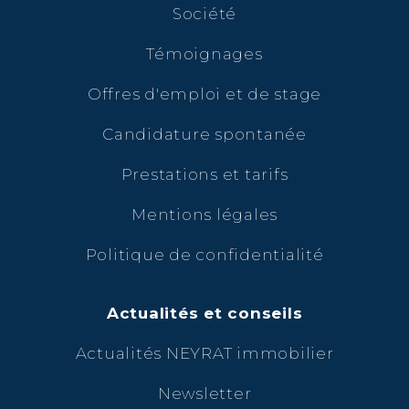
Société
Témoignages
Offres d'emploi et de stage
Candidature spontanée
Prestations et tarifs
Mentions légales
Politique de confidentialité
Actualités et conseils
Actualités NEYRAT immobilier
Newsletter