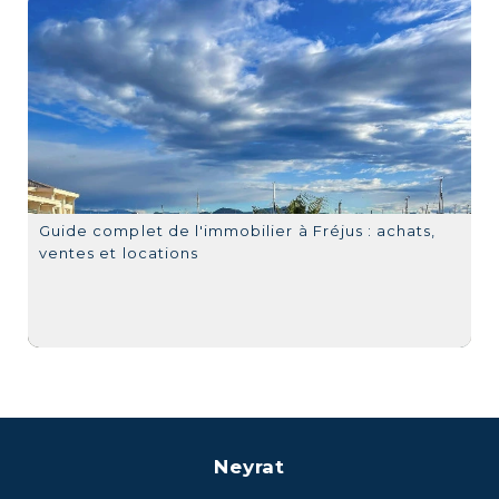
Guide complet de l'immobilier à Fréjus : achats,
ventes et locations
Neyrat