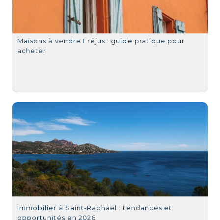
Maisons à vendre Fréjus : guide pratique pour
acheter
Immobilier à Saint-Raphaël : tendances et
opportunités en 2026