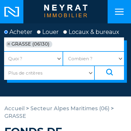
Acheter
Louer
Locaux & bureaux
GRASSE (06130)
Accueil
>
Secteur Alpes Maritimes (06)
>
GRASSE