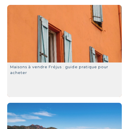
Maisons à vendre Fréjus : guide pratique pour
acheter