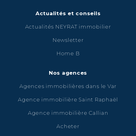
Actualités et conseils
Actualités NEYRAT immobilier
Newsletter
Home B
Nos agences
Agences immobilières dans le Var
Agence immobilière Saint Raphaël
Agence immobilière Callian
Acheter