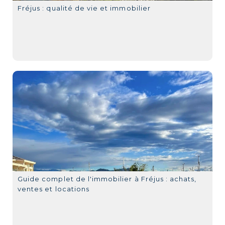
Fréjus : qualité de vie et immobilier
Guide complet de l'immobilier à Fréjus : achats,
ventes et locations