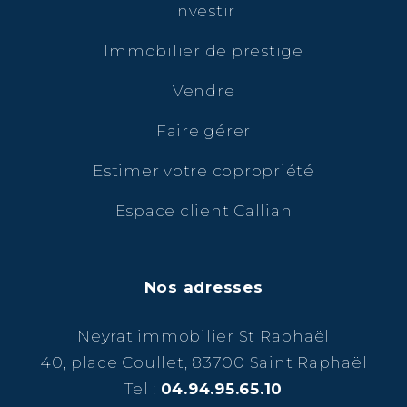
Investir
Immobilier de prestige
Vendre
Faire gérer
Estimer votre copropriété
Espace client Callian
Nos adresses
Neyrat immobilier St Raphaël
40, place Coullet, 83700 Saint Raphaël
Tel :
04.94.95.65.10