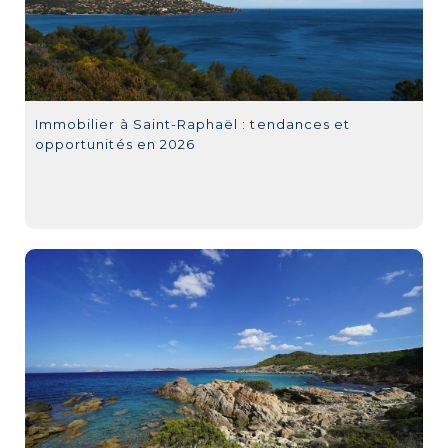
Immobilier à Saint-Raphaël : tendances et
opportunités en 2026