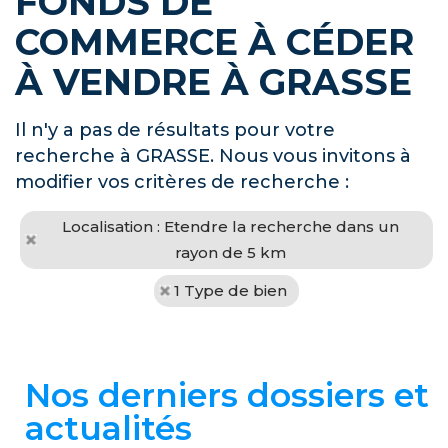
FONDS DE
COMMERCE À CÉDER
À VENDRE À GRASSE
Il n'y a pas de résultats pour votre
recherche à GRASSE. Nous vous invitons à
modifier vos critères de recherche :
Localisation : Etendre la recherche dans un
rayon de 5 km
1 Type de bien
Nos derniers dossiers et
actualités