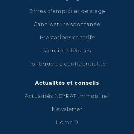
Offres d'emploi et de stage
Candidature spontanée
Prestations et tarifs
Mentions légales
Politique de confidentialité
Actualités et conseils
Actualités NEYRAT immobilier
Newsletter
Home B