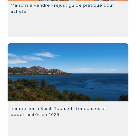
Maisons à vendre Fréjus : guide pratique pour
acheter
Immobilier à Saint-Raphaël : tendances et
opportunités en 2026