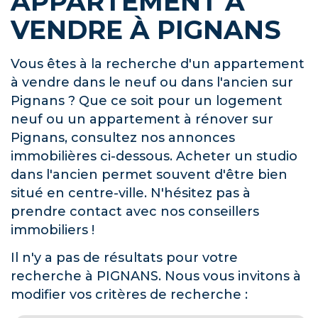
APPARTEMENT À
VENDRE À PIGNANS
Vous êtes à la recherche d'un appartement
à vendre dans le neuf ou dans l'ancien sur
Pignans ? Que ce soit pour un logement
neuf ou un appartement à rénover sur
Pignans, consultez nos annonces
immobilières ci-dessous. Acheter un studio
dans l'ancien permet souvent d'être bien
situé en centre-ville. N'hésitez pas à
prendre contact avec nos conseillers
immobiliers !
Il n'y a pas de résultats pour votre
recherche à PIGNANS. Nous vous invitons à
modifier vos critères de recherche :