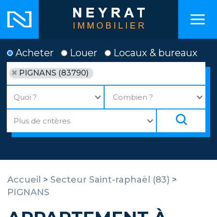
Acheter
Louer
Locaux & bureaux
PIGNANS (83790)
Accueil
>
Secteur Saint-raphaël (83)
>
PIGNANS