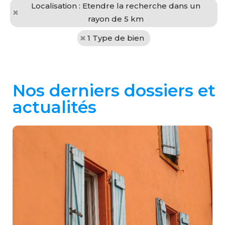
Localisation : Etendre la recherche dans un
rayon de 5 km
1 Type de bien
Nos derniers dossiers et
actualités