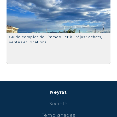
Guide complet de l'immobilier à Fréjus : achats,
ventes et locations
Neyrat
Société
Témoignages