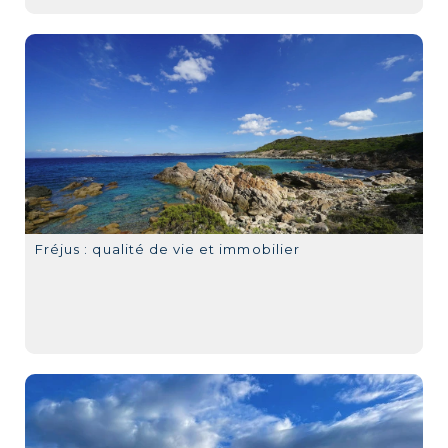
Fréjus : qualité de vie et immobilier