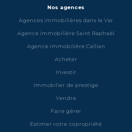
Nos agences
Agences immobilières dans le Var
Agence immobilière Saint Raphaël
Agence immobilière Callian
Acheter
Investir
Immobilier de prestige
Vendre
Faire gérer
Estimer votre copropriété