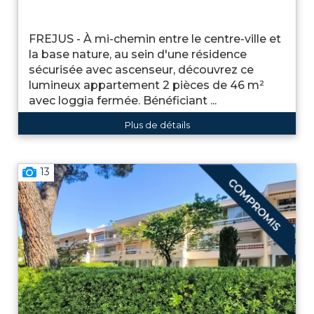
FREJUS - À mi-chemin entre le centre-ville et
la base nature, au sein d'une résidence
sécurisée avec ascenseur, découvrez ce
lumineux appartement 2 pièces de 46 m²
avec loggia fermée. Bénéficiant ...
Plus de détails
13