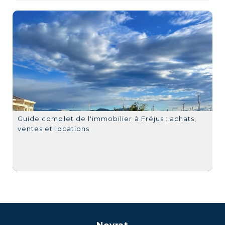
Guide complet de l'immobilier à Fréjus : achats,
ventes et locations