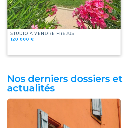
STUDIO A VENDRE
FREJUS
120 000 €
Nos derniers dossiers et
actualités