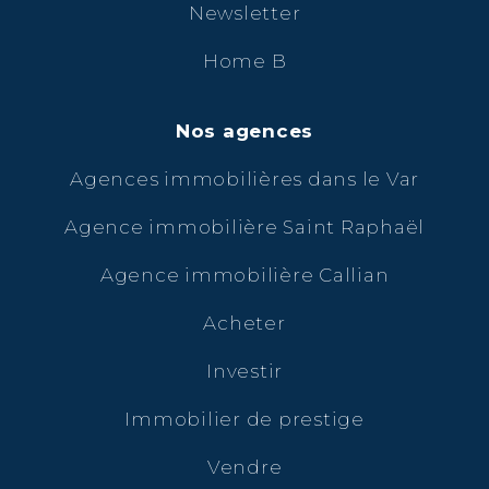
Newsletter
Home B
Nos agences
Agences immobilières dans le Var
Agence immobilière Saint Raphaël
Agence immobilière Callian
Acheter
Investir
Immobilier de prestige
Vendre