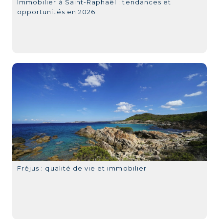
Immobilier à Saint-Raphaël : tendances et
opportunités en 2026
Fréjus : qualité de vie et immobilier