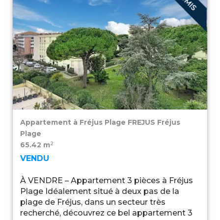
Appartement à Fréjus Plage
FREJUS Fréjus
Plage
2
65.42 m
VENDU
À VENDRE – Appartement 3 pièces à Fréjus
Plage Idéalement situé à deux pas de la
plage de Fréjus, dans un secteur très
recherché, découvrez ce bel appartement 3