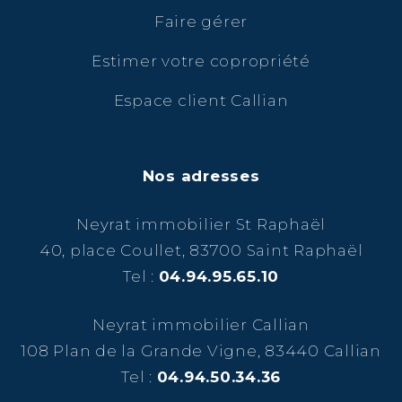
Faire gérer
Estimer votre copropriété
Espace client Callian
Nos adresses
Neyrat immobilier St Raphaël
40, place Coullet, 83700 Saint Raphaël
Tel :
04.94.95.65.10
Neyrat immobilier Callian
108 Plan de la Grande Vigne, 83440 Callian
Tel :
04.94.50.34.36