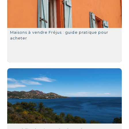
Maisons à vendre Fréjus : guide pratique pour
acheter