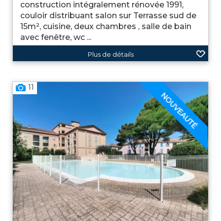
construction intégralement rénovée 1991,
couloir distribuant salon sur Terrasse sud de
15m², cuisine, deux chambres , salle de bain
avec fenêtre, wc ...
Plus de détails
11