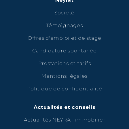
Neyrat
Société
Témoignages
Offres d'emploi et de stage
Candidature spontanée
Prestations et tarifs
Mentions légales
Politique de confidentialité
Actualités et conseils
Actualités NEYRAT immobilier