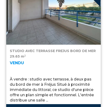
STUDIO AVEC TERRASSE
FREJUS BORD DE MER
2
29.65 m
VENDU
À vendre : studio avec terrasse, à deux pas
du bord de mer à Fréjus Situé à proximité
immédiate du littoral, ce studio d'une pièce
offre un plan simple et fonctionnel. L'entrée
distribue une salle ...