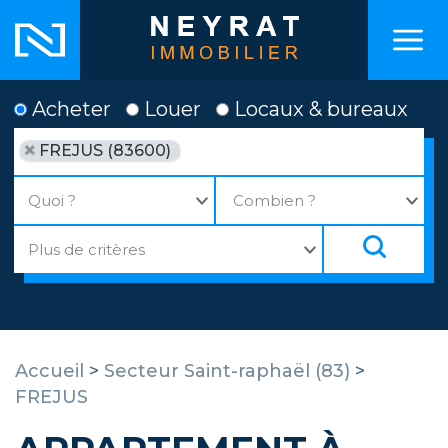
Acheter
Louer
Locaux & bureaux
FREJUS (83600)
Accueil
>
Secteur Saint-raphaël (83)
>
FREJUS