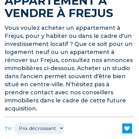
APPARTEMENT À
VENDRE À FREJUS
Vous voulez acheter un appartement à
Frejus, pour y habiter ou dans le cadre d'un
investissement locatif ? Que ce soit pour un
logement neuf ou un appartement à
rénover sur Frejus, consultez nos annonces
immobilières ci-dessous. Acheter un studio
dans l'ancien permet souvent d'être bien
situé en centre-ville. N'hésitez pas à
prendre contact avec nos conseillers
immobiliers dans le cadre de cette future
acquisition.
Tri :