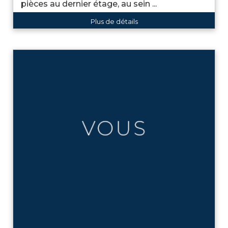
pièces au dernier étage, au sein ...
Plus de détails