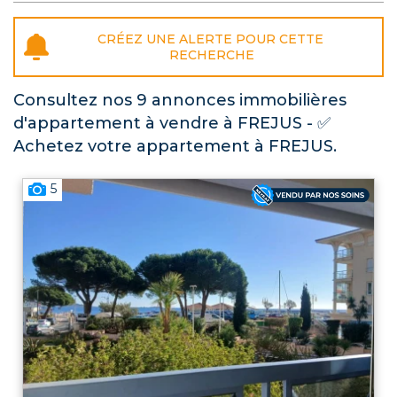
Consultez nos 9 annonces immobilières
d'appartement à vendre à FREJUS - ✅
Achetez votre appartement à FREJUS.
5