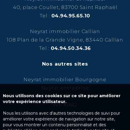
40, place Coullet, 83700 Saint Raphaël
Tel :
04.94.95.65.10
Neyrat immobilier Callian
108 Plan de la Grande Vigne, 83440 Callian
Tel :
04.94.50.34.36
Nos autres sites
Neyrat immobilier Bourgogne
Neyrat entreprise
Nous utilisons des cookies sur ce site pour améliorer
NCBC
votre expérience utilisateur.
WF KING
Kairos Success
Nous les utilisons avec d'autres technologies de suivi pour
améliorer votre expérience de navigation sur notre site,
Esterel project
pour vous montrer un contenu personnalisé et des