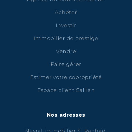
Acheter
Investir
Immobilier de prestige
Vendre
Faire gérer
Estimer votre copropriété
Espace client Callian
Nos adresses
Neyrat immobilier St Raphaël