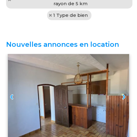
rayon de 5 km
1 Type de bien
Nouvelles annonces en location