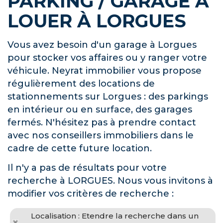
PARKING / GARAGE À
LOUER À LORGUES
Vous avez besoin d'un garage à Lorgues
pour stocker vos affaires ou y ranger votre
véhicule. Neyrat immobilier vous propose
régulièrement des locations de
stationnements sur Lorgues : des parkings
en intérieur ou en surface, des garages
fermés. N'hésitez pas à prendre contact
avec nos conseillers immobiliers dans le
cadre de cette future location.
Il n'y a pas de résultats pour votre
recherche à LORGUES. Nous vous invitons à
modifier vos critères de recherche :
Localisation : Etendre la recherche dans un