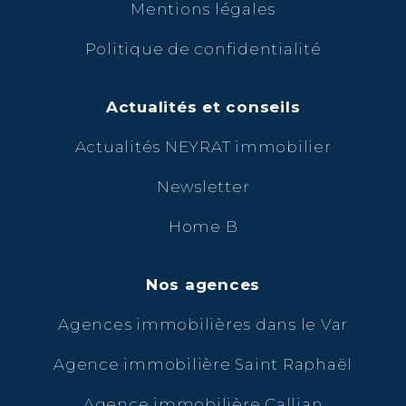
Mentions légales
Politique de confidentialité
Actualités et conseils
Actualités NEYRAT immobilier
Newsletter
Home B
Nos agences
Agences immobilières dans le Var
Agence immobilière Saint Raphaël
Agence immobilière Callian