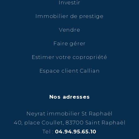
Investir
Immobilier de prestige
Vendre
Faire gérer
Estimer votre copropriété
Espace client Callian
Nos adresses
Neyrat immobilier St Raphaël
40, place Coullet, 83700 Saint Raphaël
Tel :
04.94.95.65.10