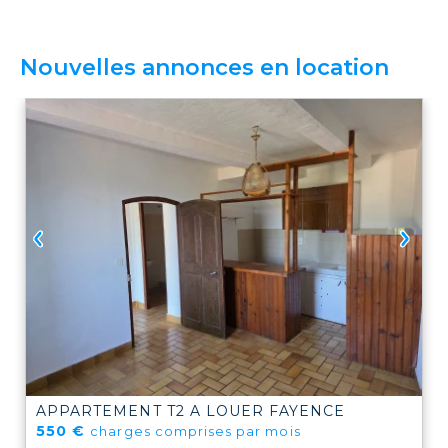
Nouvelles annonces en location
APPARTEMENT T2 A LOUER
FAYENCE
550 €
charges comprises par mois