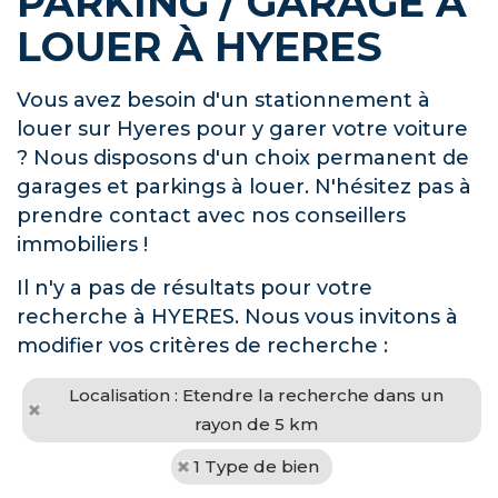
PARKING / GARAGE À
LOUER À HYERES
Vous avez besoin d'un stationnement à
louer sur Hyeres pour y garer votre voiture
? Nous disposons d'un choix permanent de
garages et parkings à louer. N'hésitez pas à
prendre contact avec nos conseillers
immobiliers !
Il n'y a pas de résultats pour votre
recherche à HYERES. Nous vous invitons à
modifier vos critères de recherche :
Localisation : Etendre la recherche dans un
rayon de 5 km
1 Type de bien