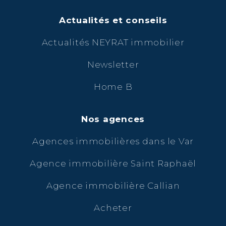
Actualités et conseils
Actualités NEYRAT immobilier
Newsletter
Home B
Nos agences
Agences immobilières dans le Var
Agence immobilière Saint Raphaël
Agence immobilière Callian
Acheter