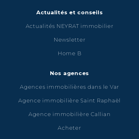
Actualités et conseils
Actualités NEYRAT immobilier
Newsletter
Home B
Nos agences
Agences immobilières dans le Var
Agence immobilière Saint Raphaël
Agence immobilière Callian
Acheter