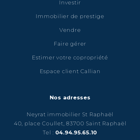
Investir
Immobilier de prestige
Vendre
Faire gérer
Estimer votre copropriété
Espace client Callian
Nos adresses
Neyrat immobilier St Raphaël
40, place Coullet, 83700 Saint Raphaël
Tel :
04.94.95.65.10