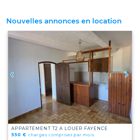
Nouvelles annonces en location
APPARTEMENT T2 A LOUER
FAYENCE
550 €
charges comprises par mois