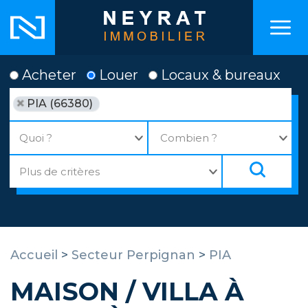
Acheter
Louer
Locaux & bureaux
PIA (66380)
Accueil
>
Secteur Perpignan
>
PIA
MAISON / VILLA À