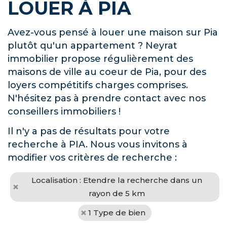
LOUER À PIA
Avez-vous pensé à louer une maison sur Pia
plutôt qu'un appartement ? Neyrat
immobilier propose régulièrement des
maisons de ville au coeur de Pia, pour des
loyers compétitifs charges comprises.
N'hésitez pas à prendre contact avec nos
conseillers immobiliers !
Il n'y a pas de résultats pour votre
recherche à PIA. Nous vous invitons à
modifier vos critères de recherche :
Localisation : Etendre la recherche dans un
rayon de 5 km
1 Type de bien