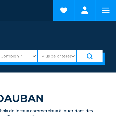
IDAUBAN
 choix de locaux commerciaux à louer dans des