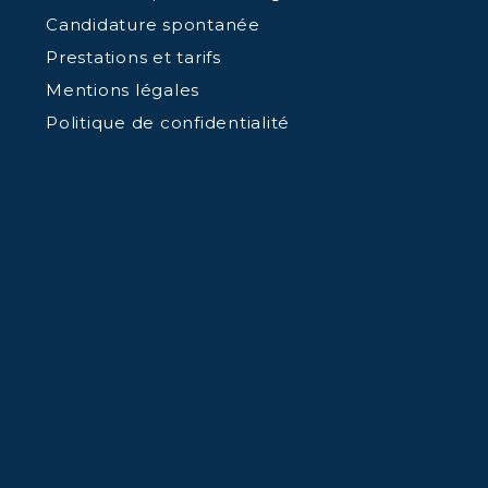
Candidature spontanée
Prestations et tarifs
Mentions légales
Politique de confidentialité