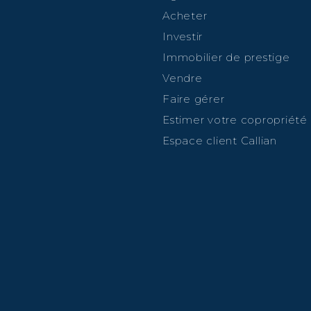
Acheter
Investir
Immobilier de prestige
Vendre
Faire gérer
Estimer votre copropriété
Espace client Callian