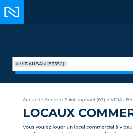
VIDAUBAN (83550)
Accueil
>
Secteur Saint-raphaël (83)
>
VIDAUB
LOCAUX COMMER
Vous voulez louer un local commercial à Vidaub