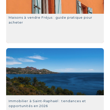
Maisons à vendre Fréjus : guide pratique pour
acheter
Immobilier à Saint-Raphaël : tendances et
opportunités en 2026