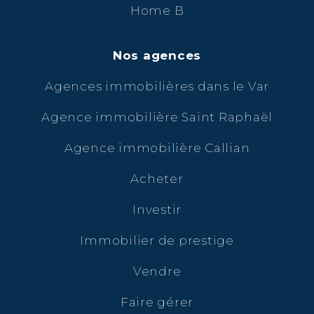
Home B
Nos agences
Agences immobilières dans le Var
Agence immobilière Saint Raphaël
Agence immobilière Callian
Acheter
Investir
Immobilier de prestige
Vendre
Faire gérer