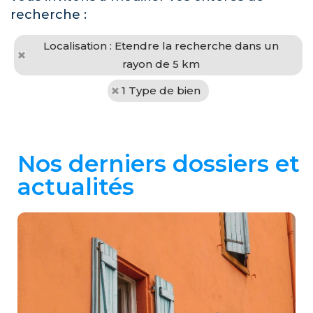
recherche :
Localisation : Etendre la recherche dans un
rayon de 5 km
1 Type de bien
Nos derniers dossiers et
actualités