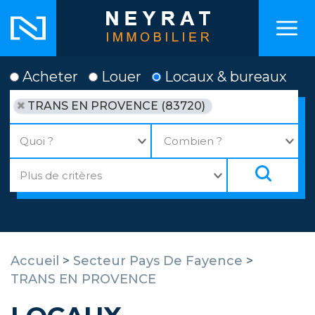
Acheter
Louer
Locaux & bureaux
TRANS EN PROVENCE (83720)
Accueil
>
Secteur Pays De Fayence
>
TRANS EN PROVENCE