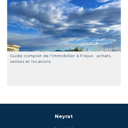
Guide complet de l'immobilier à Fréjus : achats,
ventes et locations
Neyrat