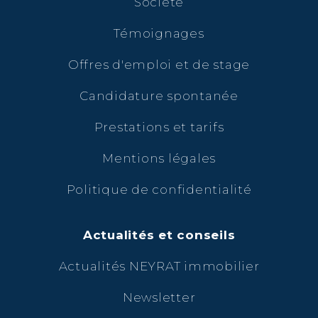
Société
Témoignages
Offres d'emploi et de stage
Candidature spontanée
Prestations et tarifs
Mentions légales
Politique de confidentialité
Actualités et conseils
Actualités NEYRAT immobilier
Newsletter