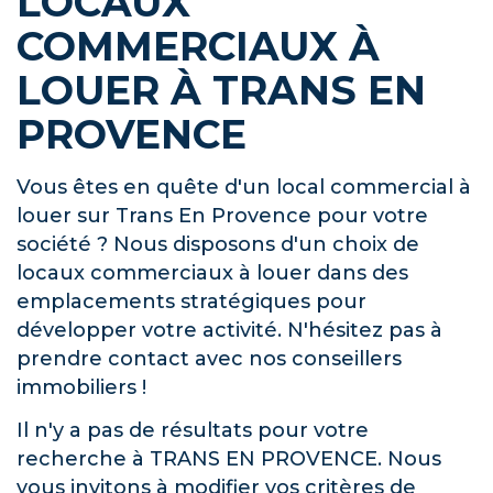
LOCAUX
COMMERCIAUX À
LOUER À TRANS EN
PROVENCE
Vous êtes en quête d'un local commercial à
louer sur Trans En Provence pour votre
société ? Nous disposons d'un choix de
locaux commerciaux à louer dans des
emplacements stratégiques pour
développer votre activité. N'hésitez pas à
prendre contact avec nos conseillers
immobiliers !
Il n'y a pas de résultats pour votre
recherche à TRANS EN PROVENCE. Nous
vous invitons à modifier vos critères de