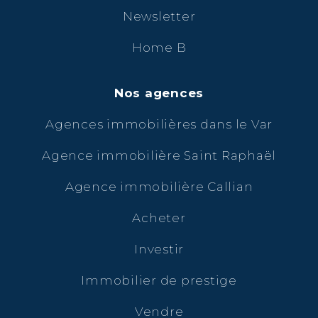
Newsletter
Home B
Nos agences
Agences immobilières dans le Var
Agence immobilière Saint Raphaël
Agence immobilière Callian
Acheter
Investir
Immobilier de prestige
Vendre