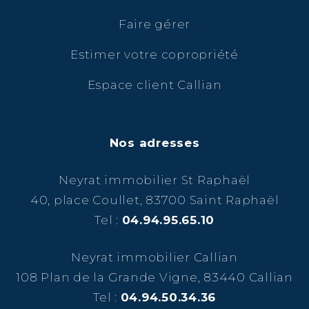
Faire gérer
Estimer votre copropriété
Espace client Callian
Nos adresses
Neyrat immobilier St Raphaël
40, place Coullet, 83700 Saint Raphaël
Tel :
04.94.95.65.10
Neyrat immobilier Callian
108 Plan de la Grande Vigne, 83440 Callian
Tel :
04.94.50.34.36