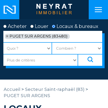
Acheter
Louer
Locaux & bureaux
PUGET SUR ARGENS (83480)
Accueil
>
Secteur Saint-raphaël (83)
>
PUGET SUR ARGENS