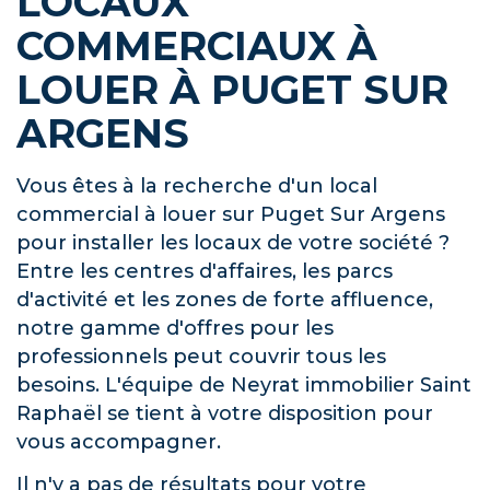
LOCAUX
COMMERCIAUX À
LOUER À PUGET SUR
ARGENS
Vous êtes à la recherche d'un local
commercial à louer sur Puget Sur Argens
pour installer les locaux de votre société ?
Entre les centres d'affaires, les parcs
d'activité et les zones de forte affluence,
notre gamme d'offres pour les
professionnels peut couvrir tous les
besoins. L'équipe de Neyrat immobilier Saint
Raphaël se tient à votre disposition pour
vous accompagner.
Il n'y a pas de résultats pour votre