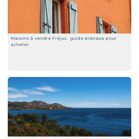
Maisons à vendre Fréjus : guide pratique pour
acheter