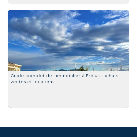
Guide complet de l'immobilier à Fréjus : achats,
ventes et locations