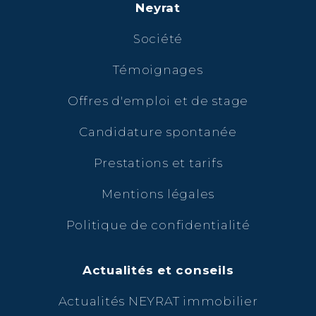
Neyrat
Société
Témoignages
Offres d'emploi et de stage
Candidature spontanée
Prestations et tarifs
Mentions légales
Politique de confidentialité
Actualités et conseils
Actualités NEYRAT immobilier