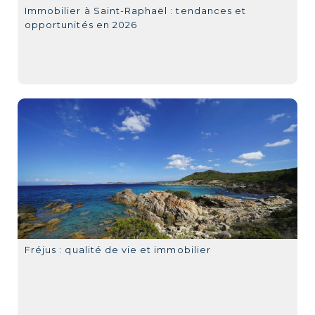
Immobilier à Saint-Raphaël : tendances et
opportunités en 2026
Fréjus : qualité de vie et immobilier