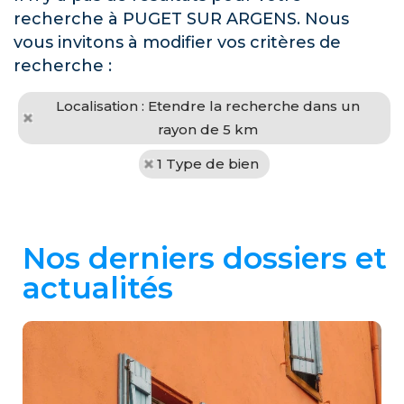
recherche à PUGET SUR ARGENS. Nous
vous invitons à modifier vos critères de
recherche :
Localisation : Etendre la recherche dans un
rayon de 5 km
1 Type de bien
Nos derniers dossiers et
actualités