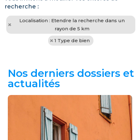
recherche :
Localisation : Etendre la recherche dans un
rayon de 5 km
1 Type de bien
Nos derniers dossiers et
actualités