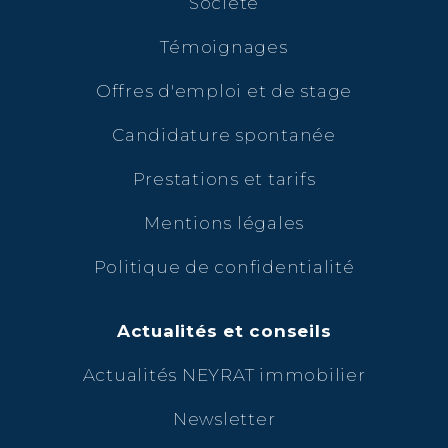
Société
Témoignages
Offres d'emploi et de stage
Candidature spontanée
Prestations et tarifs
Mentions légales
Politique de confidentialité
Actualités et conseils
Actualités NEYRAT immobilier
Newsletter