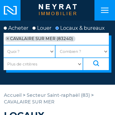
Acheter
Louer
Locaux & bureaux
CAVALAIRE SUR MER (83240)
Accueil
>
Secteur Saint-raphaël (83)
>
CAVALAIRE SUR MER