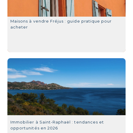
Maisons à vendre Fréjus : guide pratique pour
acheter
Immobilier à Saint-Raphaël : tendances et
opportunités en 2026