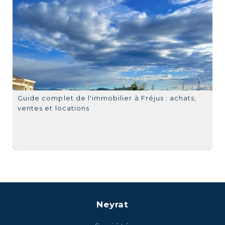
Guide complet de l'immobilier à Fréjus : achats,
ventes et locations
Neyrat