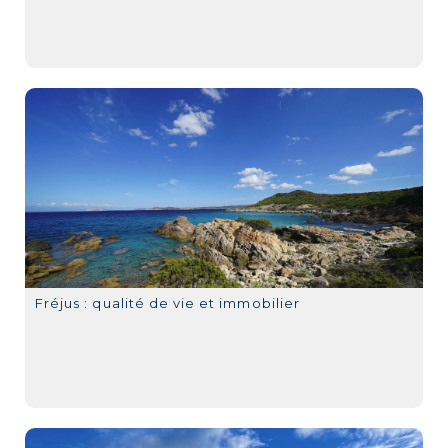
Fréjus : qualité de vie et immobilier