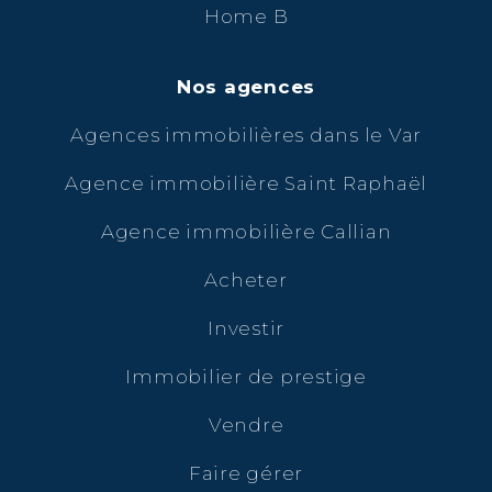
Home B
Nos agences
Agences immobilières dans le Var
Agence immobilière Saint Raphaël
Agence immobilière Callian
Acheter
Investir
Immobilier de prestige
Vendre
Faire gérer