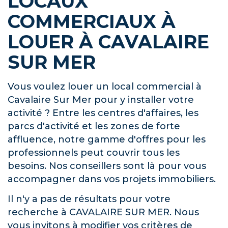
LOCAUX
COMMERCIAUX À
LOUER À CAVALAIRE
SUR MER
Vous voulez louer un local commercial à
Cavalaire Sur Mer pour y installer votre
activité ? Entre les centres d'affaires, les
parcs d'activité et les zones de forte
affluence, notre gamme d'offres pour les
professionnels peut couvrir tous les
besoins. Nos conseillers sont là pour vous
accompagner dans vos projets immobiliers.
Il n'y a pas de résultats pour votre
recherche à CAVALAIRE SUR MER. Nous
vous invitons à modifier vos critères de