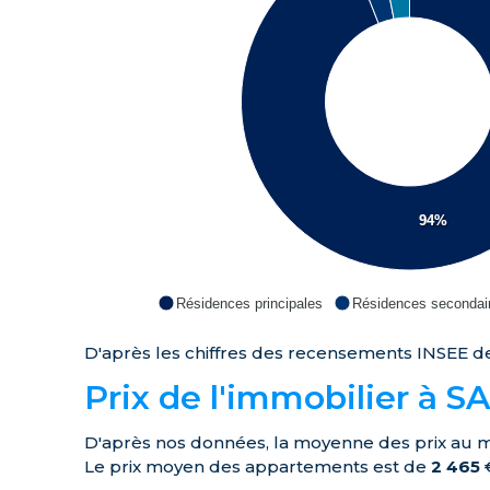
94%
Résidences principales
Résidences secondai
D'après les chiffres des recensements INSEE de
Prix de l'immobilier à 
D'après nos données, la moyenne des prix au 
Le prix moyen des appartements est de
2 465
€