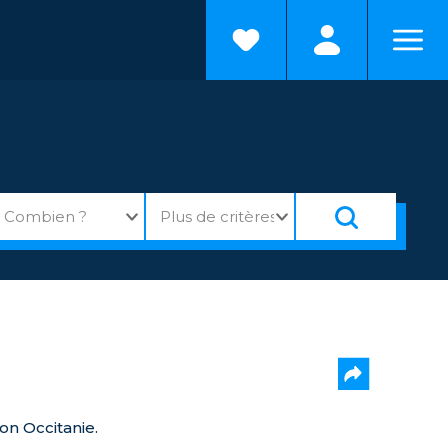
n Occitanie.