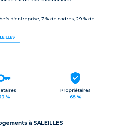
hefs d'entreprise, 7 % de cadres, 29 % de
LEILLES
ataires
Propriétaires
33 %
65 %
logements à SALEILLES