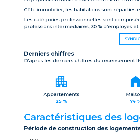
Côté immobilier, les habitations sont réparties
Les catégories professionnelles sont composées 
professions intermédiaires, 30 % d'employés et 
SYNDIC
Derniers chiffres
D'après les derniers chiffres du recensement I
Appartements
Maiso
25 %
74 
Caractéristiques des l
Période de construction des logement