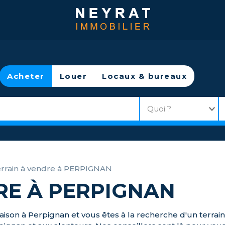
Acheter
Louer
Locaux & bureaux
rrain à vendre à PERPIGNAN
RE À PERPIGNAN
son à Perpignan et vous êtes à la recherche d'un terrain