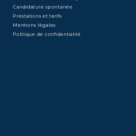
Candidature spontanée
Prestations et tarifs
Mentions légales
Politique de confidentialité