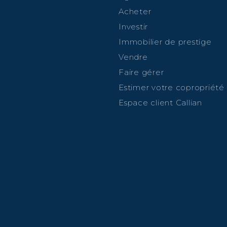
Acheter
Investir
Immobilier de prestige
Vendre
Faire gérer
Estimer votre copropriété
Espace client Callian