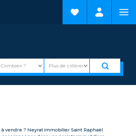
 à vendre ? Neyrat immobilier Saint Raphaël