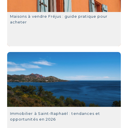
Maisons à vendre Fréjus : guide pratique pour
acheter
Immobilier à Saint-Raphaël : tendances et
opportunités en 2026