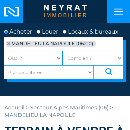
Acheter
Louer
Locaux & bureaux
MANDELIEU LA NAPOULE (06210)
Accueil
>
Secteur Alpes Maritimes (06)
>
MANDELIEU LA NAPOULE