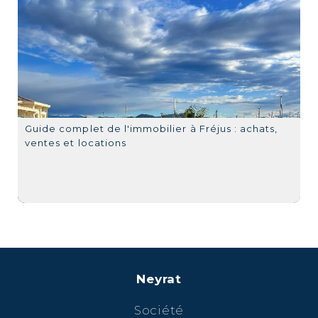
Guide complet de l'immobilier à Fréjus : achats,
ventes et locations
Neyrat
Société