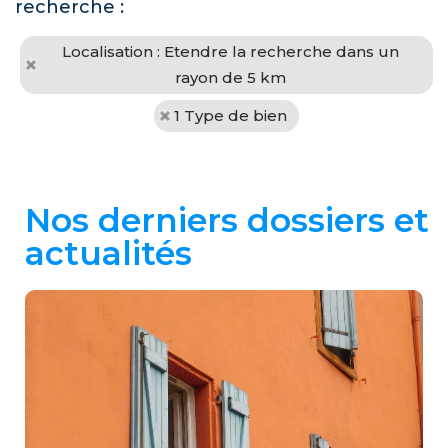
recherche :
Localisation : Etendre la recherche dans un
rayon de 5 km
1 Type de bien
Nos derniers dossiers et
actualités