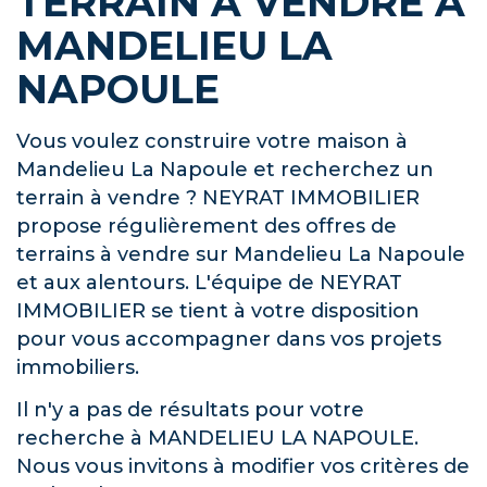
TERRAIN À VENDRE À
MANDELIEU LA
NAPOULE
Vous voulez construire votre maison à
Mandelieu La Napoule et recherchez un
terrain à vendre ? NEYRAT IMMOBILIER
propose régulièrement des offres de
terrains à vendre sur Mandelieu La Napoule
et aux alentours. L'équipe de NEYRAT
IMMOBILIER se tient à votre disposition
pour vous accompagner dans vos projets
immobiliers.
Il n'y a pas de résultats pour votre
recherche à MANDELIEU LA NAPOULE.
Nous vous invitons à modifier vos critères de