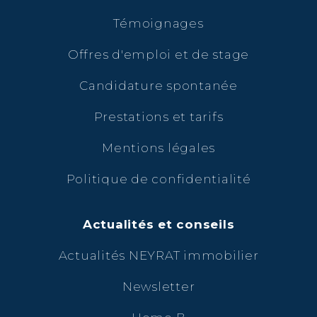
Témoignages
Offres d'emploi et de stage
Candidature spontanée
Prestations et tarifs
Mentions légales
Politique de confidentialité
Actualités et conseils
Actualités NEYRAT immobilier
Newsletter