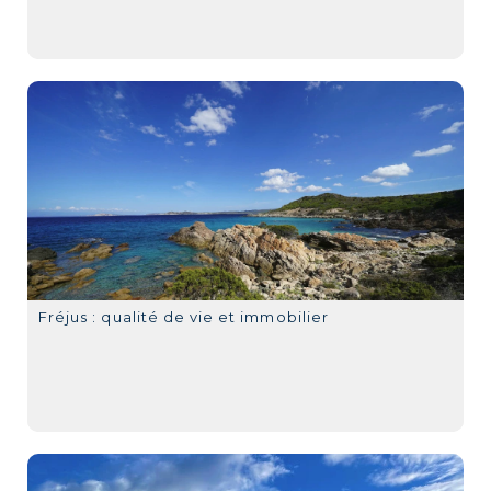
Fréjus : qualité de vie et immobilier