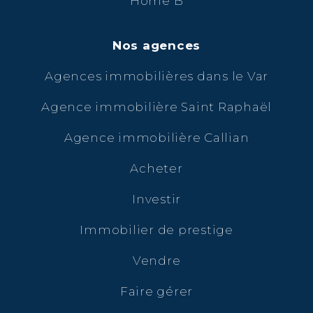
Home B
Nos agences
Agences immobilières dans le Var
Agence immobilière Saint Raphaël
Agence immobilière Callian
Acheter
Investir
Immobilier de prestige
Vendre
Faire gérer