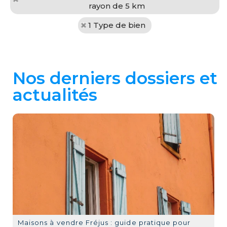
rayon de 5 km
1 Type de bien
Nos derniers dossiers et
actualités
Maisons à vendre Fréjus : guide pratique pour