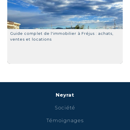
Guide complet de l'immobilier à Fréjus : achats,
ventes et locations
Neyrat
Société
Témoignages