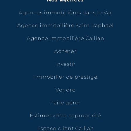
Agences immobilières dans le Var
Agence immobilière Saint Raphaël
Agence immobilière Callian
Acheter
Investir
Immobilier de prestige
Vendre
Faire gérer
Estimer votre copropriété
Espace client Callian