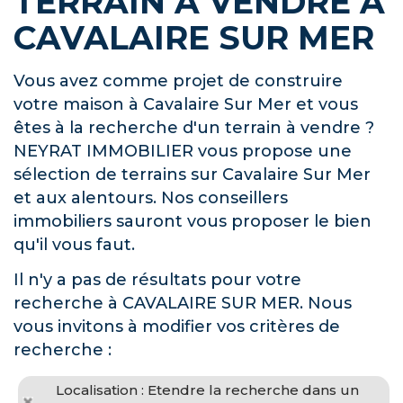
TERRAIN À VENDRE À
CAVALAIRE SUR MER
Vous avez comme projet de construire
votre maison à Cavalaire Sur Mer et vous
êtes à la recherche d'un terrain à vendre ?
NEYRAT IMMOBILIER vous propose une
sélection de terrains sur Cavalaire Sur Mer
et aux alentours. Nos conseillers
immobiliers sauront vous proposer le bien
qu'il vous faut.
Il n'y a pas de résultats pour votre
recherche à CAVALAIRE SUR MER. Nous
vous invitons à modifier vos critères de
recherche :
Localisation : Etendre la recherche dans un