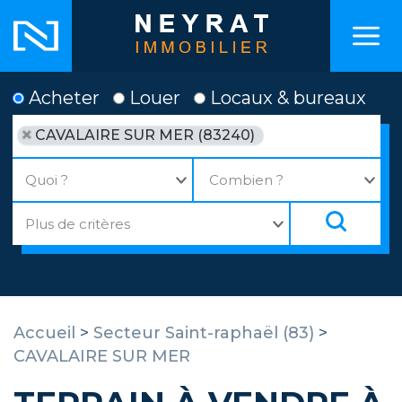
Acheter
Louer
Locaux & bureaux
CAVALAIRE SUR MER (83240)
Accueil
>
Secteur Saint-raphaël (83)
>
CAVALAIRE SUR MER