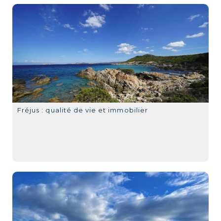
Fréjus : qualité de vie et immobilier