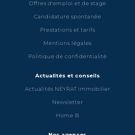
Offres d'emploi et de stage
Candidature spontanée
Prestations et tarifs
Mentions légales
Politique de confidentialité
Actualités et conseils
Actualités NEYRAT immobilier
Newsletter
Home B
Nos agences