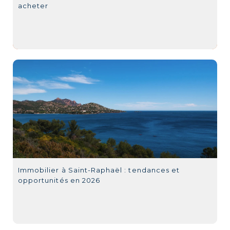
acheter
Immobilier à Saint-Raphaël : tendances et
opportunités en 2026