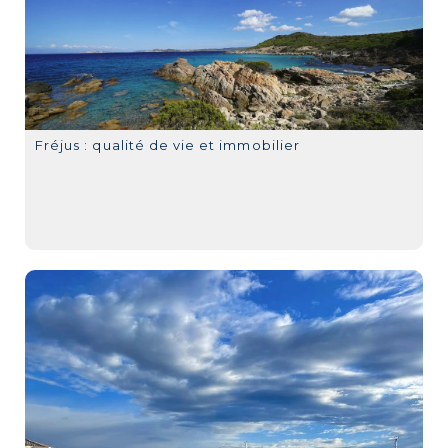
Fréjus : qualité de vie et immobilier