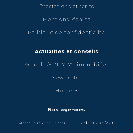
Prestations et tarifs
Mentions légales
Politique de confidentialité
Actualités et conseils
Actualités NEYRAT immobilier
Newsletter
Home B
Nos agences
Agences immobilières dans le Var