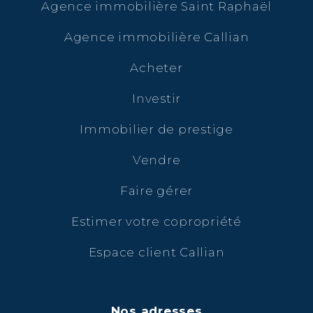
Agence immobilière Saint Raphaël
Agence immobilière Callian
Acheter
Investir
Immobilier de prestige
Vendre
Faire gérer
Estimer votre copropriété
Espace client Callian
Nos adresses