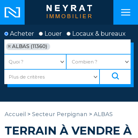
Acheter
Louer
Locaux & bureaux
ALBAS (11360)
Accueil
>
Secteur Perpignan
>
ALBAS
TERRAIN À VENDRE À