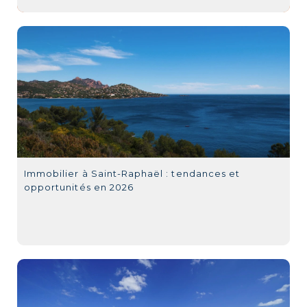
Immobilier à Saint-Raphaël : tendances et
opportunités en 2026