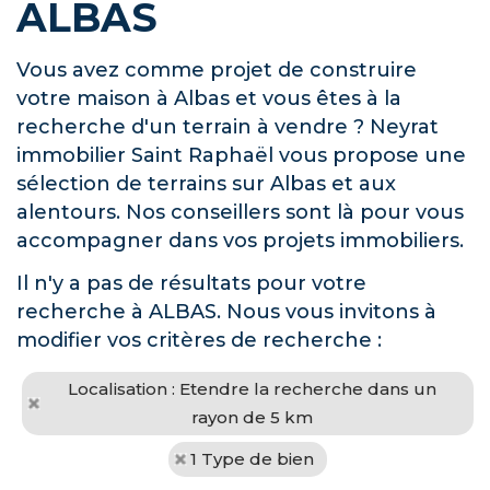
ALBAS
Vous avez comme projet de construire
votre maison à Albas et vous êtes à la
recherche d'un terrain à vendre ? Neyrat
immobilier Saint Raphaël vous propose une
sélection de terrains sur Albas et aux
alentours. Nos conseillers sont là pour vous
accompagner dans vos projets immobiliers.
Il n'y a pas de résultats pour votre
recherche à ALBAS. Nous vous invitons à
modifier vos critères de recherche :
Localisation : Etendre la recherche dans un
rayon de 5 km
1 Type de bien