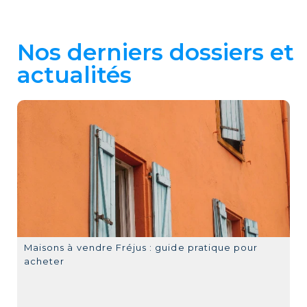
Nos derniers dossiers et
actualités
Maisons à vendre Fréjus : guide pratique pour
acheter