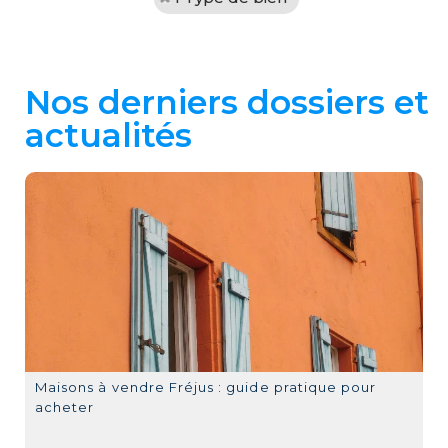
Nos derniers dossiers et
actualités
Maisons à vendre Fréjus : guide pratique pour
acheter