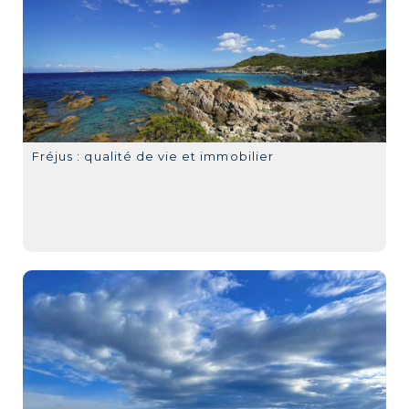
Fréjus : qualité de vie et immobilier