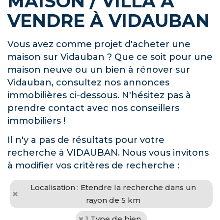
MAISON / VILLA À
VENDRE À VIDAUBAN
Vous avez comme projet d'acheter une
maison sur Vidauban ? Que ce soit pour une
maison neuve ou un bien à rénover sur
Vidauban, consultez nos annonces
immobilières ci-dessous. N'hésitez pas à
prendre contact avec nos conseillers
immobiliers !
Il n'y a pas de résultats pour votre
recherche à VIDAUBAN. Nous vous invitons
à modifier vos critères de recherche :
Localisation : Etendre la recherche dans un
rayon de 5 km
1 Type de bien