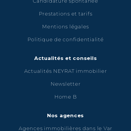
Candidature spontanée
Prestations et tarifs
Mentions légales
Politique de confidentialité
Actualités et conseils
Actualités NEYRAT immobilier
Newsletter
Home B
Nos agences
Agences immobilières dans le Var