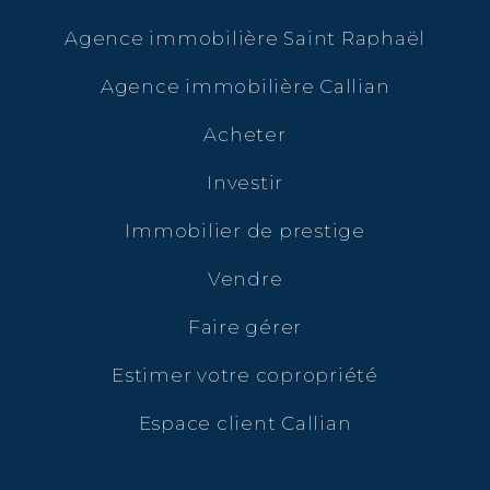
Agence immobilière Saint Raphaël
Agence immobilière Callian
Acheter
Investir
Immobilier de prestige
Vendre
Faire gérer
Estimer votre copropriété
Espace client Callian