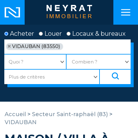
Acheter
Louer
Locaux & bureaux
VIDAUBAN (83550)
Accueil
>
Secteur Saint-raphaël (83)
>
VIDAUBAN