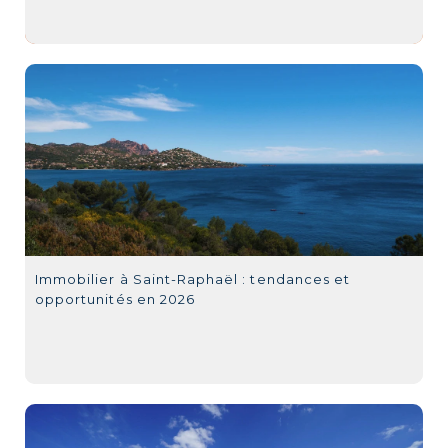
Immobilier à Saint-Raphaël : tendances et
opportunités en 2026