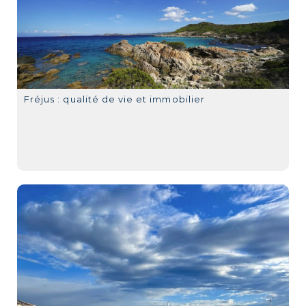
Fréjus : qualité de vie et immobilier