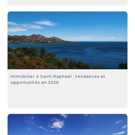
Immobilier à Saint-Raphaël : tendances et
opportunités en 2026