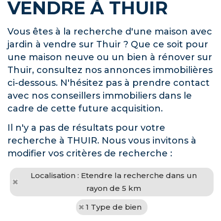
VENDRE À THUIR
Vous êtes à la recherche d'une maison avec
jardin à vendre sur Thuir ? Que ce soit pour
une maison neuve ou un bien à rénover sur
Thuir, consultez nos annonces immobilières
ci-dessous. N'hésitez pas à prendre contact
avec nos conseillers immobiliers dans le
cadre de cette future acquisition.
Il n'y a pas de résultats pour votre
recherche à THUIR. Nous vous invitons à
modifier vos critères de recherche :
Localisation : Etendre la recherche dans un
rayon de 5 km
1 Type de bien