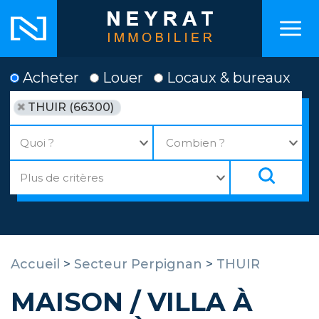
Acheter
Louer
Locaux & bureaux
THUIR (66300)
Accueil
>
Secteur Perpignan
>
THUIR
MAISON / VILLA À