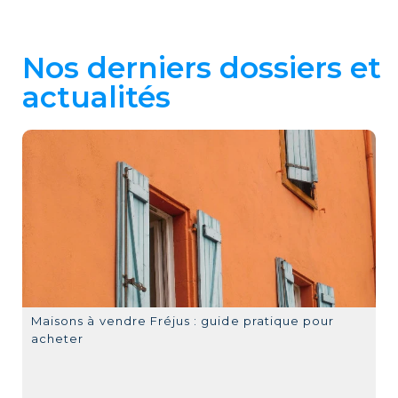
Nos derniers dossiers et
actualités
Maisons à vendre Fréjus : guide pratique pour
acheter