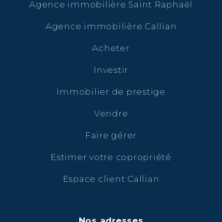
Agence immobilière Saint Raphaël
Agence immobilière Callian
Acheter
Investir
Immobilier de prestige
Vendre
Faire gérer
Estimer votre copropriété
Espace client Callian
Nos adresses