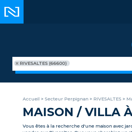
RIVESALTES (66600)
Accueil
>
Secteur Perpignan
>
RIVESALTES
>
Ma
MAISON / VILLA 
Vous êtes à la recherche d'une maison avec jar