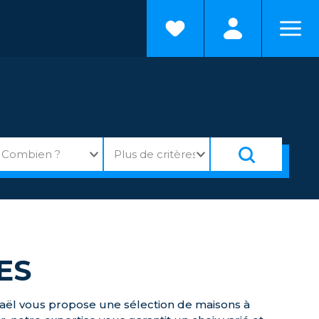
ES
phaël vous propose une sélection de maisons à