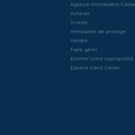
Agence immobilière Callia
Acheter
Investir
Immobilier de prestige
Vendre
Faire gérer
Estimer votre copropriété
Espace client Callian