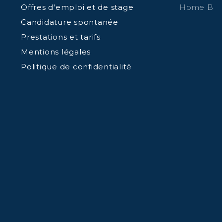
Offres d'emploi et de stage
Home B
Candidature spontanée
Prestations et tarifs
Mentions légales
Politique de confidentialité