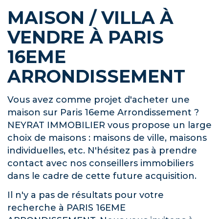
MAISON / VILLA À
VENDRE À PARIS
16EME
ARRONDISSEMENT
Vous avez comme projet d'acheter une
maison sur Paris 16eme Arrondissement ?
NEYRAT IMMOBILIER vous propose un large
choix de maisons : maisons de ville, maisons
individuelles, etc. N'hésitez pas à prendre
contact avec nos conseillers immobiliers
dans le cadre de cette future acquisition.
Il n'y a pas de résultats pour votre
recherche à PARIS 16EME