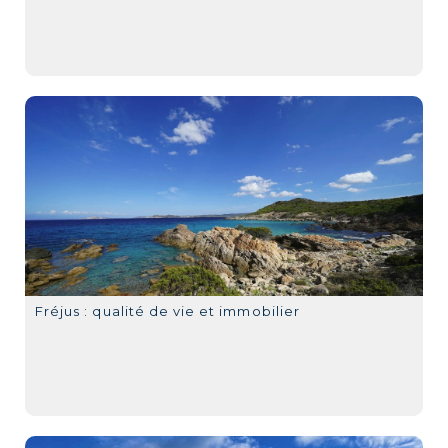
Fréjus : qualité de vie et immobilier