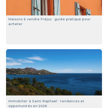
Maisons à vendre Fréjus : guide pratique pour
acheter
Immobilier à Saint-Raphaël : tendances et
opportunités en 2026