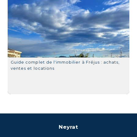
Guide complet de l'immobilier à Fréjus : achats,
ventes et locations
Neyrat