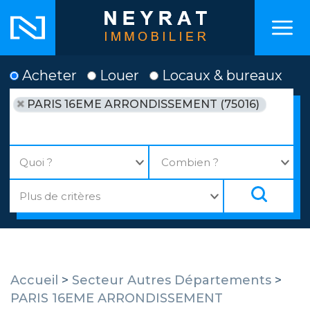
Acheter
Louer
Locaux & bureaux
PARIS 16EME ARRONDISSEMENT (75016)
Accueil
>
Secteur Autres Départements
>
PARIS 16EME ARRONDISSEMENT