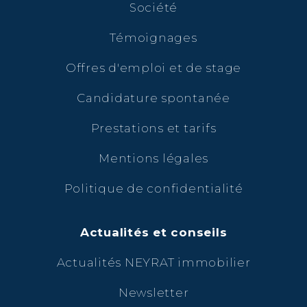
Société
Témoignages
Offres d'emploi et de stage
Candidature spontanée
Prestations et tarifs
Mentions légales
Politique de confidentialité
Actualités et conseils
Actualités NEYRAT immobilier
Newsletter