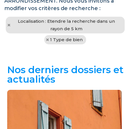
ARRONDISSEMENT. Nous vous invitons à
modifier vos critères de recherche :
Localisation : Etendre la recherche dans un
rayon de 5 km
1 Type de bien
Nos derniers dossiers et
actualités