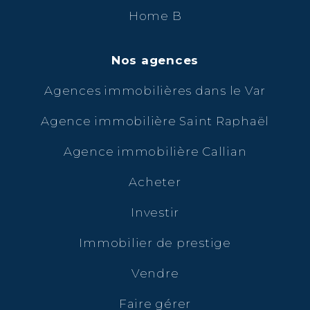
Home B
Nos agences
Agences immobilières dans le Var
Agence immobilière Saint Raphaël
Agence immobilière Callian
Acheter
Investir
Immobilier de prestige
Vendre
Faire gérer