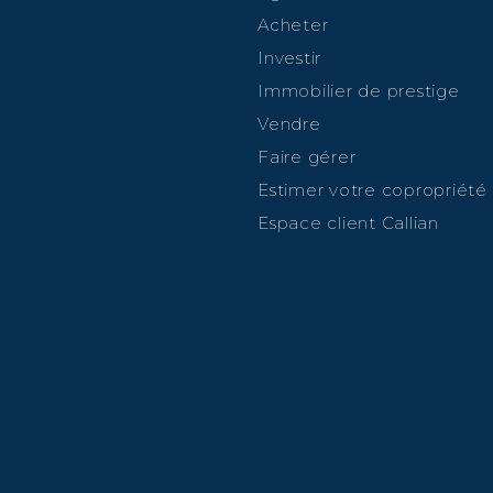
Acheter
Investir
Immobilier de prestige
Vendre
Faire gérer
Estimer votre copropriété
Espace client Callian