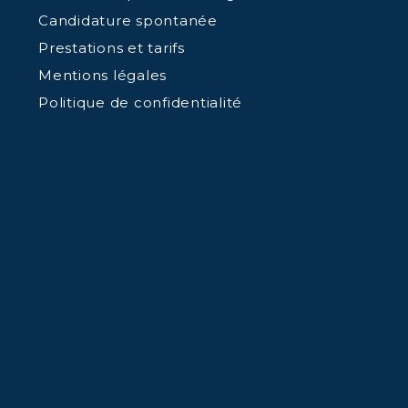
Candidature spontanée
Prestations et tarifs
Mentions légales
Politique de confidentialité