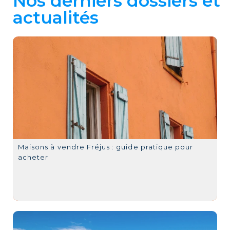
Nos derniers dossiers et
actualités
Maisons à vendre Fréjus : guide pratique pour
acheter