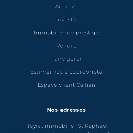
Acheter
Investir
Immobilier de prestige
Vendre
Faire gérer
Estimer votre copropriété
Espace client Callian
Nos adresses
Neyrat immobilier St Raphaël