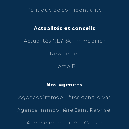
Politique de confidentialité
Actualités et conseils
Actualités NEYRAT immobilier
Newsletter
Home B
Nos agences
Agences immobilières dans le Var
Agence immobilière Saint Raphaël
Agence immobilière Callian