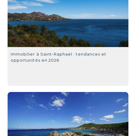
Immobilier à Saint-Raphaël : tendances et
opportunités en 2026