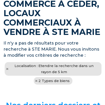
COMMERCE À CÉDER,
LOCAUX
COMMERCIAUX À
VENDRE À STE MARIE
Il n'y a pas de résultats pour votre
recherche à STE MARIE. Nous vous invitons
à modifier vos critères de recherche :
Localisation : Etendre la recherche dans un
rayon de 5 km
2 Types de biens