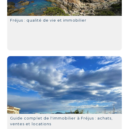
Fréjus : qualité de vie et immobilier
Guide complet de l'immobilier à Fréjus : achats,
ventes et locations