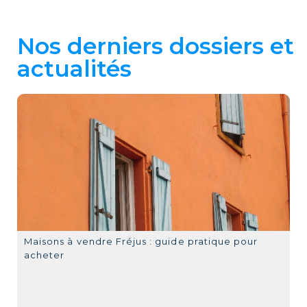
Nos derniers dossiers et
actualités
Maisons à vendre Fréjus : guide pratique pour
acheter